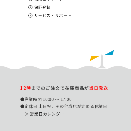
保証登録
サービス・サポート
12時
までのご注文で在庫商品が
当日発送
●営業時間 10:00 ～ 17:00
●定休日 土日祝、その他当店が定める休業日
＞ 営業日カレンダー