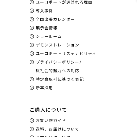
ユーロポートが選ばれる理由
導入事例
全国出張カレンダー
展示会情報
ショールーム
デモンストレーション
ユーロポートサステナビリティ
プライバシーポリシー/
反社会的勢力への対応
特定商取引に基づく表記
新卒採用
ご購入について
お買い物ガイド
送料、お届けについて