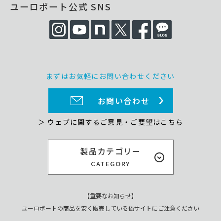
ユーロポート公式 SNS
まずはお気軽にお問い合わせください
お問い合わせ
＞ ウェブに関するご意見・ご要望はこちら
製品カテゴリー
CATEGORY
【重要なお知らせ】
ユーロポートの商品を安く販売している偽サイトにご注意ください