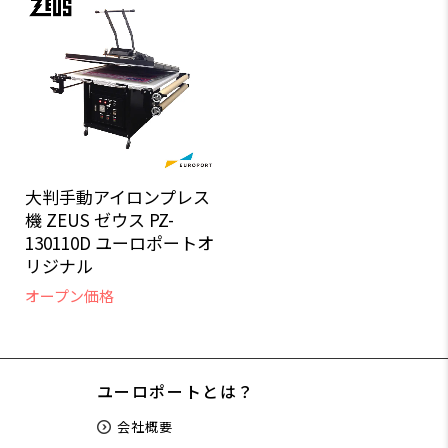
大判手動アイロンプレス
機 ZEUS ゼウス PZ-
130110D ユーロポートオ
リジナル
オープン価格
ユーロポートとは？
会社概要