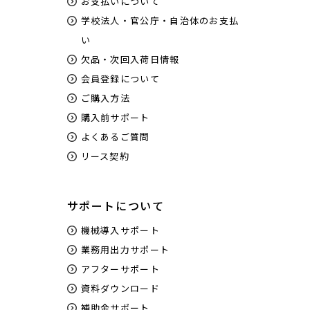
お支払いについて
学校法人・官公庁・自治体のお支払
い
欠品・次回入荷日情報
会員登録について
ご購入方法
購入前サポート
よくあるご質問
リース契約
サポートについて
機械導入サポート
業務用出力サポート
アフターサポート
資料ダウンロード
補助金サポート