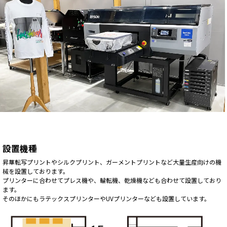
設置機種
昇華転写プリントやシルクプリント、ガーメントプリントなど大量生産向けの機
械を設置しております。
プリンターに合わせてプレス機や、輪転機、乾燥機なども合わせて設置しており
ます。
そのほかにもラテックスプリンターやUVプリンターなども設置しています。