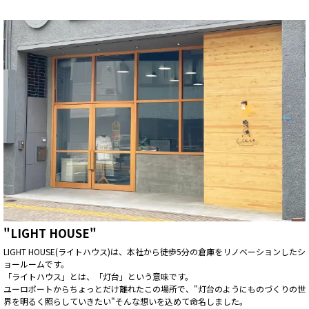
"LIGHT HOUSE"
LIGHT HOUSE(ライトハウス)は、本社から徒歩5分の倉庫をリノベーションしたシ
ョールームです。
「ライトハウス」とは、「灯台」という意味です。
ユーロポートからちょっとだけ離れたこの場所で、"灯台のようにものづくりの世
界を明るく照らしていきたい"そんな想いを込めて命名しました。