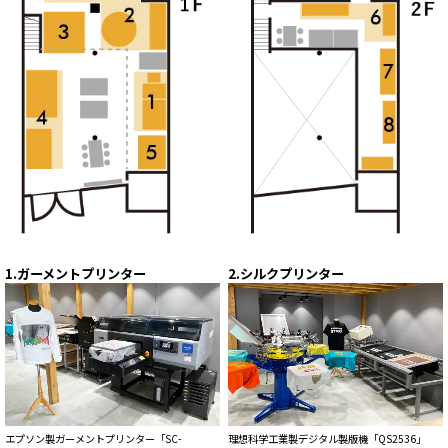
1.ガーメントプリンター
2.シルクプリンター
エプソン製ガーメントプリンター「SC-
理想科学工業製デジタル製版機「QS2536」