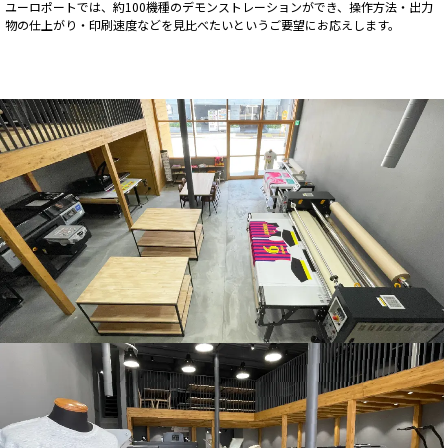
ユーロポートでは、約100機種のデモンストレーションができ、操作方法・出力
物の仕上がり・印刷速度などを見比べたいというご要望にお応えします。