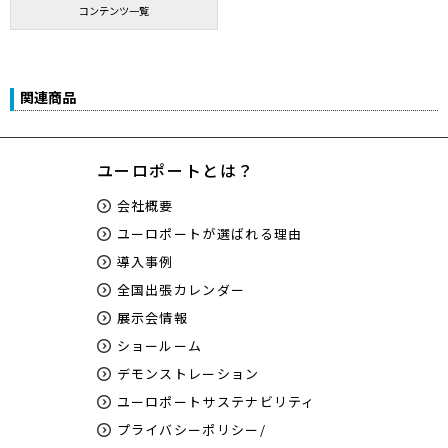
コンテンツ一覧
関連商品
ユーロポートとは？
会社概要
ユーロポートが選ばれる理由
導入事例
全国出張カレンダー
展示会情報
ショールーム
デモンストレーション
ユーロポートサステナビリティ
プライバシーポリシー/