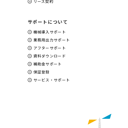
リース契約
サポートについて
機械導入サポート
業務用出力サポート
アフターサポート
資料ダウンロード
補助金サポート
保証登録
サービス・サポート