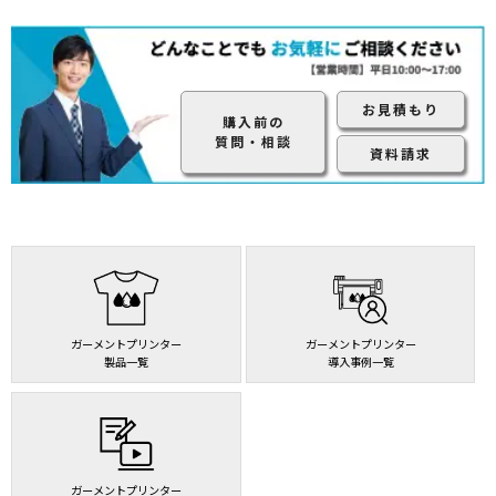
お見積もり
購入前の
質問・相談
資料請求
ガーメントプリンター
ガーメントプリンター
製品一覧
導入事例一覧
ガーメントプリンター