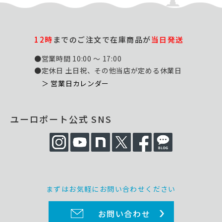
12時
までのご注文で在庫商品が
当日発送
●営業時間 10:00 ～ 17:00
●定休日 土日祝、その他当店が定める休業日
＞ 営業日カレンダー
ユーロポート公式 SNS
まずはお気軽にお問い合わせください
お問い合わせ