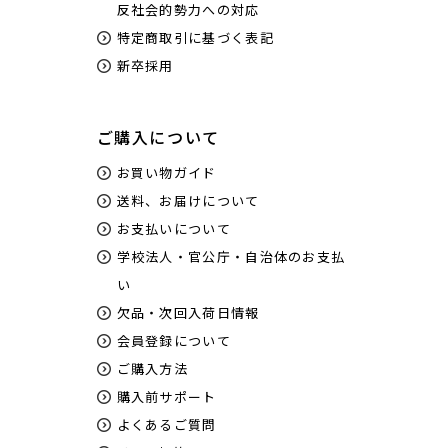
反社会的勢力への対応
特定商取引に基づく表記
新卒採用
ご購入について
お買い物ガイド
送料、お届けについて
お支払いについて
学校法人・官公庁・自治体のお支払
い
欠品・次回入荷日情報
会員登録について
ご購入方法
購入前サポート
よくあるご質問