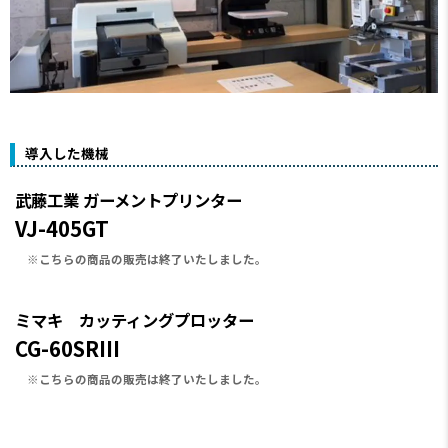
導入した機械
武藤工業 ガーメントプリンター
VJ-405GT
こちらの商品の販売は終了いたしました。
ミマキ カッティングプロッター
CG-60SRIII
こちらの商品の販売は終了いたしました。