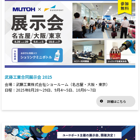
武藤工業合同展示会 2025
会場：武藤工業株式会社ショールーム（名古屋・大阪・東京）
日程：2025年8月28～29日、9月4～5日、10月6～7日
詳細はこちら