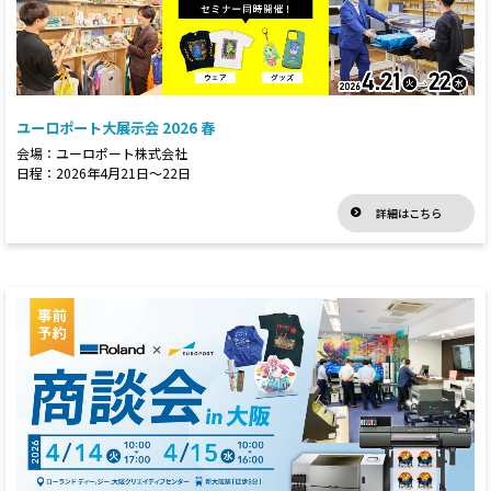
ユーロポート大展示会 2026 春
会場：ユーロポート株式会社
日程：2026年4月21日～22日
詳細はこちら