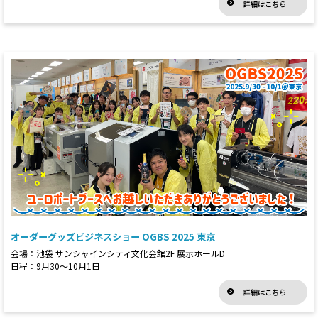
詳細はこちら
オーダーグッズビジネスショー OGBS 2025 東京
会場：池袋 サンシャインシティ文化会館2F 展示ホールD
日程：9月30～10月1日
詳細はこちら