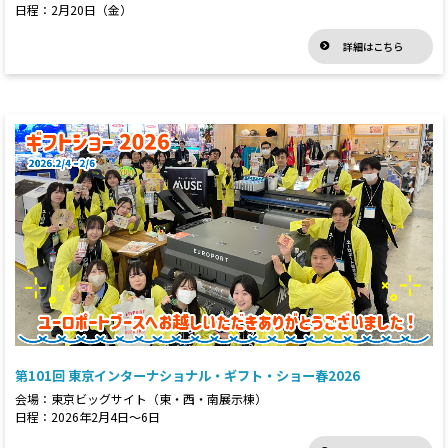
日程：2月20日（金）
詳細はこちら
第101回 東京インターナショナル・ギフト・ショー春2026
会場：東京ビッグサイト（東・西・南展示棟）
日程：2026年2月4日～6日