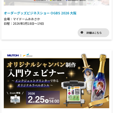
オーダーグッズビジネスショー OGBS 2026 大阪
会場：マイドームおおさか
日程：2026年3月18日～19日
詳細はこちら