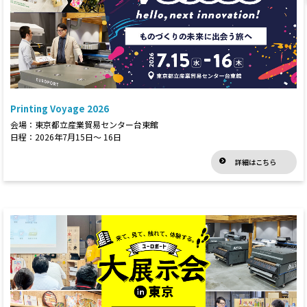
Printing Voyage 2026
会場：東京都立産業貿易センター台東館
日程：2026年7月15日～ 16日
詳細はこちら