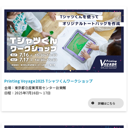
Printing Voyage2025 Tシャツくんワークショップ
会場：東京都立産業貿易センター台東館
日程：2025年7月16日～ 17日
詳細はこちら