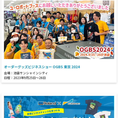
オーダーグッズビジネスショー OGBS 東京 2024
会場：池袋サンシャインシティ
日程：2023年9月25日～26日