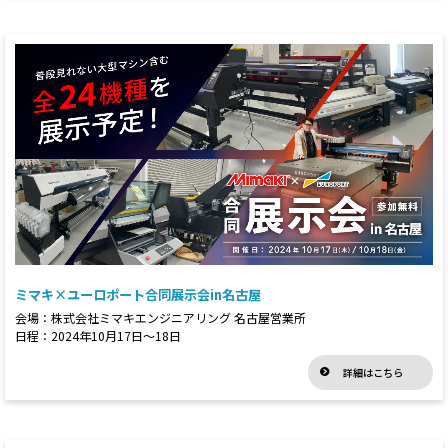
ミマキ×ユーロポート合同展示会in名古屋
会場：株式会社ミマキエンジニアリング 名古屋営業所
日程：2024年10月17日～18日
詳細はこちら