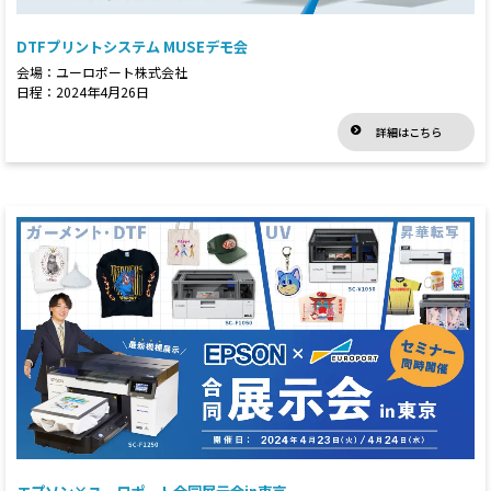
DTFプリントシステム MUSEデモ会
会場：ユーロポート株式会社
日程：2024年4月26日
詳細はこちら