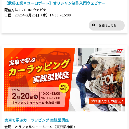
【武藤工業×ユーロポート】オリシャン制作入門ウェビナー
配信方法：ZOOM ウェビナー
日程：2026年2月25日（水）14:00～15:00
詳細はこちら
実車で学ぶカーラッピング 実践型講座
会場：オラフォルショールーム（東京都神田）