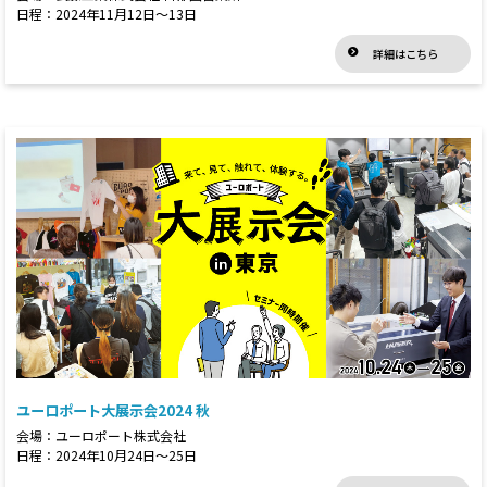
日程：2024年11月12日～13日
詳細はこちら
ユーロポート大展示会2024 秋
会場：ユーロポート株式会社
日程：2024年10月24日～25日