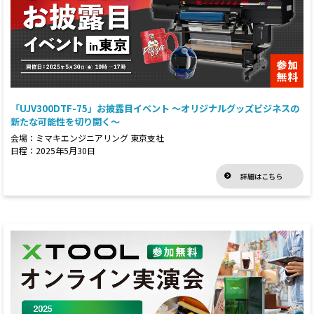
「UJV300DTF-75」お披露目イベント ～オリジナルグッズビジネスの
新たな可能性を切り開く～
会場：ミマキエンジニアリング 東京支社
日程：2025年5月30日
詳細はこちら