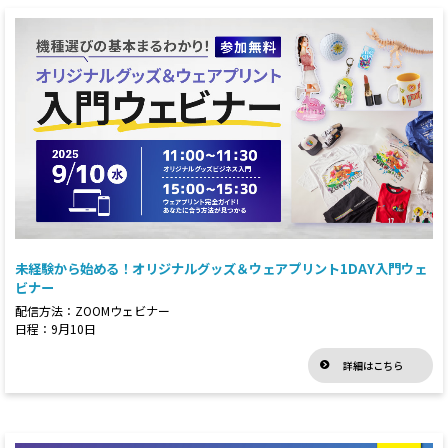
未経験から始める！オリジナルグッズ＆ウェアプリント1DAY入門ウェ
ビナー
配信方法：ZOOMウェビナー
日程：9月10日
詳細はこちら