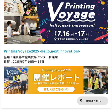
Printing Voyage2025 -hello,next innovation!-
会場：東京都立産業貿易センター台東館
日程：2025年7月16日～ 17日
詳細はこちら