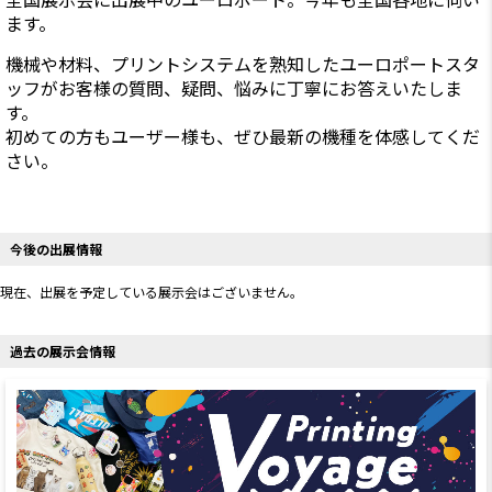
ます。
機械や材料、プリントシステムを熟知したユーロポートスタ
ッフがお客様の質問、疑問、悩みに丁寧にお答えいたしま
す。
初めての方もユーザー様も、ぜひ最新の機種を体感してくだ
さい。
今後の出展情報
現在、出展を予定している展示会はございません。
過去の展示会情報