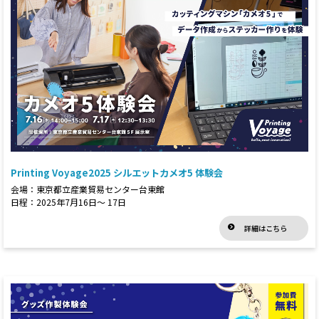
Printing Voyage2025 シルエットカメオ5 体験会
会場：東京都立産業貿易センター台東館
日程：2025年7月16日～ 17日
詳細はこちら