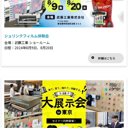
シュリンクフィルム体験会
会場：武藤工業 ショールーム
日程：2024年8月9日、8月20日
詳細はこちら