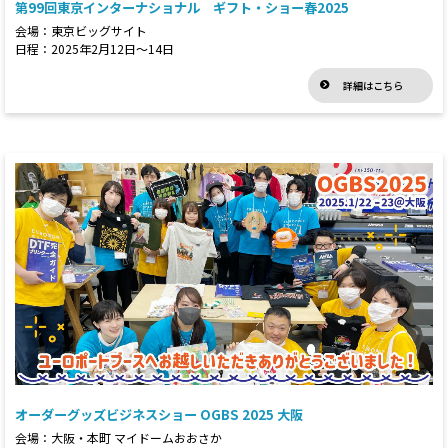
第99回東京インターナショナル ギフト・ショー春2025
会場：東京ビッグサイト
日程：2025年2月12日～14日
詳細はこちら
オーダーグッズビジネスショー OGBS 2025 大阪
会場：大阪・本町 マイドームおおさか