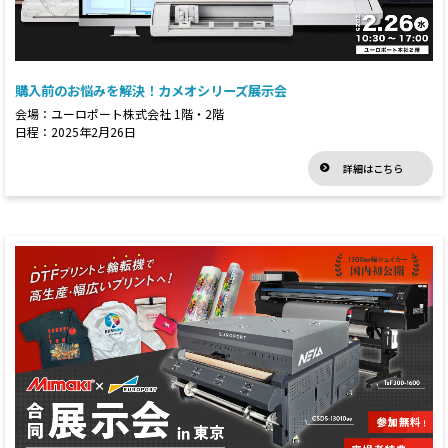
購入前のお悩みを解決！カメオシリーズ展示会
会場：ユーロポート株式会社 1階・2階
日程：2025年2月26日
詳細はこちら