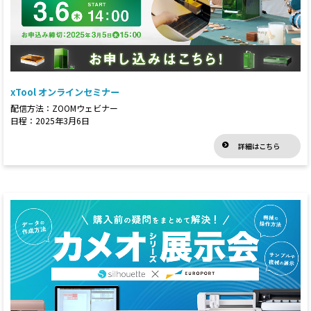
xTool オンラインセミナー
配信方法：ZOOMウェビナー
日程：2025年3月6日
詳細はこちら