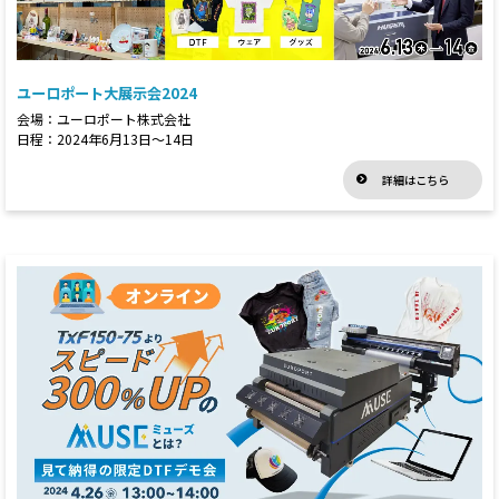
ユーロポート大展示会2024
会場：ユーロポート株式会社
日程：2024年6月13日～14日
詳細はこちら