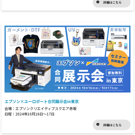
詳細はこちら
エプソン×ユーロポート合同展示会in東京
会場：エプソンクリエイティブスクエア赤坂
日程：2024年10月16日～17日
詳細はこちら