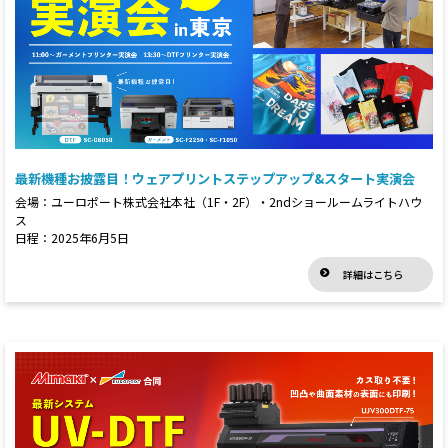
最新機種お披露目！ウェアプリントステップアップ&スタート実演会
会場：ユーロポート株式会社本社（1F・2F）・2ndショールームライトハウ
ス
日程：2025年6月5日
詳細はこちら