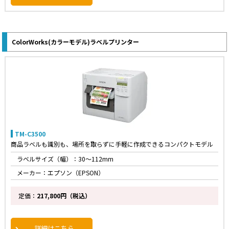
ColorWorks(カラーモデル)ラベルプリンター
TM-C3500
商品ラベルも識別も、場所を取らずに手軽に作成できるコンパクトモデル
ラベルサイズ（幅）：30～112mm
メーカー：エプソン（EPSON）
定価：
217,800円（税込）
詳細はこちら