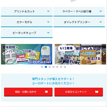
プリント＆カット
ラベラー・ラベル貼り機
カラーモデル
ダイレクトプリンター
ピータッチキューブ
専門スタッフが導入をサポート！
ユーロポートにお任せください！
相談・お問い合わせ
お役立ちコンテンツ