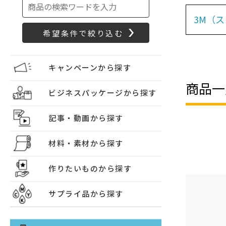
3M（
キャンペーンから探す
商品一
ビジネスパッケージから探す
記事・動画から探す
材料・素材から探す
作りたいものから探す
サプライ品から探す