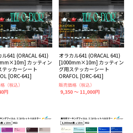
641 (ORACAL 641)
オラカル641 (ORACAL 641)
60mm×10m] カッティン
[1000mm×10m] カッティン
ステッカーシート
グ用ステッカーシート
OL [ORC-641]
ORAFOL [ORC-641]
価格（税込）
販売価格（税込）
40円
9,350 ～ 11,000円