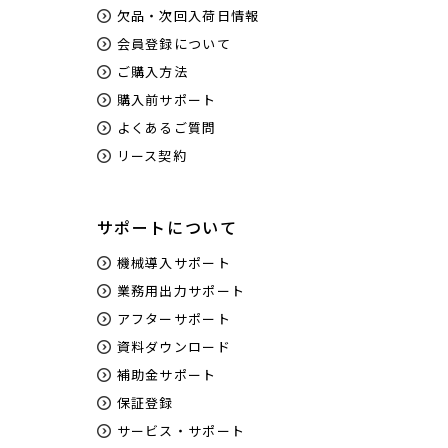
欠品・次回入荷日情報
会員登録について
ご購入方法
購入前サポート
よくあるご質問
リース契約
サポートについて
機械導入サポート
業務用出力サポート
アフターサポート
資料ダウンロード
補助金サポート
保証登録
サービス・サポート