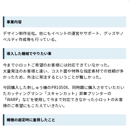
事業内容
デザイン制作会社。他にもイベントの運営やサポート、グッズやノ
ベルティ作成等も行っている。
導入した機械でやりたい事
今まで小ロットご希望のお客様には対応できていなかった。
大量発注のお客様と違い、コスト面や特殊な指定素材での依頼が多
かったため、外注に発注するということが難しかった。
今回購入した刺しゅう機のPR1050X、同時期に購入させていただい
たカッティングマシン「スキャンカット」昇華プリンターの
「WARP」などを使用して今まで対応できなかった小ロットのお客
様のご希望にもこたえていきたい。
機種の選定時に重視したこと