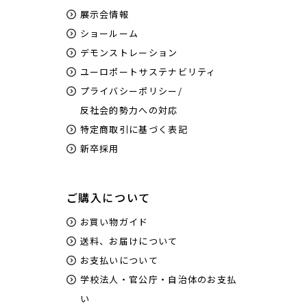
展示会情報
ショールーム
デモンストレーション
ユーロポートサステナビリティ
プライバシーポリシー/
反社会的勢力への対応
特定商取引に基づく表記
新卒採用
ご購入について
お買い物ガイド
送料、お届けについて
お支払いについて
学校法人・官公庁・自治体のお支払
い