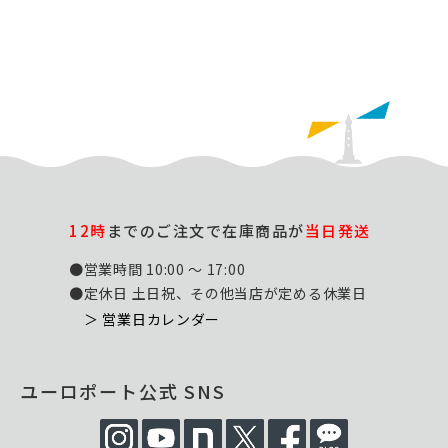
12時
までのご注文で在庫商品が
当日発送
●営業時間 10:00 ～ 17:00
●定休日 土日祝、その他当店が定める休業日
＞ 営業日カレンダー
ユーロポート公式 SNS