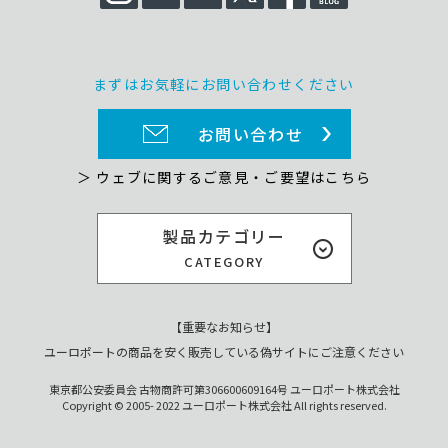
まずはお気軽にお問い合わせください
お問い合わせ
＞ ウェブに関するご意見・ご要望はこちら
製品カテゴリー
CATEGORY
【重要なお知らせ】
ユーロポートの商品を安く販売している偽サイトにご注意ください
東京都公安委員会 古物商許可第306600609164号 ユーロポート株式会社
Copyright © 2005- 2022 ユーロポート株式会社 All rights reserved.