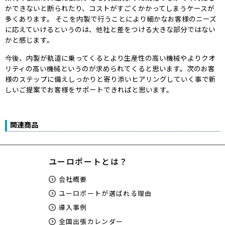
かできないと断られたり、コストがすごくかかってしまうケースが
多くあります。 そこを内製で行うことにより細かなお客様のニーズ
に応えていけるというのは、他社と差をつける大きな部分ではない
かと感じます。
今後、内製が軌道に乗ってくるとより生産性の高い機械やよりクオ
リティの高い機械というのが求められてくると思います。次のお客
様のステップに備えしっかりと寄り添いヒアリングしていく事で新
しいご提案でお客様をサポートできればと思います。
関連商品
ユーロポートとは？
会社概要
ユーロポートが選ばれる理由
導入事例
全国出張カレンダー