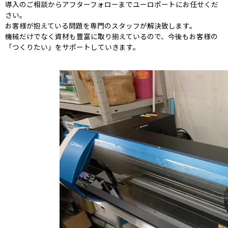
導入のご相談からアフターフォローまでユーロポートにお任せくだ
さい。
お客様が抱えている問題を専門のスタッフが解決致します。
機械だけでなく資材も豊富に取り揃えているので、今後もお客様の
「つくりたい」をサポートしていきます。