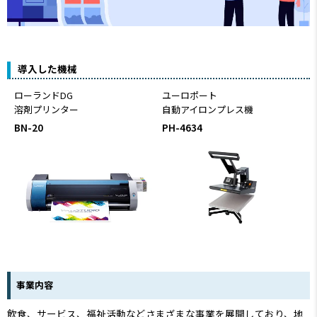
導入した機械
ローランドDG
ユーロポート
溶剤プリンター
自動アイロンプレス機
BN-20
PH-4634
事業内容
飲食、サービス、福祉活動などさまざまな事業を展開しており、地