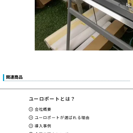
関連商品
ユーロポートとは？
会社概要
ユーロポートが選ばれる理由
導入事例