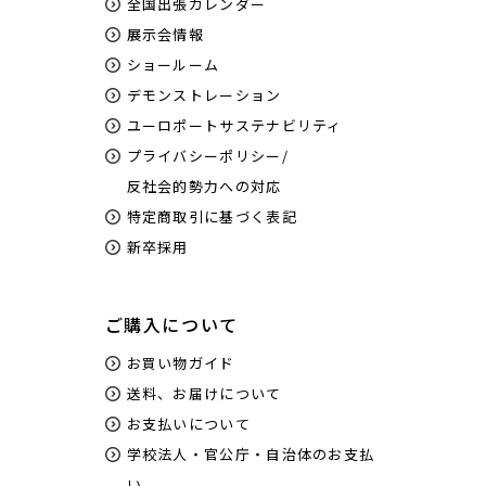
全国出張カレンダー
展示会情報
ショールーム
デモンストレーション
ユーロポートサステナビリティ
プライバシーポリシー/
反社会的勢力への対応
特定商取引に基づく表記
新卒採用
ご購入について
お買い物ガイド
送料、お届けについて
お支払いについて
学校法人・官公庁・自治体のお支払
い