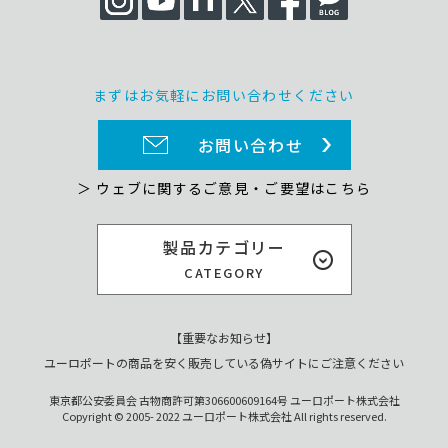
まずはお気軽にお問い合わせください
お問い合わせ
＞ ウェブに関するご意見・ご要望はこちら
製品カテゴリー
CATEGORY
【重要なお知らせ】
ユーロポートの商品を安く販売している偽サイトにご注意ください
東京都公安委員会 古物商許可第306600609164号 ユーロポート株式会社
Copyright © 2005- 2022 ユーロポート株式会社 All rights reserved.