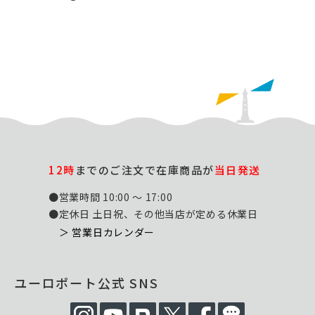
12時
までのご注文で在庫商品が
当日発送
●営業時間 10:00 ～ 17:00
●定休日 土日祝、その他当店が定める休業日
＞ 営業日カレンダー
ユーロポート公式 SNS