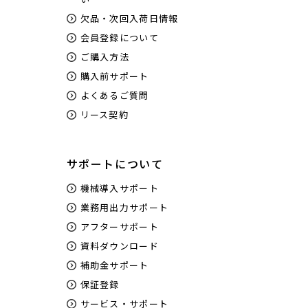
欠品・次回入荷日情報
会員登録について
ご購入方法
購入前サポート
よくあるご質問
リース契約
サポートについて
機械導入サポート
業務用出力サポート
アフターサポート
資料ダウンロード
補助金サポート
保証登録
サービス・サポート