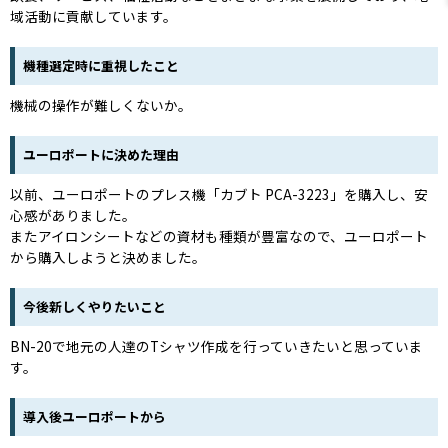
域活動に貢献しています。
機種選定時に重視したこと
機械の操作が難しくないか。
ユーロポートに決めた理由
以前、ユーロポートのプレス機「カブト PCA-3223」を購入し、安
心感がありました。
またアイロンシートなどの資材も種類が豊富なので、ユーロポート
から購入しようと決めました。
今後新しくやりたいこと
BN-20で地元の人達のTシャツ作成を行っていきたいと思っていま
す。
導入後ユーロポートから