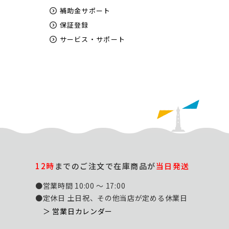
補助金サポート
保証登録
サービス・サポート
12時
までのご注文で在庫商品が
当日発送
●営業時間 10:00 ～ 17:00
●定休日 土日祝、その他当店が定める休業日
＞ 営業日カレンダー