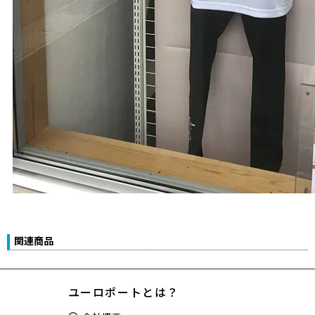
関連商品
ユーロポートとは？