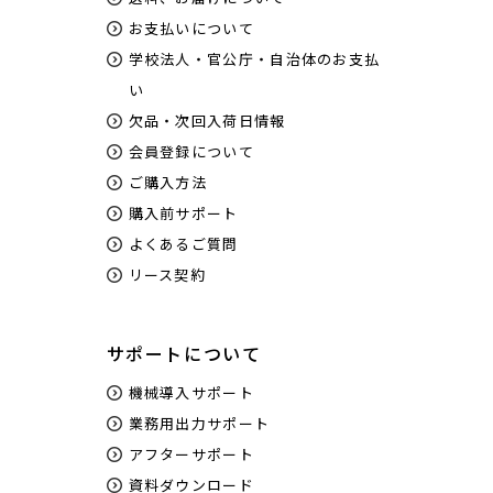
お支払いについて
学校法人・官公庁・自治体のお支払
い
欠品・次回入荷日情報
会員登録について
ご購入方法
購入前サポート
よくあるご質問
リース契約
サポートについて
機械導入サポート
業務用出力サポート
アフターサポート
資料ダウンロード