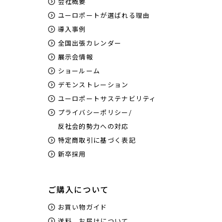
会社概要
ユーロポートが選ばれる理由
導入事例
全国出張カレンダー
展示会情報
ショールーム
デモンストレーション
ユーロポートサステナビリティ
プライバシーポリシー/
反社会的勢力への対応
特定商取引に基づく表記
新卒採用
ご購入について
お買い物ガイド
送料、お届けについて