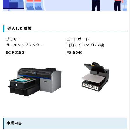
導入した機械
ブラザー
ユーロポート
ガーメントプリンター
自動アイロンプレス機
SC-F2150
PS-5040
事業内容