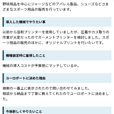
野球用品を中心にジャージなどのアパレル製品、シューズなどさま
ざまなスポーツ用品の販売を行っています。
導入した機械でやりたい事
以前から溶剤プリンターを使用していましたが、圧着やカス取りの
作業が大変だったのでガーメントプリンターを検討しました。スポ
ーツ用品の販売のほかに、オリジナルプリントを行いたいです。
機種選定時に重視したこと
機械の導入コストが予算感にマッチしているか。
ユーロポートに決めた理由
検索の一番上に表示されたので問い合わせてみました。
相談から納品まで丁寧に教えてくれたのでユーロポートに決めまし
た。
今後新しくやりたいこと