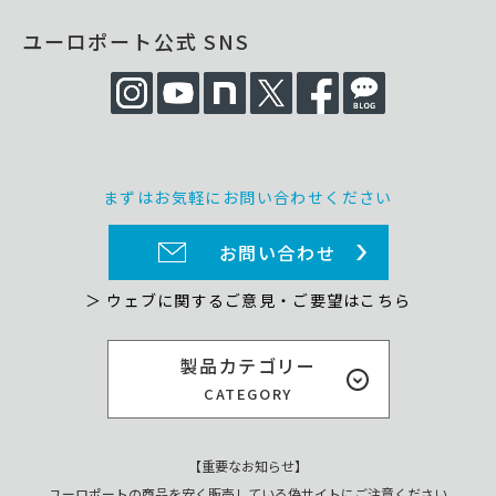
ユーロポート公式 SNS
まずはお気軽にお問い合わせください
お問い合わせ
＞ ウェブに関するご意見・ご要望はこちら
製品カテゴリー
CATEGORY
【重要なお知らせ】
ユーロポートの商品を安く販売している偽サイトにご注意ください