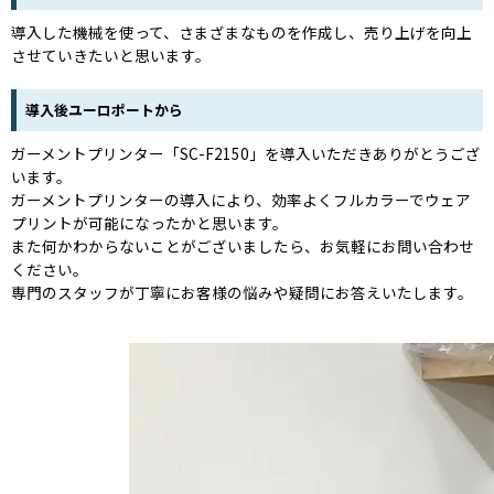
導入した機械を使って、さまざまなものを作成し、売り上げを向上
させていきたいと思います。
導入後ユーロポートから
ガーメントプリンター「SC-F2150」を導入いただきありがとうござ
います。
ガーメントプリンターの導入により、効率よくフルカラーでウェア
プリントが可能になったかと思います。
また何かわからないことがございましたら、お気軽にお問い合わせ
ください。
専門のスタッフが丁寧にお客様の悩みや疑問にお答えいたします。