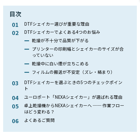
目次
DTFシェイカー選びが重要な理由
DTFシェイカーでよくある4つのお悩み
乾燥が不十分で品質が下がる
プリンターの印刷幅とシェイカーのサイズが合
っていない
乾燥中に白い煙が立ちこめる
フィルムの搬送が不安定（ズレ・絡まり）
DTFシェイカーを選ぶときの5つのチェックポイン
ト
ユーロポート「NEXAシェイカー」が選ばれる理由
卓上乾燥機からNEXAシェイカーへ ── 作業フロー
はどう変わる？
よくあるご質問