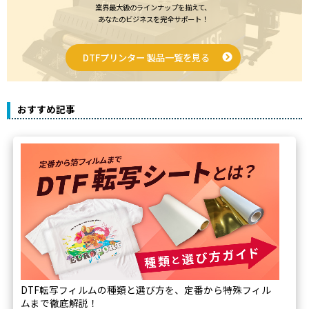
業界最大級のラインナップを揃えて、
あなたのビジネスを完全サポート！
DTFプリンター 製品一覧を見る
おすすめ記事
DTF転写フィルムの種類と選び方を、定番から特殊フィル
ムまで徹底解説！