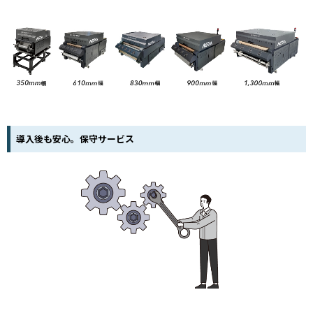
導入後も安心。保守サービス