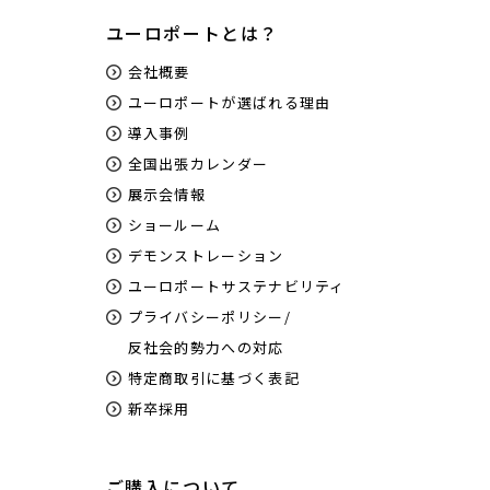
ユーロポートとは？
会社概要
ユーロポートが選ばれる理由
導入事例
全国出張カレンダー
展示会情報
ショールーム
デモンストレーション
ユーロポートサステナビリティ
プライバシーポリシー/
反社会的勢力への対応
特定商取引に基づく表記
新卒採用
ご購入について