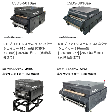
DTFプリントシステム NEXA ネクサ
DTFプリントシステム NEXA ネクサ
シェイカー 610mm幅 [CSDS-
シェイカー 830mm幅
6010ae] [2026年9月30日(水)納品
[CSDS8010ae] [2026年9月30日
分まで]
(水)納品分まで]