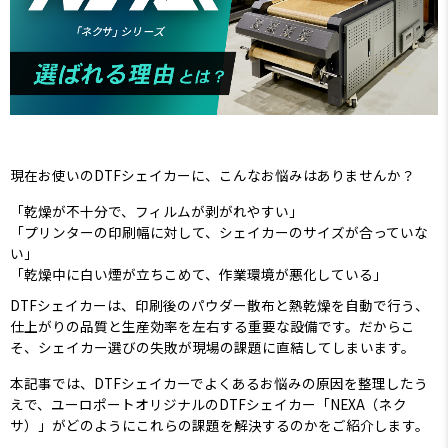
現在お使いのDTFシェイカーに、こんなお悩みはありませんか？
「乾燥が不十分で、フィルムが剥がれやすい」
「プリンターの印刷幅に対して、シェイカーのサイズが合っていな
い」
「乾燥中に白い煙が立ちこめて、作業環境が悪化している」
DTFシェイカーは、印刷後のパウダー散布と熱乾燥を自動で行う、
仕上がりの品質と生産効率を左右する重要な設備です。だからこ
そ、シェイカー選びの失敗が現場の課題に直結してしまいます。
本記事では、DTFシェイカーでよくあるお悩みの原因を整理したう
えで、ユーロポートオリジナルのDTFシェイカー「NEXA（ネク
サ）」がどのようにこれらの課題を解決するのかをご紹介します。