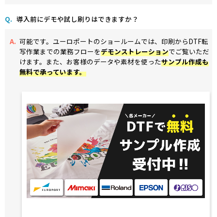
導入前にデモや試し刷りはできますか？
可能です。ユーロポートのショールームでは、印刷からDTF転
写作業までの業務フローを
デモンストレーション
でご覧いただ
けます。また、お客様のデータや素材を使った
サンプル作成も
無料で承っています。