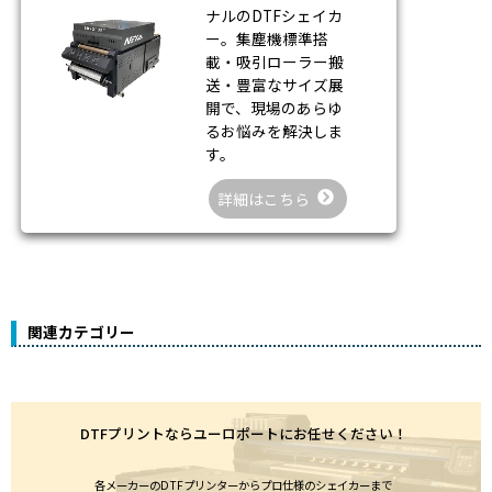
ナルのDTFシェイカ
ー。集塵機標準搭
載・吸引ローラー搬
送・豊富なサイズ展
開で、現場のあらゆ
るお悩みを解決しま
す。
詳細はこちら
関連カテゴリー
DTFプリントならユーロポートにお任せください！
各メーカーのDTFプリンターからプロ仕様のシェイカーまで