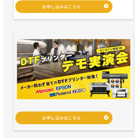
お申し込みはこちら
お申し込みはこちら