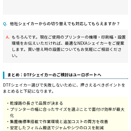
他社シェイカーからの切り替えでも対応してもらえますか？
もちろんです。現在ご使用のプリンターの機種・印刷幅・設置
環境をお伝えいただければ、最適なNEXAシェイカーをご提案
します。買い替え時の設置についてもお気軽にご相談くださ
い。
まとめ：DTFシェイカーのご検討はユーロポートへ
DTFシェイカー選びで失敗しないために、押さえるべきポイントを
まとめると下記になります。
乾燥路の長さで品質が決まる
プリンターの幅に合ったサイズを選ぶことで面付け効率が最大
化
集塵機標準搭載で作業環境と追加コストの両方を改善
安定したフィルム搬送でジャムやシワのロスを削減