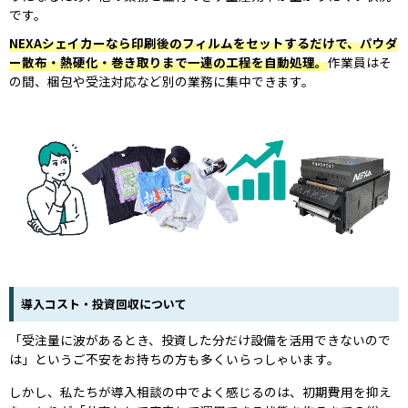
です。
NEXAシェイカーなら印刷後のフィルムをセットするだけで、パウダ
ー散布・熱硬化・巻き取りまで一連の工程を自動処理。
作業員はそ
の間、梱包や受注対応など別の業務に集中できます。
導入コスト・投資回収について
「受注量に波があるとき、投資した分だけ設備を活用できないので
は」というご不安をお持ちの方も多くいらっしゃいます。
しかし、私たちが導入相談の中でよく感じるのは、初期費用を抑え