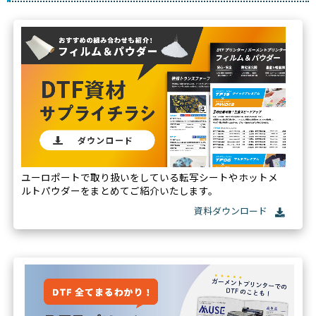
ユーロポートで取り扱いをしている転写シートやホットメ
ルトパウダーをまとめてご紹介いたします。