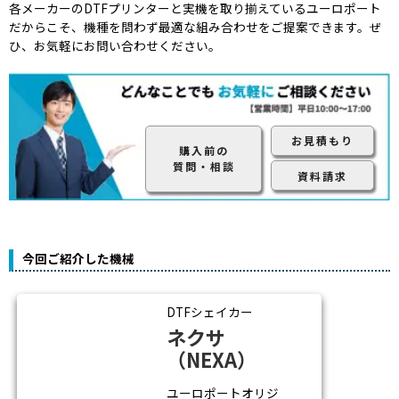
各メーカーのDTFプリンターと実機を取り揃えているユーロポート
だからこそ、機種を問わず最適な組み合わせをご提案できます。ぜ
ひ、お気軽にお問い合わせください。
お見積もり
購入前の
質問・相談
資料請求
今回ご紹介した機械
DTFシェイカー
ネクサ
（NEXA）
ユーロポートオリジ