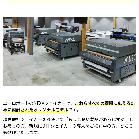
ユーロポートのNEXAシェイカーは、
これらすべての課題に応えるた
めに設計されたオリジナルモデル
です。
現在他社シェイカーをお使いで「もっと良い製品があるはずだ」と
お感じの方、新規にDTFシェイカーの導入をご検討中の方、どちら
も歓迎いたします。