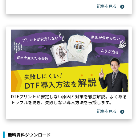
DTFプリントが安定しない原因と対策を徹底解説。よくある
トラブルを防ぎ、失敗しない導入方法を伝授します。
無料資料ダウンロード