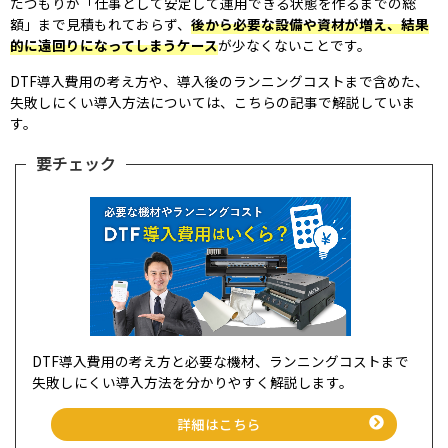
たつもりが「仕事として安定して運用できる状態を作るまでの総
額」まで見積もれておらず、
後から必要な設備や資材が増え、結果
的に遠回りになってしまうケース
が少なくないことです。
DTF導入費用の考え方や、導入後のランニングコストまで含めた、
失敗しにくい導入方法については、こちらの記事で解説していま
す。
要チェック
DTF導入費用の考え方と必要な機材、ランニングコストまで
失敗しにくい導入方法を分かりやすく解説します。
詳細はこちら