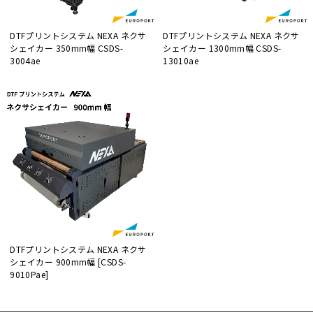
DTFプリントシステム NEXA ネクサ
DTFプリントシステム NEXA ネクサ
シェイカー 350mm幅 CSDS-
シェイカー 1300mm幅 CSDS-
3004ae
13010ae
DTFプリントシステム NEXA ネクサ
シェイカー 900mm幅 [CSDS-
9010Pae]