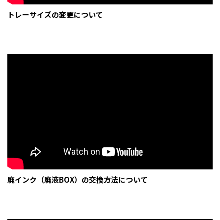
トレーサイズの変更について
廃インク（廃液BOX）の交換方法について