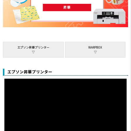
エプソン昇華プリンター
WARPBOX
▽
▽
エプソン昇華プリンター