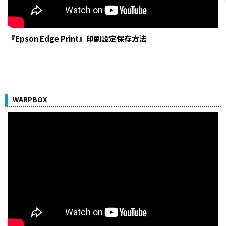
『Epson Edge Print』印刷設定保存方法
WARPBOX