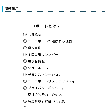
関連商品
ユーロポートとは？
会社概要
ユーロポートが選ばれる理由
導入事例
全国出張カレンダー
展示会情報
ショールーム
デモンストレーション
ユーロポートサステナビリティ
プライバシーポリシー/
反社会的勢力への対応
特定商取引に基づく表記