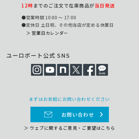
12時
までのご注文で在庫商品が
当日発送
●営業時間 10:00 ～ 17:00
●定休日 土日祝、その他当店が定める休業日
＞ 営業日カレンダー
ユーロポート公式 SNS
まずはお気軽にお問い合わせください
お問い合わせ
＞ ウェブに関するご意見・ご要望はこちら