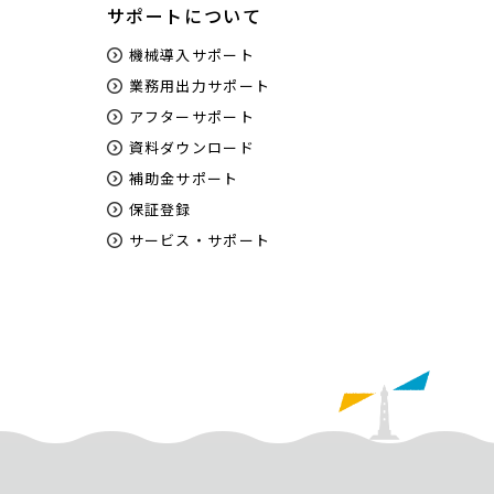
サポートについて
機械導入サポート
業務用出力サポート
アフターサポート
資料ダウンロード
補助金サポート
保証登録
サービス・サポート