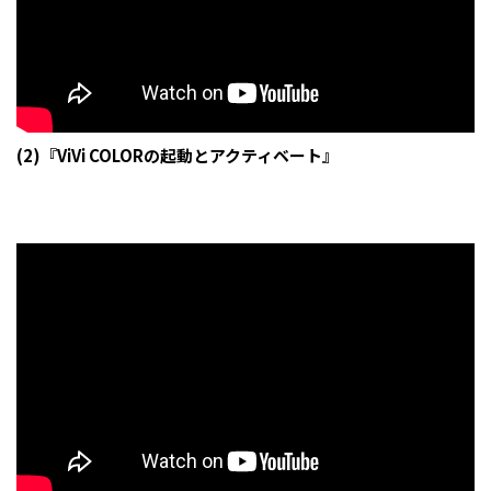
(2)『ViVi COLORの起動とアクティベート』