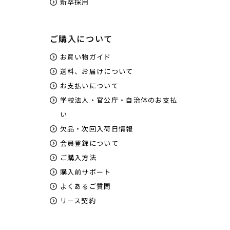
新卒採用
ご購入について
お買い物ガイド
送料、お届けについて
お支払いについて
学校法人・官公庁・自治体のお支払
い
欠品・次回入荷日情報
会員登録について
ご購入方法
購入前サポート
よくあるご質問
リース契約