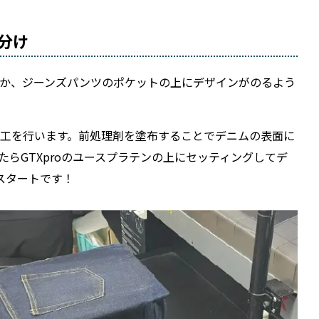
分け
か、ジーンズパンツのポケットの上にデザインがのるよう
工を行います。前処理剤を塗布することでデニムの表面に
らGTXproのユースプラテンの上にセッティングしてデ
スタートです！