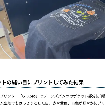
ットの縫い目にプリントしてみた結果
プリンター「GTXpro」でジーンズパンツのポケット部分に印
ニム生地でもはっきりとした白、赤や黄色、青色が鮮やかにプリ