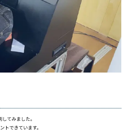
刷してみました。
ントできています。