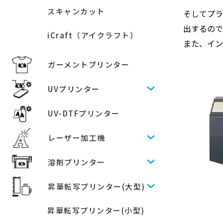
スキャンカット
そしてプラ
出するの
iCraft（アイクラフト）
また、イン
ガーメントプリンター
UVプリンター
UV-DTFプリンター
レーザー加工機
溶剤プリンター
昇華転写プリンター(大型)
昇華転写プリンター(小型)