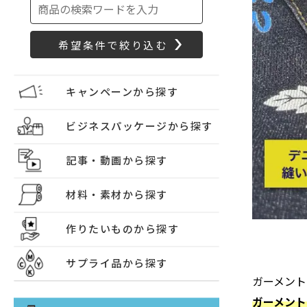
キャンペーンから探す
ビジネスパッケージから探す
記事・動画から探す
材料・素材から探す
作りたいものから探す
サプライ品から探す
ガーメント
ガーメン