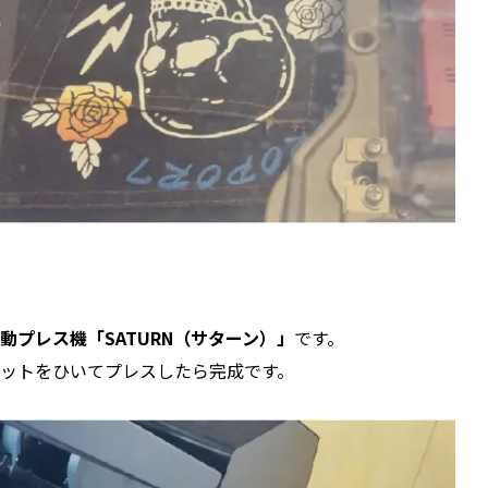
プレス機「SATURN（サターン）」
です。
ットをひいてプレスしたら完成です。