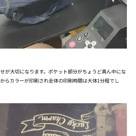
せが大切になります。ポケット部分がちょうど真ん中にな
からカラーが印刷され全体の印刷時間は大体1分程でし