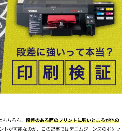
はもちろん、
段差のある面のプリントに強いところが他の
ントが可能なのか、この記事ではデニムジーンズのポケッ