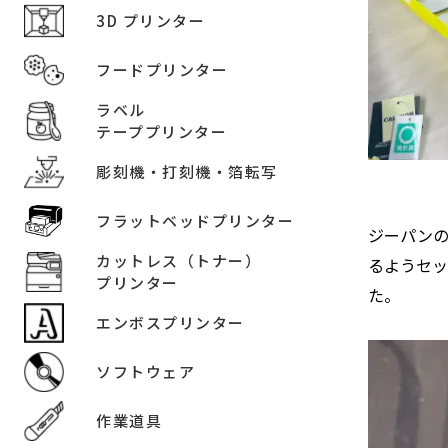
3D プリンター
フードプリンター
ラベル
テーププリンター
彫刻機・打刻機・箔転写
フラットベッドプリンター
ジーパン
カットレス（トナー）
るようセッ
プリンター
た。
エンボスプリンター
ソフトウェア
作業道具