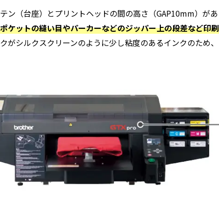
テン（台座）とプリントヘッドの間の高さ（GAP10mm）が
で
ポケットの縫い目やパーカーなどのジッパー上の段差など印刷
クがシルクスクリーンのように少し粘度のあるインクのため、