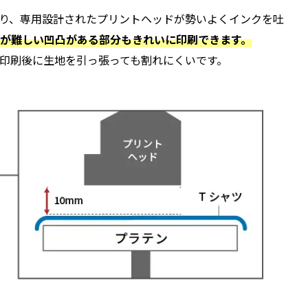
あり、専用設計されたプリントヘッドが勢いよくインクを吐
が難しい凹凸がある部分もきれいに印刷できます。
印刷後に生地を引っ張っても割れにくいです。