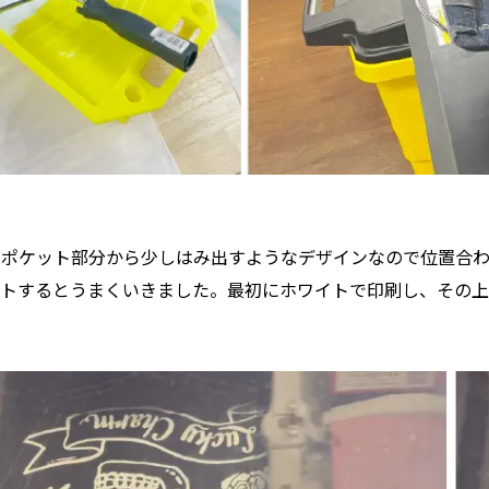
のポケット部分から少しはみ出すようなデザインなので位置合わ
トするとうまくいきました。最初にホワイトで印刷し、その上