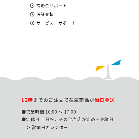
補助金サポート
保証登録
サービス・サポート
12時
までのご注文で在庫商品が
当日発送
●営業時間 10:00 ～ 17:00
●定休日 土日祝、その他当店が定める休業日
＞ 営業日カレンダー