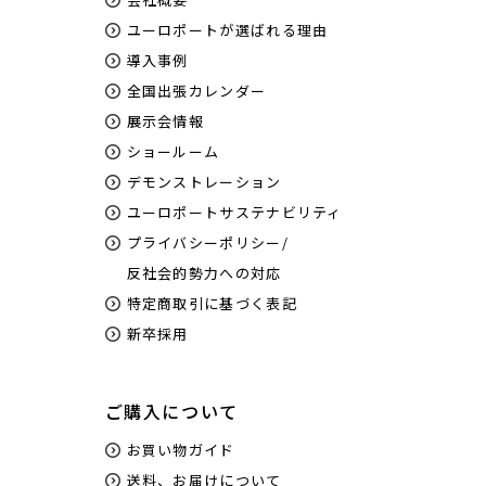
ユーロポートが選ばれる理由
導入事例
全国出張カレンダー
展示会情報
ショールーム
デモンストレーション
ユーロポートサステナビリティ
プライバシーポリシー/
反社会的勢力への対応
特定商取引に基づく表記
新卒採用
ご購入について
お買い物ガイド
送料、お届けについて