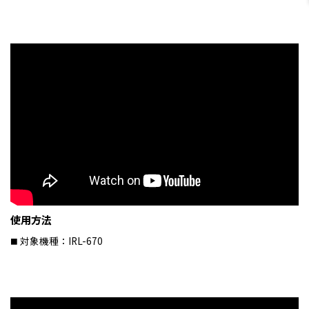
使用方法
対象機種：IRL-670