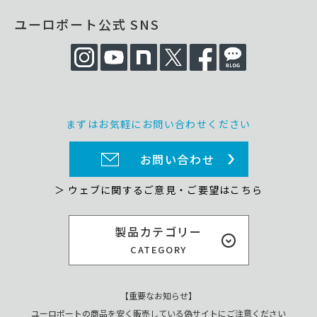
ユーロポート公式 SNS
まずはお気軽にお問い合わせください
お問い合わせ
＞ ウェブに関するご意見・ご要望はこちら
製品カテゴリー
CATEGORY
【重要なお知らせ】
ユーロポートの商品を安く販売している偽サイトにご注意ください