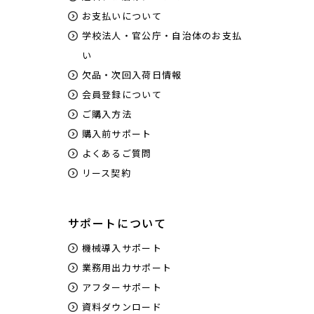
お支払いについて
学校法人・官公庁・自治体のお支払
い
欠品・次回入荷日情報
会員登録について
ご購入方法
購入前サポート
よくあるご質問
リース契約
サポートについて
機械導入サポート
業務用出力サポート
アフターサポート
資料ダウンロード