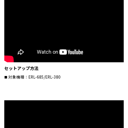
セットアップ方法
対象機種：ERL-685/ERL-380