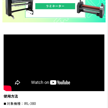
使用方法
対象機種：IRL-380