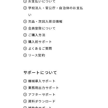
お支払いについて
学校法人・官公庁・自治体のお支払
い
欠品・次回入荷日情報
会員登録について
ご購入方法
購入前サポート
よくあるご質問
リース契約
サポートについて
機械導入サポート
業務用出力サポート
アフターサポート
資料ダウンロード
補助金サポート