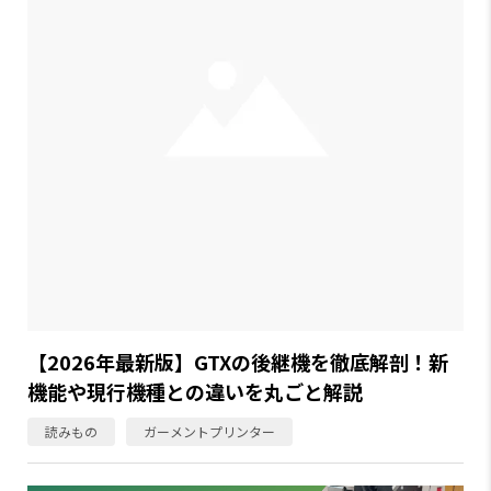
【2026年最新版】GTXの後継機を徹底解剖！新
機能や現行機種との違いを丸ごと解説
読みもの
ガーメントプリンター