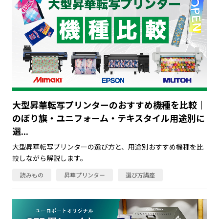
大型昇華転写プリンターのおすすめ機種を比較｜
のぼり旗・ユニフォーム・テキスタイル用途別に
選...
大型昇華転写プリンターの選び方と、用途別おすすめ機種を比
較しながら解説します。
読みもの
昇華プリンター
選び方講座