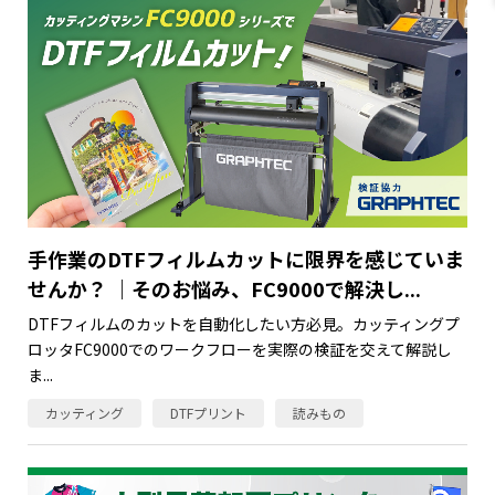
手作業のDTFフィルムカットに限界を感じていま
せんか？ ｜そのお悩み、FC9000で解決し...
DTFフィルムのカットを自動化したい方必見。カッティングプ
ロッタFC9000でのワークフローを実際の検証を交えて解説し
ま...
カッティング
DTFプリント
読みもの