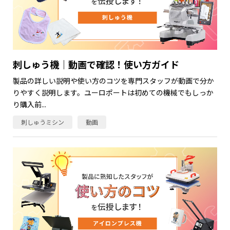
刺しゅう機｜動画で確認！使い方ガイド
製品の詳しい説明や使い方のコツを専門スタッフが動画で分か
りやすく説明します。ユーロポートは初めての機械でもしっか
り購入前...
刺しゅうミシン
動画