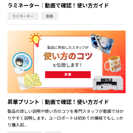
ラミネーター｜動画で確認！使い方ガイド
ラミネーター
動画
昇華プリント｜動画で確認！使い方ガイド
製品の詳しい説明や使い方のコツを専門スタッフが動画で分か
りやすく説明します。ユーロポートは初めての機械でもしっか
り購入前...