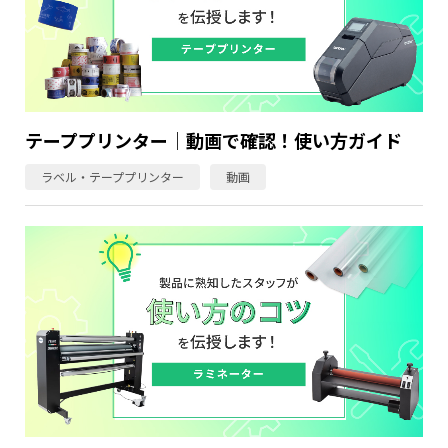
テーププリンター｜動画で確認！使い方ガイド
ラベル・テーププリンター
動画