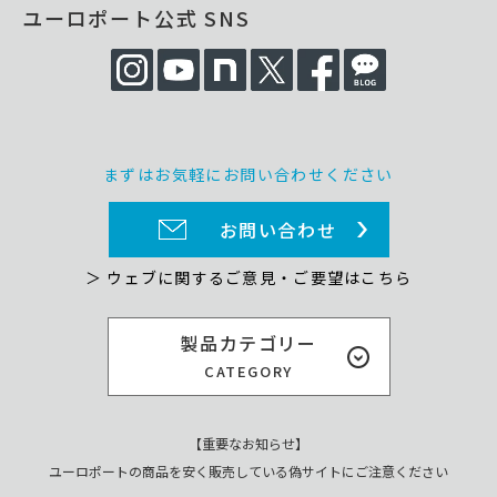
ユーロポート公式 SNS
まずはお気軽にお問い合わせください
お問い合わせ
＞ ウェブに関するご意見・ご要望はこちら
製品カテゴリー
CATEGORY
【重要なお知らせ】
ユーロポートの商品を安く販売している偽サイトにご注意ください