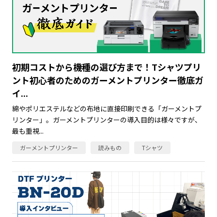
初期コストから機種の選び方まで！Tシャツプリ
ント初心者のためのガーメントプリンター徹底ガ
イ...
綿やポリエステルなどの布地に直接印刷できる「ガーメントプ
リンター」。ガーメントプリンターの導入目的は様々ですが、
最も重視...
ガーメントプリンター
読みもの
Tシャツ