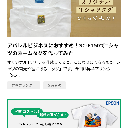
アパレルビジネスにおすすめ！SC-F150でTシャ
ツのネームタグを作ってみた
オリジナルTシャツを作成してると、こだわりたくなるのがTシ
ャツの首元や裾にある「タグ」です。今回は昇華プリンター
「SC-...
昇華プリンター
読みもの