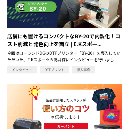
店舗にも置けるコンパクトなBY-20で内製化！コ
スト削減と発色向上を両立 | E.Kスポー...
今回はローランドDGのDTFプリンター「BY-20」を導入してい
ただいた、E.Kスポーツの高井様にインタビューを行いまし...
インタビュー
DTFプリント
導入事例