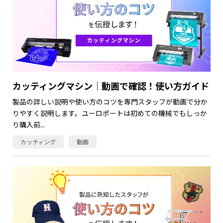
カッティングマシン｜動画で確認！使い方ガイド
製品の詳しい説明や使い方のコツを専門スタッフが動画で分か
りやすく説明します。ユーロポートは初めての機械でもしっか
り購入前...
カッティング
動画