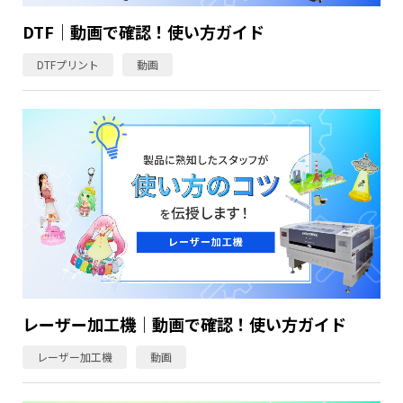
DTF｜動画で確認！使い方ガイド
DTFプリント
動画
レーザー加工機｜動画で確認！使い方ガイド
レーザー加工機
動画