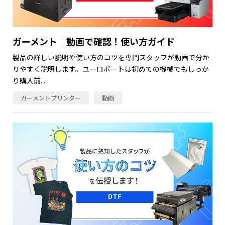
ガーメント｜動画で確認！使い方ガイド
製品の詳しい説明や使い方のコツを専門スタッフが動画で分か
りやすく説明します。ユーロポートは初めての機械でもしっか
り購入前...
ガーメントプリンター
動画