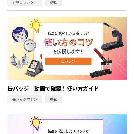
昇華プリンター
動画
缶バッジ｜動画で確認！使い方ガイド
缶バッジマシン
動画