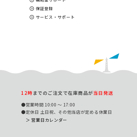
保証登録
サービス・サポート
12時
までのご注文で在庫商品が
当日発送
●営業時間 10:00 ～ 17:00
●定休日 土日祝、その他当店が定める休業日
＞ 営業日カレンダー