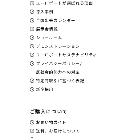
ユーロポートが選ばれる理由
導入事例
全国出張カレンダー
展示会情報
ショールーム
デモンストレーション
ユーロポートサステナビリティ
プライバシーポリシー/
反社会的勢力への対応
特定商取引に基づく表記
新卒採用
ご購入について
お買い物ガイド
送料、お届けについて