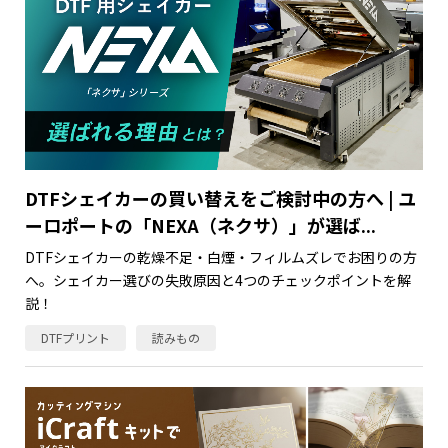
DTFシェイカーの買い替えをご検討中の方へ | ユ
ーロポートの「NEXA（ネクサ）」が選ば...
DTFシェイカーの乾燥不足・白煙・フィルムズレでお困りの方
へ。シェイカー選びの失敗原因と4つのチェックポイントを解
説！
DTFプリント
読みもの