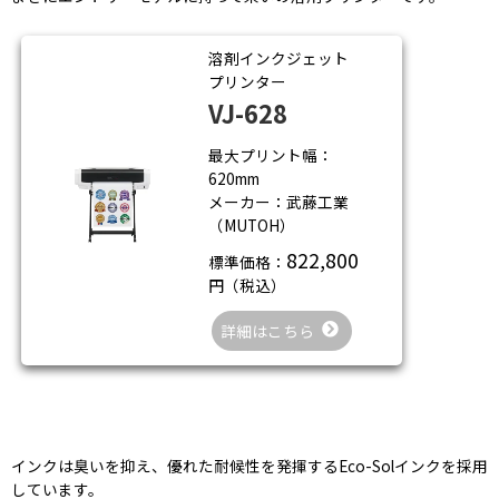
溶剤インクジェット
プリンター
VJ-628
最大プリント幅：
620mm
メーカー：武藤工業
（MUTOH）
822,800
標準価格：
円（税込）
詳細はこちら
インクは臭いを抑え、優れた耐候性を発揮するEco-Solインクを採用
しています。