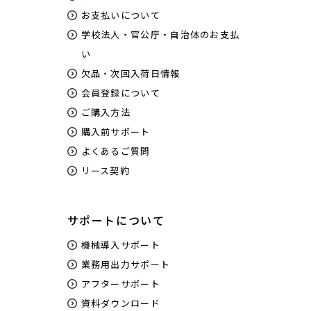
お支払いについて
学校法人・官公庁・自治体のお支払
い
欠品・次回入荷日情報
会員登録について
ご購入方法
購入前サポート
よくあるご質問
リース契約
サポートについて
機械導入サポート
業務用出力サポート
アフターサポート
資料ダウンロード