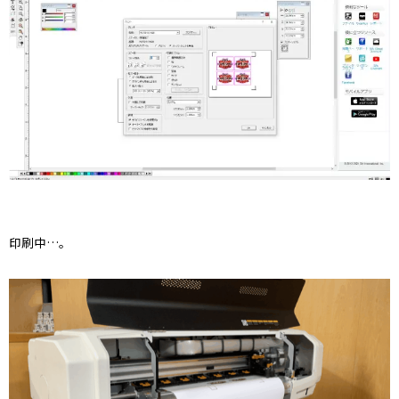
印刷中…。