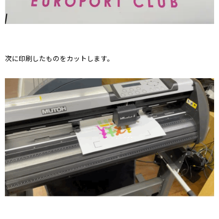
次に印刷したものをカットします。