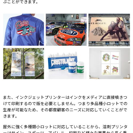
ぶことができます。
また、インクジェットプリンターはインクをメディアに直接噴きつ
けて印刷するので版を必要としません。つまり多品種小ロットでの
生産が可能なため、その都度顧客のニーズに対応していくことがで
きます。
屋外に強く多種類小ロットに対応していることから、溶剤プリンタ
ーはサイン、スポーツ、アパレル、印刷など様々な業界から長く重