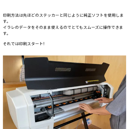
印刷方法は先ほどのステッカーと同じように純正ソフトを使用しま
す。
イラレのデータをそのまま使えるのでとてもスムーズに操作できま
す。
それでは印刷スタート!