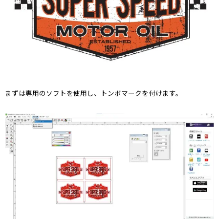
まずは専用のソフトを使用し、トンボマークを付けます。