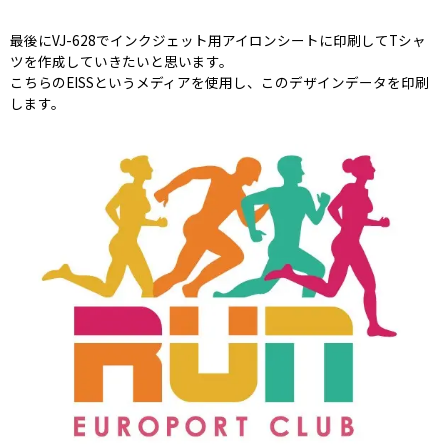
最後にVJ-628でインクジェット用アイロンシートに印刷してTシャ
ツを作成していきたいと思います。
こちらのEISSというメディアを使用し、このデザインデータを印刷
します。