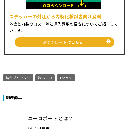
ステッカーの外注から内製化検討者向け資料
外注と内製のコスト差と導入費用の目安についてご紹介して
います。
ダウンロードはこちら
溶剤プリンター
読みもの
Tシャツ
関連商品
ユーロポートとは？
会社概要