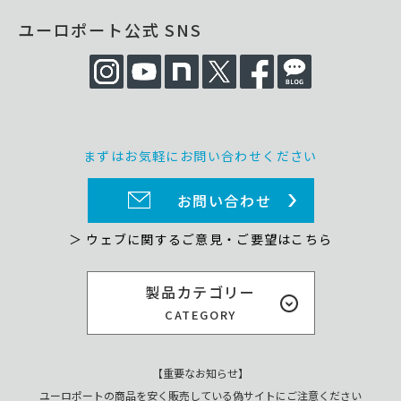
ユーロポート公式 SNS
まずはお気軽にお問い合わせください
お問い合わせ
＞ ウェブに関するご意見・ご要望はこちら
製品カテゴリー
CATEGORY
【重要なお知らせ】
ユーロポートの商品を安く販売している偽サイトにご注意ください