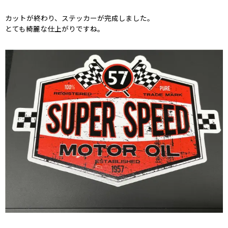
カットが終わり、ステッカーが完成しました。
とても綺麗な仕上がりですね。