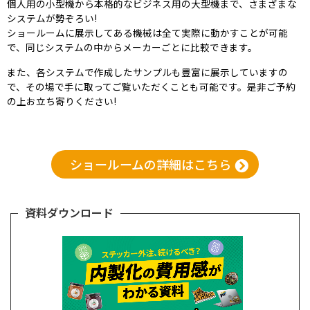
個人用の小型機から本格的なビジネス用の大型機まで、さまざまな
システムが勢ぞろい!
ショールームに展示してある機械は全て実際に動かすことが可能
で、同じシステムの中からメーカーごとに比較できます。
また、各システムで作成したサンプルも豊富に展示していますの
で、その場で手に取ってご覧いただくことも可能です。是非ご予約
の上お立ち寄りください!
ショールームの詳細はこちら
資料ダウンロード