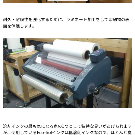
耐久・耐候性を強化するために、ラミネート加工をして印刷物の表
面を保護します。
溶剤インクの最も気になる点の1つとして独特な臭いがあげられます
が、使用しているEco-Solインクは低溶剤インクなので、ほとんど臭