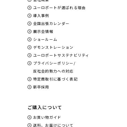
ユーロポートが選ばれる理由
導入事例
全国出張カレンダー
展示会情報
ショールーム
デモンストレーション
ユーロポートサステナビリティ
プライバシーポリシー/
反社会的勢力への対応
特定商取引に基づく表記
新卒採用
ご購入について
お買い物ガイド
送料、お届けについて