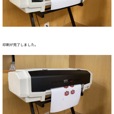
印刷が完了しました。