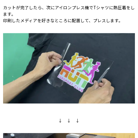
カットが完了したら、次にアイロンプレス機でTシャツに熱圧着をし
ます。
印刷したメディアを好きなところに配置して、プレスします。
↓ ↓ ↓