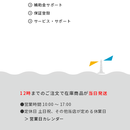
補助金サポート
保証登録
サービス・サポート
12時
までのご注文で在庫商品が
当日発送
●営業時間 10:00 ～ 17:00
●定休日 土日祝、その他当店が定める休業日
＞ 営業日カレンダー