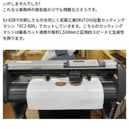
いがしませんでした!
これなら事務所の換気扇だけでも問題なさそうです。
VJ-628で印刷したものを同じく武藤工業(MUTOH)社製カッティング
マシン「VC2-600」でカットしていきます。こちらのカッティング
マシンは最高カット速度が毎秒1,530mmと圧倒的スピードと生産性
を誇ります。