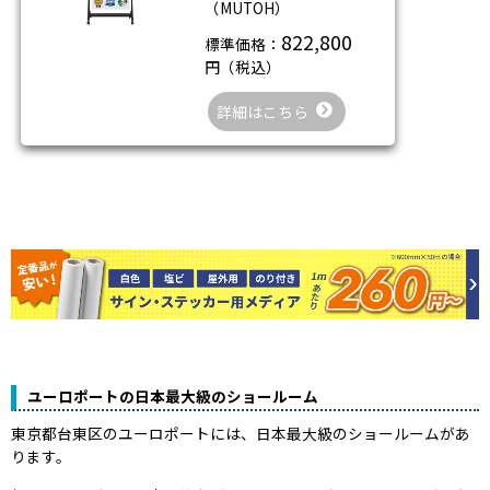
（MUTOH）
822,800
標準価格：
円（税込）
詳細はこちら
ユーロポートの日本最大級のショールーム
東京都台東区のユーロポートには、日本最大級のショールームがあ
ります。