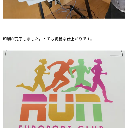
印刷が完了しました。とても綺麗な仕上がりです。