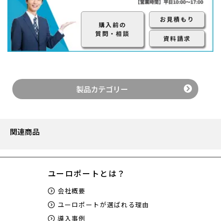
お見積もり
購入前の
質問・相談
資料請求
製品カテゴリー
関連商品
ユーロポートとは？
会社概要
ユーロポートが選ばれる理由
導入事例