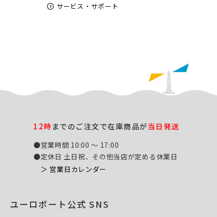
サービス・サポート
12時
までのご注文で在庫商品が
当日発送
●営業時間 10:00 ～ 17:00
●定休日 土日祝、その他当店が定める休業日
＞ 営業日カレンダー
ユーロポート公式 SNS