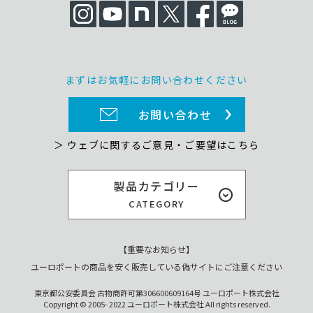
まずはお気軽にお問い合わせください
お問い合わせ
＞ ウェブに関するご意見・ご要望はこちら
製品カテゴリー
CATEGORY
【重要なお知らせ】
ユーロポートの商品を安く販売している偽サイトにご注意ください
東京都公安委員会 古物商許可第306600609164号 ユーロポート株式会社
Copyright © 2005- 2022 ユーロポート株式会社 All rights reserved.