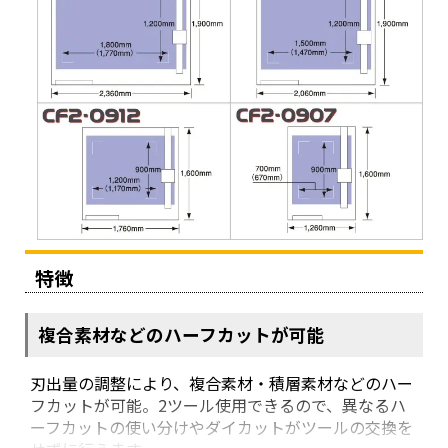
特徴
複合素材などのハーフカットが可能
刃出量の調整により、複合素材・積層素材などのハー
フカットが可能。2ツール使用できるので、異なるハ
ーフカットの使い分けやダイカットがツールの交換を