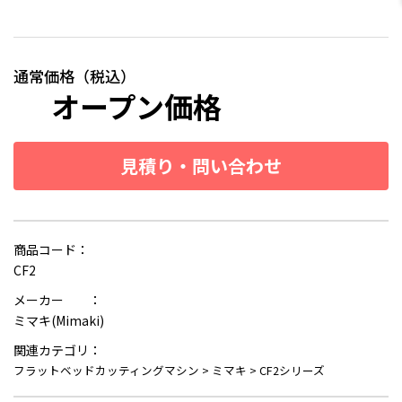
通常価格（税込）
オープン価格
見積り・問い合わせ
商品コード：
CF2
メーカー ：
ミマキ(Mimaki)
関連カテゴリ：
フラットベッドカッティングマシン
>
ミマキ
>
CF2シリーズ