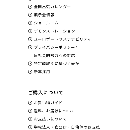
全国出張カレンダー
展示会情報
ショールーム
デモンストレーション
ユーロポートサステナビリティ
プライバシーポリシー/
反社会的勢力への対応
特定商取引に基づく表記
新卒採用
ご購入について
お買い物ガイド
送料、お届けについて
お支払いについて
学校法人・官公庁・自治体のお支払