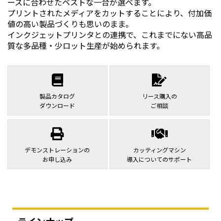
ーズに合わせたベストな一台が選べます。
プリントされたメディアをカットすることにより、付加価
値の高い製品づくりも思いのまま。
インクジェットプリンタとの連携で、これまでにない高品
質な多品種・少ロット生産が始められます。
製品カタログ
リース購入の
ダウンロード
ご相談
デモンストレーションの
カッティングマシン
お申し込み
導入についてのサポート