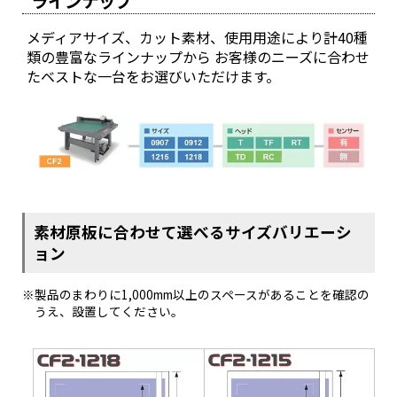
ラインナップ
メディアサイズ、カット素材、使用用途により計40種
類の豊富なラインナップから お客様のニーズに合わせ
たベストな一台をお選びいただけます。
素材原板に合わせて選べるサイズバリエーシ
ョン
製品のまわりに1,000mm以上のスペースがあることを確認の
うえ、設置してください。