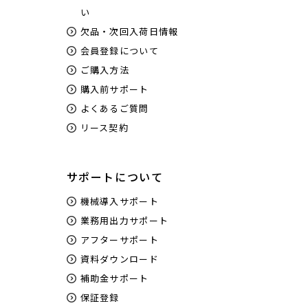
い
欠品・次回入荷日情報
会員登録について
ご購入方法
購入前サポート
よくあるご質問
リース契約
サポートについて
機械導入サポート
業務用出力サポート
アフターサポート
資料ダウンロード
補助金サポート
保証登録