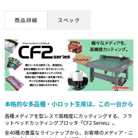
商品詳細
スペック
本格的な多品種・小ロット生産は、この一台から
各種メディアを型レスで高精度にカッティングする、フラ
ットベッドカッティングプロッタ『CF2 Series』。
全40種の豊富なラインナップから、お客様のメディア・ニ