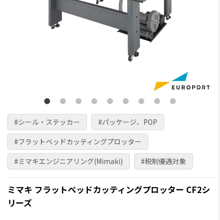
#シール・ステッカー
#パッケージ、POP
#フラットベッドカッティングプロッター
#ミマキエンジニアリング(Mimaki)
#税制優遇対象
ミマキ フラットベッドカッティングプロッター CF2シ
リーズ