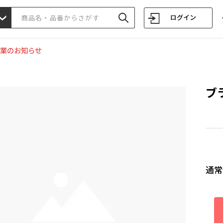
ログイン
業のお知らせ
ブ
通常