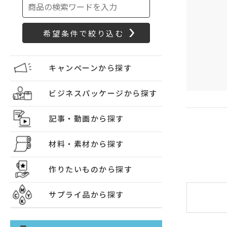
キャンペーンから探す
ビジネスパッケージから探す
記事・動画から探す
材料・素材から探す
作りたいものから探す
サプライ品から探す