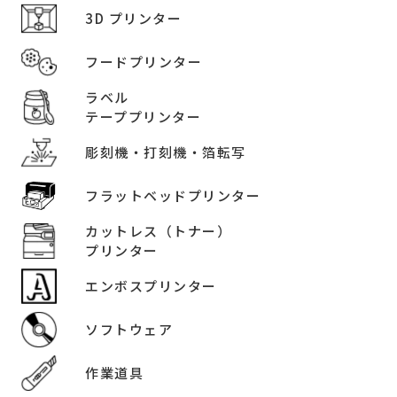
3D プリンター
フードプリンター
ラベル
テーププリンター
彫刻機・打刻機・箔転写
フラットベッドプリンター
カットレス（トナー）
プリンター
エンボスプリンター
ソフトウェア
作業道具