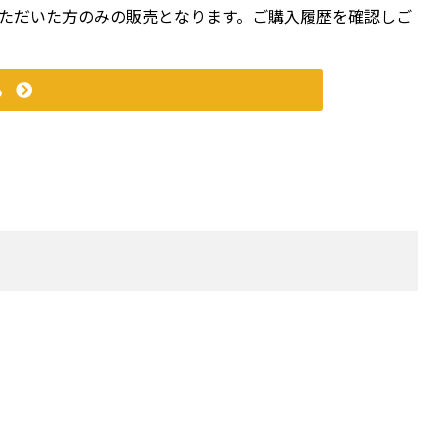
いただいた方のみの販売となります。ご購入履歴を確認しご
ら