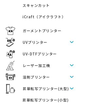
スキャンカット
iCraft（アイクラフト）
ガーメントプリンター
UVプリンター
UV-DTFプリンター
レーザー加工機
溶剤プリンター
昇華転写プリンター(大型)
昇華転写プリンター(小型)