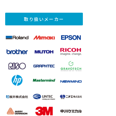
取り扱いメーカー