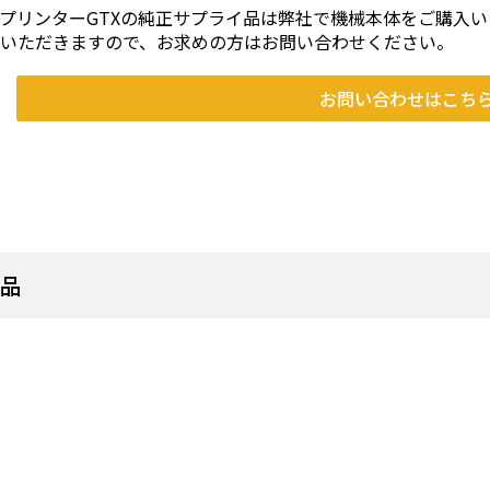
プリンターGTXの純正サプライ品は弊社で機械本体をご購入
ていただきますので、お求めの方はお問い合わせください。
お問い合わせはこち
商品