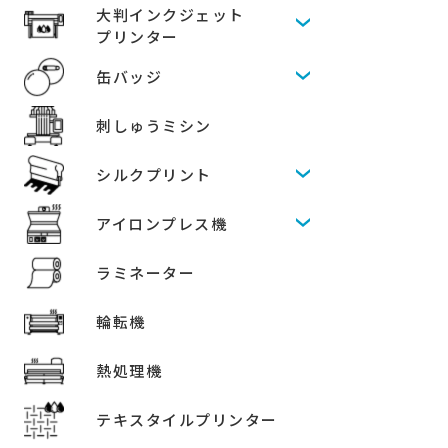
大判インクジェット
プリンター
缶バッジ
刺しゅうミシン
シルクプリント
アイロンプレス機
ラミネーター
輪転機
熱処理機
テキスタイルプリンター