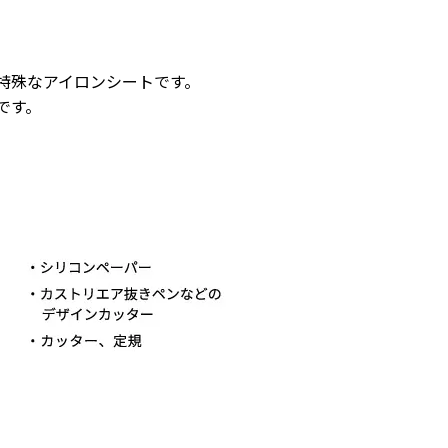
特殊なアイロンシートです。
です。