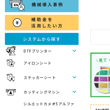
システムから探す
DTFプリンター
アイロンシート
ステッカーシート
カッティングマシン
シルエットカメオ5アルファ