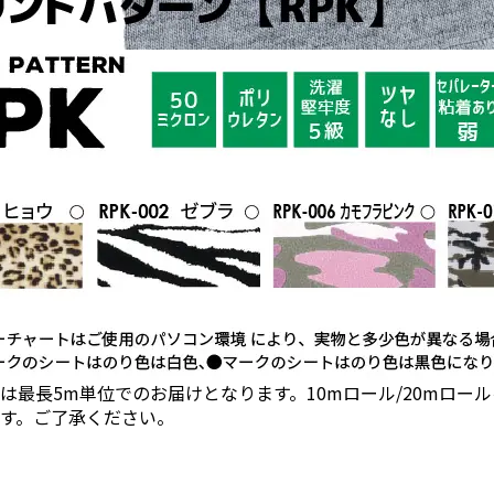
は最長5m単位でのお届けとなります。10mロール/20mロ
す。ご了承ください。