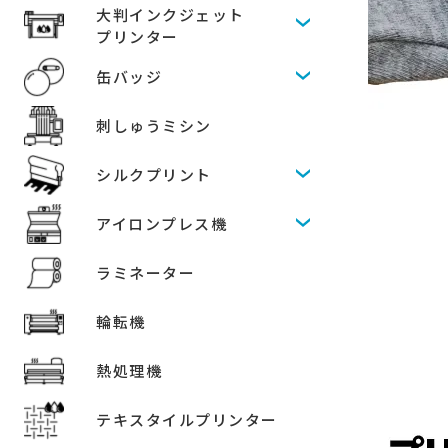
大判インクジェット
プリンター
缶バッジ
刺しゅうミシン
シルクプリント
アイロンプレス機
ラミネーター
輪転機
熱処理機
テキスタイルプリンター