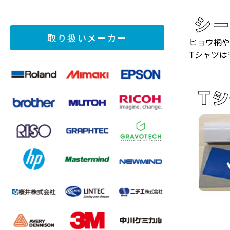
取り扱いメーカー
ヒョウ柄や
Tシャツは