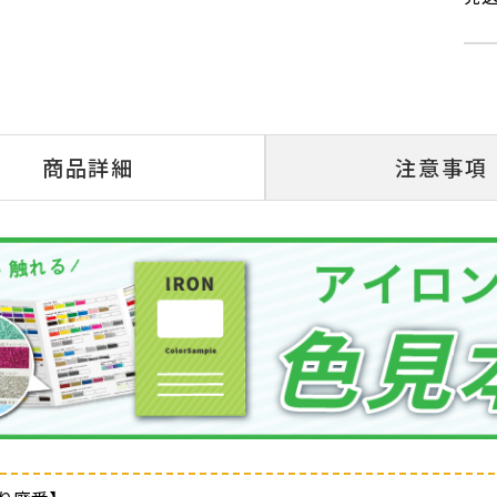
商品詳細
注意事項