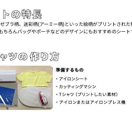
ゼブラ柄、迷彩柄(アーミー柄)といった絵柄がプリントされた
もちろんバッグやポーチなどのデザインにもおすすめのシート