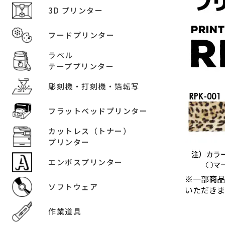
3D プリンター
フードプリンター
ラベル
テーププリンター
彫刻機・打刻機・箔転写
フラットベッドプリンター
カットレス（トナー）
プリンター
エンボスプリンター
※一部商品
ソフトウェア
いただきま
作業道具