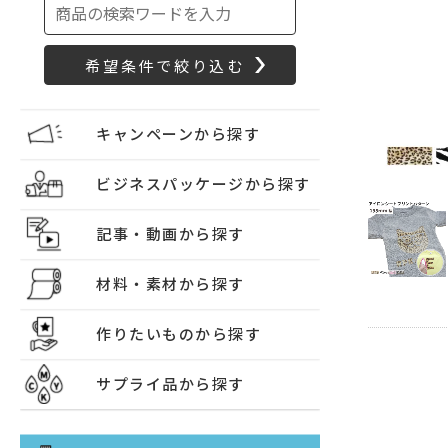
キャンペーンから探す
ビジネスパッケージから探す
記事・動画から探す
材料・素材から探す
作りたいものから探す
サプライ品から探す