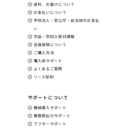
送料、お届けについて
お支払いについて
学校法人・官公庁・自治体のお支払
い
欠品・次回入荷日情報
会員登録について
ご購入方法
購入前サポート
よくあるご質問
リース契約
サポートについて
機械導入サポート
業務用出力サポート
アフターサポート