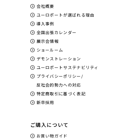
会社概要
ユーロポートが選ばれる理由
導入事例
全国出張カレンダー
展示会情報
ショールーム
デモンストレーション
ユーロポートサステナビリティ
プライバシーポリシー/
反社会的勢力への対応
特定商取引に基づく表記
新卒採用
ご購入について
お買い物ガイド