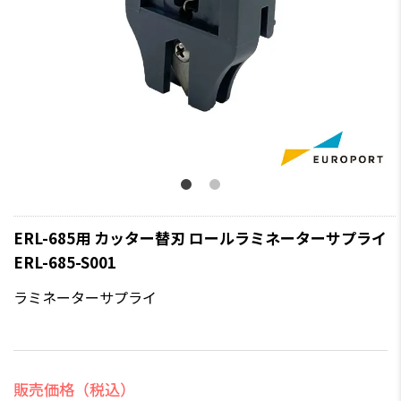
ERL-685用 カッター替刃 ロールラミネーターサプライ
ERL-685-S001
ラミネーターサプライ
販売価格（税込）