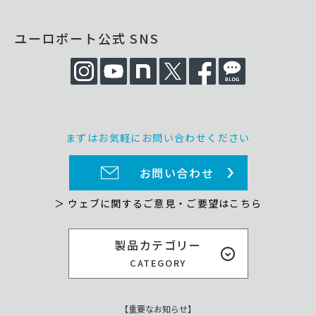
ユーロポート公式 SNS
まずはお気軽にお問い合わせください
お問い合わせ
＞ ウェブに関するご意見・ご要望はこちら
製品カテゴリー
CATEGORY
【重要なお知らせ】