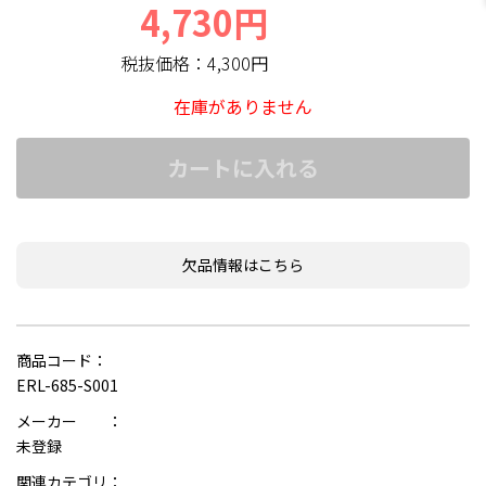
4,730円
税抜価格：
4,300円
在庫がありません
カートに入れる
欠品情報はこちら
商品コード：
ERL-685-S001
メーカー ：
未登録
関連カテゴリ：