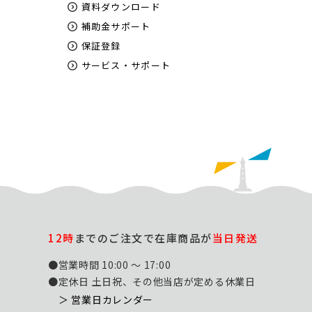
資料ダウンロード
補助金サポート
保証登録
サービス・サポート
12時
までのご注文で在庫商品が
当日発送
●営業時間 10:00 ～ 17:00
●定休日 土日祝、その他当店が定める休業日
＞ 営業日カレンダー