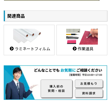
関連商品
ラミネートフィルム
作業道具
お見積もり
購入前の
質問・相談
資料請求