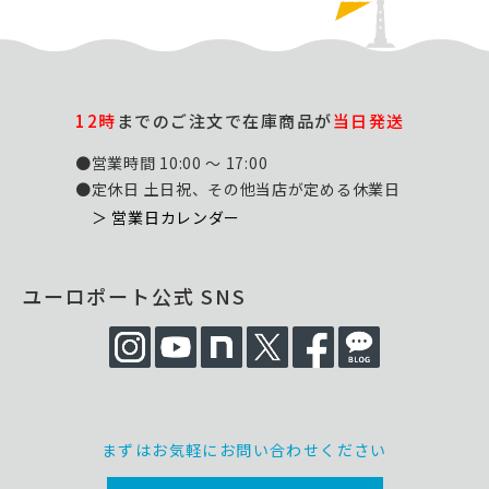
12時
までのご注文で在庫商品が
当日発送
●営業時間 10:00 ～ 17:00
●定休日 土日祝、その他当店が定める休業日
＞ 営業日カレンダー
ユーロポート公式 SNS
まずはお気軽にお問い合わせください