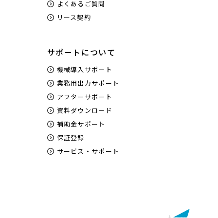
よくあるご質問
リース契約
サポートについて
機械導入サポート
業務用出力サポート
アフターサポート
資料ダウンロード
補助金サポート
保証登録
サービス・サポート