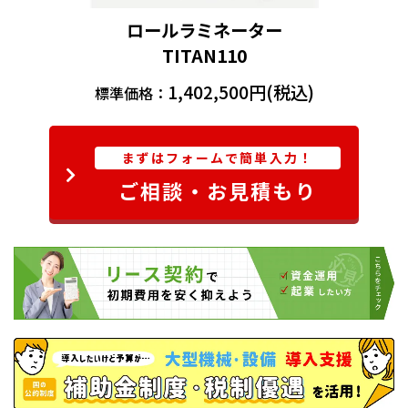
ロールラミネーター
TITAN110
1,402,500円(税込)
標準価格：
まずはフォームで簡単入力！
ご相談・お見積もり