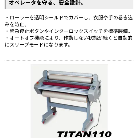
オペレータを守る、安全設計。
・ローラーを透明シールドでカバーし、衣服や手の巻き込
みを防止。
・緊急停止ボタンやインターロックスイッチを標準装備。
・オートオフ機能により、作動しない状態が続くと自動的
にスリープモードになります。