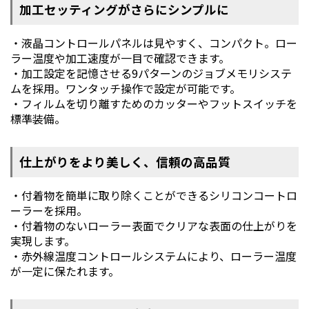
加工セッティングがさらにシンプルに
・液晶コントロールパネルは見やすく、コンパクト。ロー
ラー温度や加工速度が一目で確認できます。
・加工設定を記憶させる9パターンのジョブメモリシステ
ムを採用。ワンタッチ操作で設定が可能です。
・フィルムを切り離すためのカッターやフットスイッチを
標準装備。
仕上がりをより美しく、信頼の高品質
・付着物を簡単に取り除くことができるシリコンコートロ
ーラーを採用。
・付着物のないローラー表面でクリアな表面の仕上がりを
実現します。
・赤外線温度コントロールシステムにより、ローラー温度
が一定に保たれます。