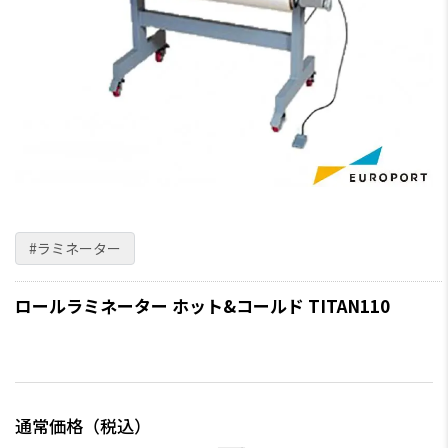
#ラミネーター
ロールラミネーター ホット&コールド TITAN110
通常価格（税込）