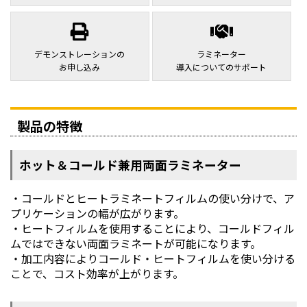
デモンストレーションの
ラミネーター
お申し込み
導入についてのサポート
製品の特徴
ホット＆コールド兼用両面ラミネーター
・コールドとヒートラミネートフィルムの使い分けで、ア
プリケーションの幅が広がります。
・ヒートフィルムを使用することにより、コールドフィル
ムではできない両面ラミネートが可能になります。
・加工内容によりコールド・ヒートフィルムを使い分ける
ことで、コスト効率が上がります。