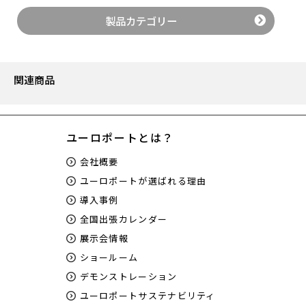
製品カテゴリー
関連商品
ユーロポートとは？
会社概要
ユーロポートが選ばれる理由
導入事例
全国出張カレンダー
展示会情報
ショールーム
デモンストレーション
ユーロポートサステナビリティ