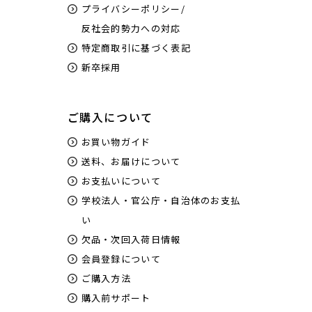
プライバシーポリシー/
反社会的勢力への対応
特定商取引に基づく表記
新卒採用
ご購入について
お買い物ガイド
送料、お届けについて
お支払いについて
学校法人・官公庁・自治体のお支払
い
欠品・次回入荷日情報
会員登録について
ご購入方法
購入前サポート