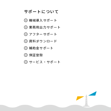
サポートについて
機械導入サポート
業務用出力サポート
アフターサポート
資料ダウンロード
補助金サポート
保証登録
サービス・サポート