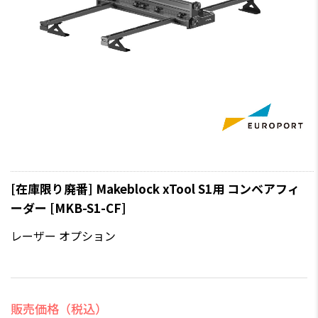
[在庫限り廃番] Makeblock xTool S1用 コンベアフィ
ーダー [MKB-S1-CF]
レーザー オプション
販売価格（税込）