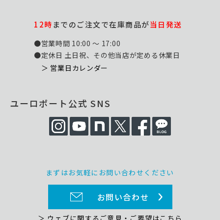
12時
までのご注文で在庫商品が
当日発送
●営業時間 10:00 ～ 17:00
●定休日 土日祝、その他当店が定める休業日
＞ 営業日カレンダー
ユーロポート公式 SNS
まずはお気軽にお問い合わせください
お問い合わせ
＞ ウェブに関するご意見・ご要望はこちら