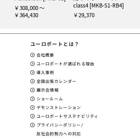
class4 [MKB-S1-RB4]
￥308,000 ～
￥364,430
￥29,370
ユーロポートとは？
会社概要
ユーロポートが選ばれる理由
導入事例
全国出張カレンダー
展示会情報
ショールーム
デモンストレーション
ユーロポートサステナビリティ
プライバシーポリシー/
反社会的勢力への対応