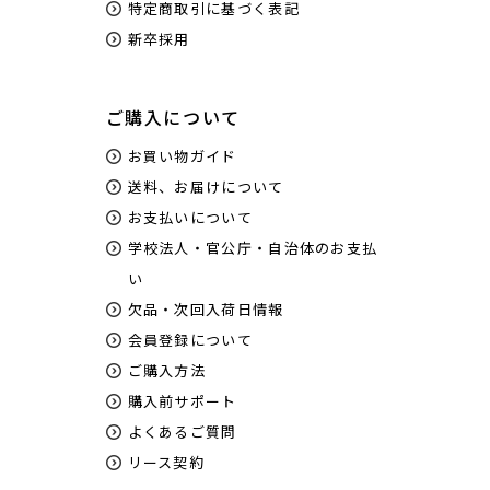
特定商取引に基づく表記
新卒採用
ご購入について
お買い物ガイド
送料、お届けについて
お支払いについて
学校法人・官公庁・自治体のお支払
い
欠品・次回入荷日情報
会員登録について
ご購入方法
購入前サポート
よくあるご質問
リース契約