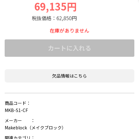
69,135円
税抜価格：
62,850円
在庫がありません
カートに入れる
欠品情報はこちら
商品コード：
MKB-S1-CF
メーカー ：
Makeblock（メイクブロック）
関連カテゴリ：