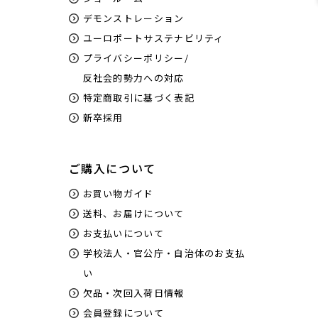
デモンストレーション
ユーロポートサステナビリティ
プライバシーポリシー/
反社会的勢力への対応
特定商取引に基づく表記
新卒採用
ご購入について
お買い物ガイド
送料、お届けについて
お支払いについて
学校法人・官公庁・自治体のお支払
い
欠品・次回入荷日情報
会員登録について