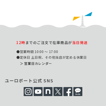
12時
までのご注文で在庫商品が
当日発送
●営業時間 10:00 ～ 17:00
●定休日 土日祝、その他当店が定める休業日
＞ 営業日カレンダー
ユーロポート公式 SNS