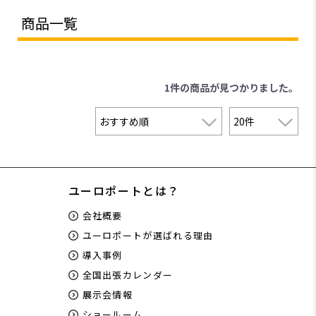
商品一覧
1件
の商品が見つかりました。
ユーロポートとは？
会社概要
ユーロポートが選ばれる理由
導入事例
全国出張カレンダー
展示会情報
ショールーム