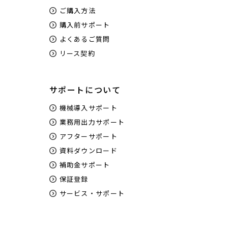
ご購入方法
購入前サポート
よくあるご質問
リース契約
サポートについて
機械導入サポート
業務用出力サポート
アフターサポート
資料ダウンロード
補助金サポート
保証登録
サービス・サポート