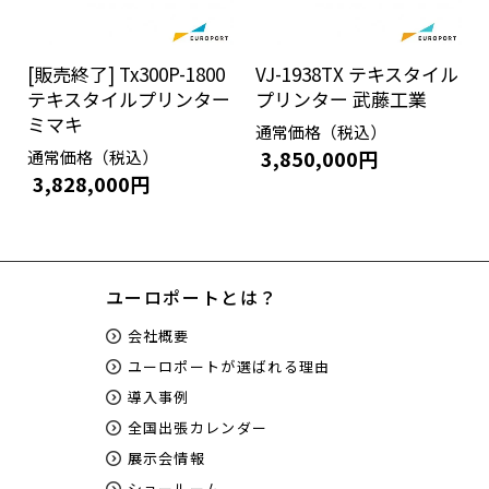
[販売終了] Tx300P-1800
VJ-1938TX テキスタイル
テキスタイルプリンター
プリンター 武藤工業
ミマキ
通常価格（税込）
3,850,000円
通常価格（税込）
3,828,000円
ユーロポートとは？
会社概要
ユーロポートが選ばれる理由
導入事例
全国出張カレンダー
展示会情報
ショールーム