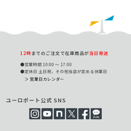
12時
までのご注文で在庫商品が
当日発送
●営業時間 10:00 ～ 17:00
●定休日 土日祝、その他当店が定める休業日
＞ 営業日カレンダー
ユーロポート公式 SNS