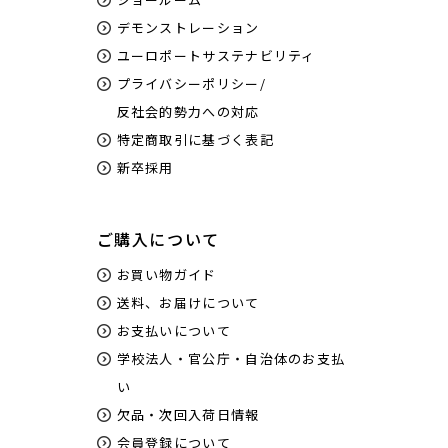
デモンストレーション
ユーロポートサステナビリティ
プライバシーポリシー/
反社会的勢力への対応
特定商取引に基づく表記
新卒採用
ご購入について
お買い物ガイド
送料、お届けについて
お支払いについて
学校法人・官公庁・自治体のお支払
い
欠品・次回入荷日情報
会員登録について