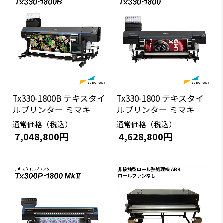
Tx330-1800B テキスタイ
Tx330-1800 テキスタイ
ルプリンター ミマキ
ルプリンター ミマキ
通常価格（税込）
通常価格（税込）
7,048,800円
4,628,800円