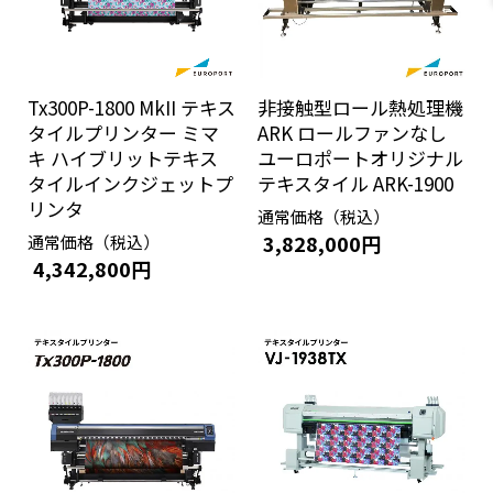
Tx300P-1800 MkII テキス
非接触型ロール熱処理機
タイルプリンター ミマ
ARK ロールファンなし
キ ハイブリットテキス
ユーロポートオリジナル
タイルインクジェットプ
テキスタイル ARK-1900
リンタ
通常価格（税込）
3,828,000円
通常価格（税込）
4,342,800円