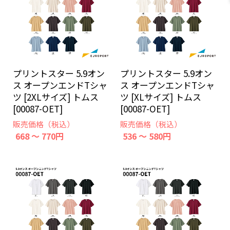
プリントスター 5.9オン
プリントスター 5.9オン
ス オープンエンドTシャ
ス オープンエンドTシャ
ツ [2XLサイズ] トムス
ツ [XLサイズ] トムス
[00087-OET]
[00087-OET]
販売価格（税込）
販売価格（税込）
668 ～ 770円
536 ～ 580円