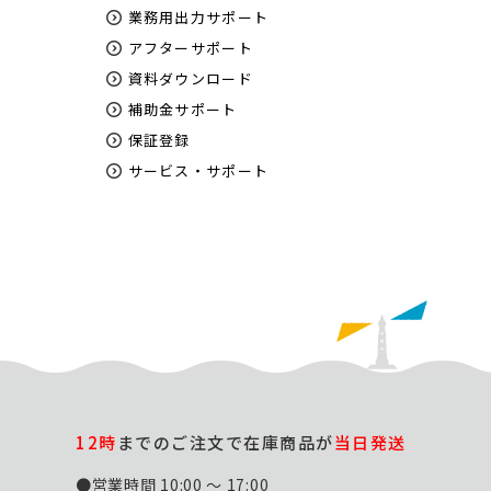
業務用出力サポート
アフターサポート
資料ダウンロード
補助金サポート
保証登録
サービス・サポート
12時
までのご注文で在庫商品が
当日発送
●営業時間 10:00 ～ 17:00