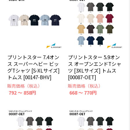
プリントスター 7.4オン
プリントスター 5.9オン
ス スーパーヘビー ビッ
ス オープンエンドTシャ
グTシャツ [S-XLサイズ]
ツ [3XLサイズ] トムス
トムス [00147-BHV]
[00087-OET]
販売価格（税込）
販売価格（税込）
792 ～ 858円
668 ～ 770円