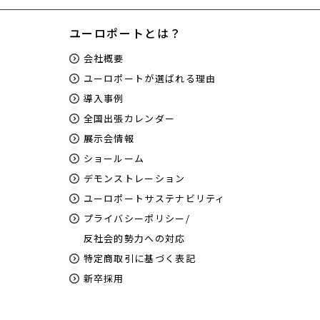
ユーロポートとは？
会社概要
ユーロポートが選ばれる理由
導入事例
全国出張カレンダー
展示会情報
ショールーム
デモンストレーション
ユーロポートサステナビリティ
プライバシーポリシー/
反社会的勢力への対応
特定商取引に基づく表記
新卒採用