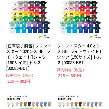
[在庫限り廃番] プリント
プリントスター 4.0オン
スター 4.0オンス BBTラ
ス BBTライトウェイトT
イトウェイトTシャツ
シャツ [150サイズ] トム
[160サイズ] トムス
ス [00083-BBT]
[00083-BBT]
販売価格（税込）
325 ～ 391円
販売価格（税込）
325 ～ 391円