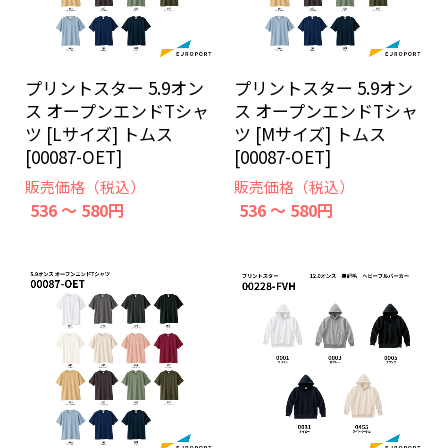
プリントスター 5.9オン
プリントスター 5.9オン
ス オープンエンドTシャ
ス オープンエンドTシャ
ツ [Lサイズ] トムス
ツ [Mサイズ] トムス
[00087-OET]
[00087-OET]
販売価格（税込）
販売価格（税込）
536 ～ 580円
536 ～ 580円