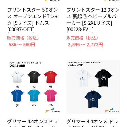
プリントスター 5.9オン
プリントスター 12.0オン
ス オープンエンドTシャ
ス 裏起毛 ヘビープルパ
ツ [Sサイズ] トムス
ーカー [S-2XLサイズ]
[00087-OET]
[00228-FVH]
販売価格（税込）
販売価格（税込）
536 ～ 580円
2,596 ～ 2,772円
グリマー 4.4オンスドラ
グリマー 4.4オンス ドラ