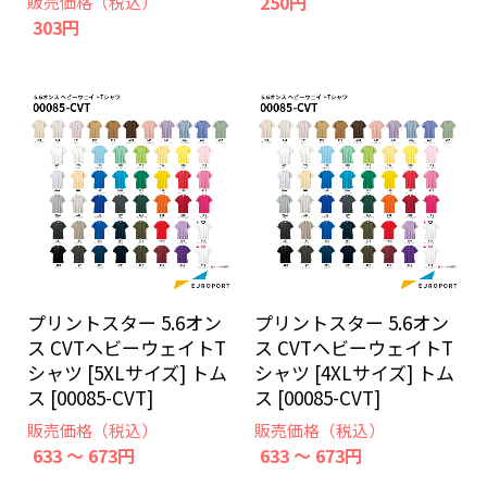
250円
販売価格（税込）
303円
プリントスター 5.6オン
プリントスター 5.6オン
ス CVTヘビーウェイトT
ス CVTヘビーウェイトT
シャツ [5XLサイズ] トム
シャツ [4XLサイズ] トム
ス [00085-CVT]
ス [00085-CVT]
販売価格（税込）
販売価格（税込）
633 ～ 673円
633 ～ 673円