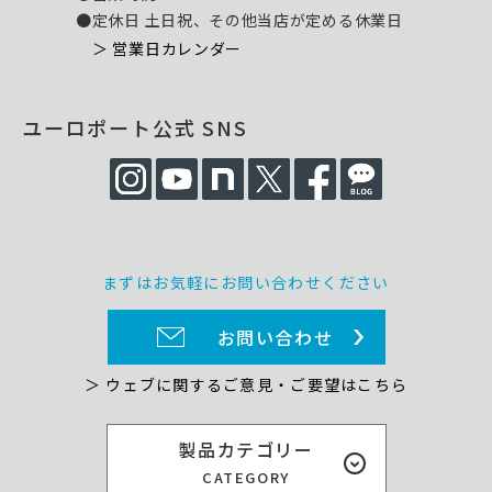
●定休日 土日祝、その他当店が定める休業日
＞ 営業日カレンダー
ユーロポート公式 SNS
まずはお気軽にお問い合わせください
お問い合わせ
＞ ウェブに関するご意見・ご要望はこちら
製品カテゴリー
CATEGORY