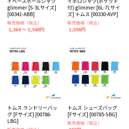
イベースボールシャツ
イポロシャツ(ポケット
glimmer [S-3Lサイズ]
付) glimmer [6L-7Lサイ
[00341-ABB]
ズ] トムス [00330-AVP]
販売価格（税込）
販売価格（税込）
1,364 ～ 1,540円
1,056円
トムス ランドリーバッ
トムス シューズバッグ
グ [Fサイズ] [00786-
[Fサイズ] [00785-SBG]
LBG]
販売価格（税込）