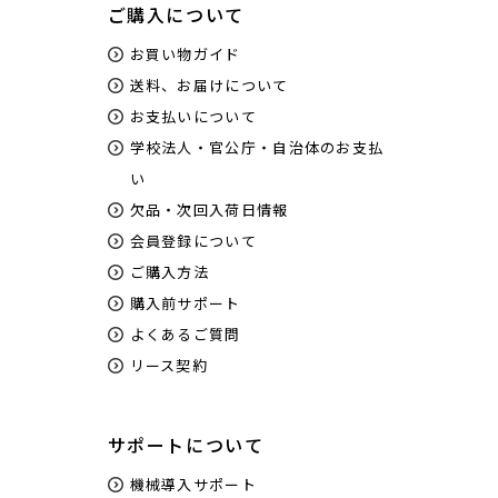
ご購入について
お買い物ガイド
送料、お届けについて
お支払いについて
学校法人・官公庁・自治体のお支払
い
欠品・次回入荷日情報
会員登録について
ご購入方法
購入前サポート
よくあるご質問
リース契約
サポートについて
機械導入サポート