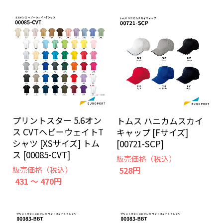
プリントスター 5.6オン
トムス ハニカムスカイ
ス CVTヘビーウェイトT
キャップ [Fサイズ]
シャツ [XSサイズ] トム
[00721-SCP]
ス [00085-CVT]
販売価格（税込）
528円
販売価格（税込）
431 ～ 470円