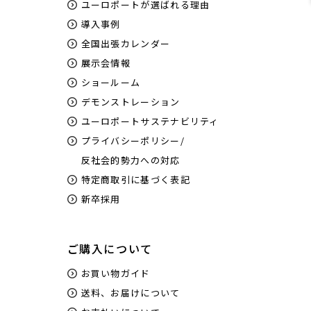
ユーロポートが選ばれる理由
導入事例
全国出張カレンダー
展示会情報
ショールーム
デモンストレーション
ユーロポートサステナビリティ
プライバシーポリシー/
反社会的勢力への対応
特定商取引に基づく表記
新卒採用
ご購入について
お買い物ガイド
送料、お届けについて