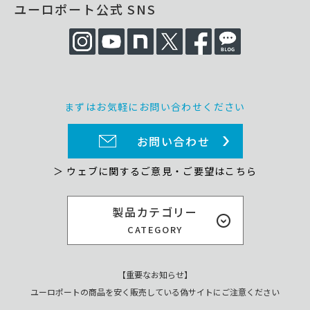
ユーロポート公式 SNS
まずはお気軽にお問い合わせください
お問い合わせ
＞ ウェブに関するご意見・ご要望はこちら
製品カテゴリー
CATEGORY
【重要なお知らせ】
ユーロポートの商品を安く販売している偽サイトにご注意ください