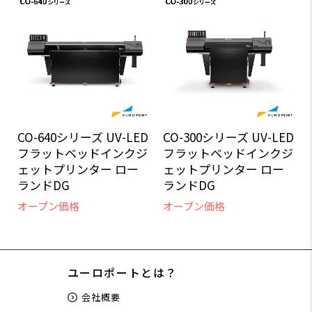
CO-640シリーズ UV-LED
CO-300シリーズ UV-LED
フラットベッドインクジ
フラットベッドインクジ
ェットプリンター ロー
ェットプリンター ロー
ランドDG
ランドDG
オープン価格
オープン価格
ユーロポートとは？
会社概要