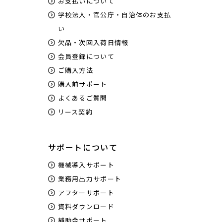
お支払いについて
学校法人・官公庁・自治体のお支払
い
欠品・次回入荷日情報
会員登録について
ご購入方法
購入前サポート
よくあるご質問
リース契約
サポートについて
機械導入サポート
業務用出力サポート
アフターサポート
資料ダウンロード
補助金サポート