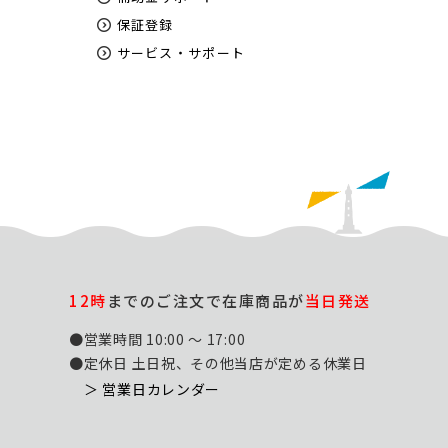
保証登録
サービス・サポート
12時
までのご注文で在庫商品が
当日発送
●営業時間 10:00 ～ 17:00
●定休日 土日祝、その他当店が定める休業日
＞ 営業日カレンダー