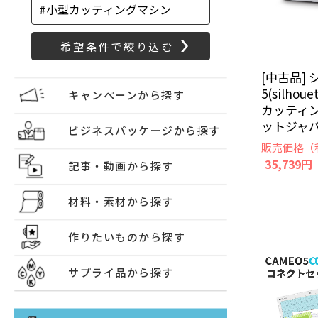
[中古品]
5(silhou
キャンペーンから探す
カッティン
ットジャパン
ビジネスパッケージから探す
販売価格（
35,739円
記事・動画から探す
材料・素材から探す
作りたいものから探す
サプライ品から探す