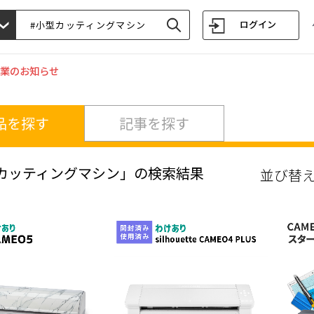
ログイン
業のお知らせ
品を探す
記事を探す
カッティングマシン」の検索結果
並び替