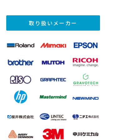
取り扱いメーカー