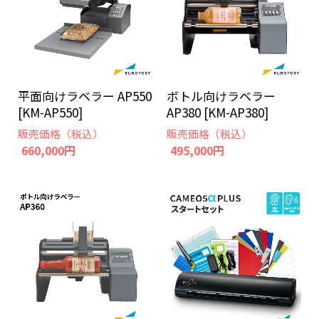
平面向けラベラー AP550
ボトル向けラベラー
[KM-AP550]
AP380 [KM-AP380]
販売価格（税込）
販売価格（税込）
660,000円
495,000円