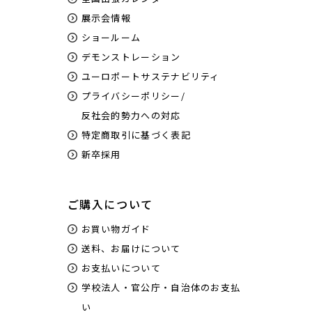
展示会情報
ショールーム
デモンストレーション
ユーロポートサステナビリティ
プライバシーポリシー/
反社会的勢力への対応
特定商取引に基づく表記
新卒採用
ご購入について
お買い物ガイド
送料、お届けについて
お支払いについて
学校法人・官公庁・自治体のお支払
い