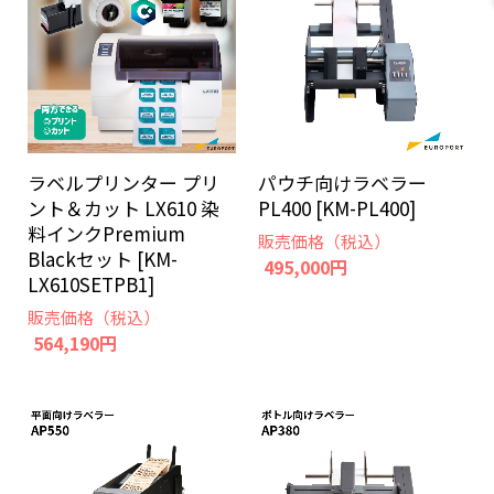
ラベルプリンター プリ
パウチ向けラベラー
ント＆カット LX610 染
PL400 [KM-PL400]
料インクPremium
販売価格（税込）
Blackセット [KM-
495,000円
LX610SETPB1]
販売価格（税込）
564,190円