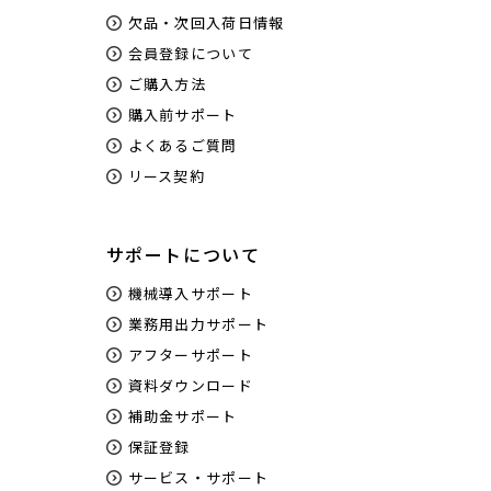
欠品・次回入荷日情報
会員登録について
ご購入方法
購入前サポート
よくあるご質問
リース契約
サポートについて
機械導入サポート
業務用出力サポート
アフターサポート
資料ダウンロード
補助金サポート
保証登録
サービス・サポート