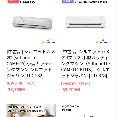
[中古品] シルエットカメ
[中古品] シルエットカメ
オ4プラス 小型カッティ
オ5(silhouette-
ングマシン（Silhouette
CAMEO5) 小型カッティ
CAMEO4 PLUS） シルエ
ングマシン シルエット
ットジャパン [UD-378]
ジャパン [UD-582]
販売価格（税込）
販売価格（税込）
33,709円
35,739円