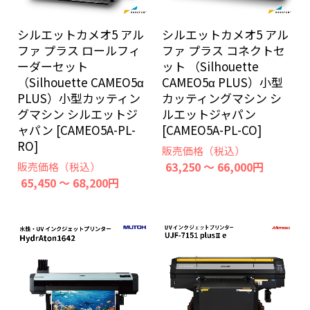
シルエットカメオ5 アル
シルエットカメオ5 アル
ファ プラス ロールフィ
ファ プラス コネクトセ
ーダーセット
ット （Silhouette
（Silhouette CAMEO5α
CAMEO5α PLUS）小型
PLUS）小型カッティン
カッティングマシン シ
グマシン シルエットジ
ルエットジャパン
ャパン [CAMEO5A-PL-
[CAMEO5A-PL-CO]
RO]
販売価格（税込）
63,250 ～ 66,000円
販売価格（税込）
65,450 ～ 68,200円