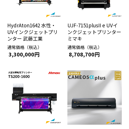
HydrAton1642 水性・
UJF-7151plusII e UVイ
UVインクジェットプリ
ンクジェットプリンター
ンター 武藤工業
ミマキ
通常価格（税込）
通常価格（税込）
3,300,000円
8,708,700円