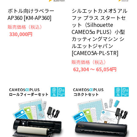
ボトル向けラベラー
シルエットカメオ5 アル
AP360 [KM-AP360]
ファ プラス スタートセ
ット（Silhouette
販売価格（税込）
CAMEO5α PLUS）小型
330,000円
カッティングマシン シ
ルエットジャパン
[CAMEO5A-PL-STR]
販売価格（税込）
62,304 ～ 65,054円