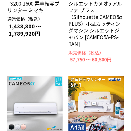
TS200-1600 昇華転写プ
シルエットカメオ5 アル
リンター ミマキ
ファ プラス
（Silhouette CAMEO5α
通常価格（税込）
PLUS）小型カッティン
1,438,800 ～
グマシン シルエットジ
1,789,920円
ャパン [CAMEO5A-PS-
TAN]
販売価格（税込）
57,750 ～ 60,500円