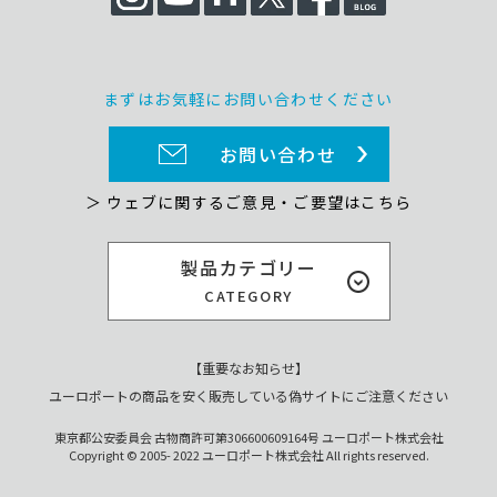
まずはお気軽にお問い合わせください
お問い合わせ
＞ ウェブに関するご意見・ご要望はこちら
製品カテゴリー
CATEGORY
【重要なお知らせ】
ユーロポートの商品を安く販売している偽サイトにご注意ください
東京都公安委員会 古物商許可第306600609164号 ユーロポート株式会社
Copyright © 2005- 2022 ユーロポート株式会社 All rights reserved.