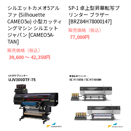
シルエットカメオ5アル
SP-1 卓上型昇華転写プ
ファ (Silhouette
リンター ブラザー
CAMEO5α) 小型カッティ
[BRZ84H78000147]
ングマシン シルエット
販売価格（税込）
ジャパン [CAMEO5A-
77,000円
TAN]
販売価格（税込）
39,600 ～ 42,350円