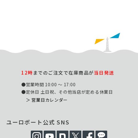
12時
までのご注文で在庫商品が
当日発送
●営業時間 10:00 ～ 17:00
●定休日 土日祝、その他当店が定める休業日
＞ 営業日カレンダー
ユーロポート公式 SNS