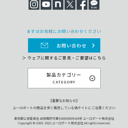
まずはお気軽にお問い合わせください
お問い合わせ
＞ ウェブに関するご意見・ご要望はこちら
製品カテゴリー
CATEGORY
【重要なお知らせ】
ユーロポートの商品を安く販売している偽サイトにご注意ください
東京都公安委員会 古物商許可第306600609164号 ユーロポート株式会社
Copyright © 2005- 2022 ユーロポート株式会社 All rights reserved.