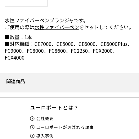
水性ファイバーペンプランジャです。
ご使用の際は
水性ファイバーペン
をセットしてください。
■数量：1本
■対応機種：CE7000、CE5000、CE6000、CE6000Plus、
FC9000、FC8000、FC8600、FC2250、FCX2000、
FCX4000
関連商品
ユーロポートとは？
会社概要
ユーロポートが選ばれる理由
導入事例