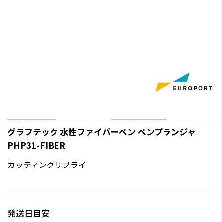
グラフテック 水性ファイバーペン ペンプランジャ
PHP31-FIBER
カッティングサプライ
発送日目安