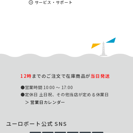
サービス・サポート
12時
までのご注文で在庫商品が
当日発送
●営業時間 10:00 ～ 17:00
●定休日 土日祝、その他当店が定める休業日
＞ 営業日カレンダー
ユーロポート公式 SNS