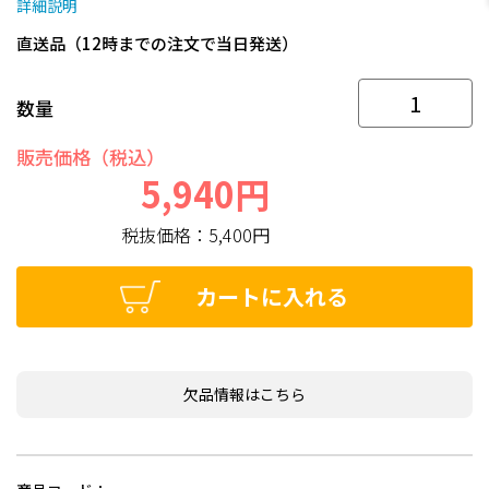
詳細説明
直送品（12時までの注文で当日発送）
数量
販売価格（税込）
5,940円
税抜価格：
5,400円
カートに入れる
欠品情報はこちら