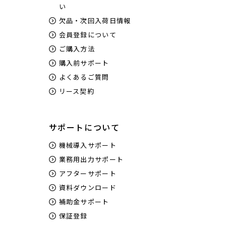
い
欠品・次回入荷日情報
会員登録について
ご購入方法
購入前サポート
よくあるご質問
リース契約
サポートについて
機械導入サポート
業務用出力サポート
アフターサポート
資料ダウンロード
補助金サポート
保証登録