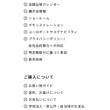
全国出張カレンダー
展示会情報
ショールーム
デモンストレーション
ユーロポートサステナビリティ
プライバシーポリシー/
反社会的勢力への対応
特定商取引に基づく表記
新卒採用
ご購入について
お買い物ガイド
送料、お届けについて
お支払いについて
学校法人・官公庁・自治体のお支払