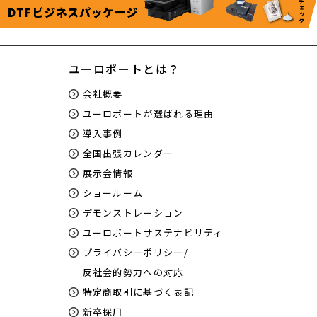
ユーロポートとは？
会社概要
ユーロポートが選ばれる理由
導入事例
全国出張カレンダー
展示会情報
ショールーム
デモンストレーション
ユーロポートサステナビリティ
プライバシーポリシー/
反社会的勢力への対応
特定商取引に基づく表記
新卒採用