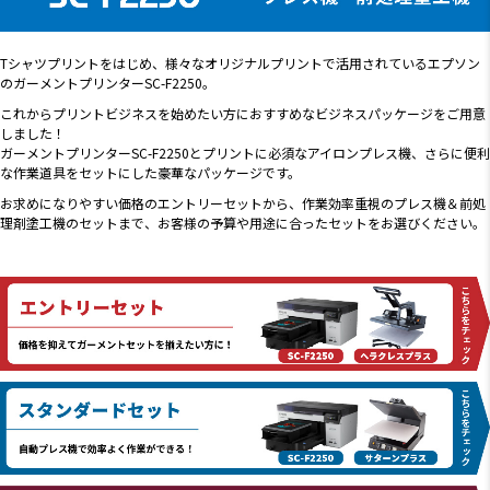
Tシャツプリントをはじめ、様々なオリジナルプリントで活用されているエプソン
のガーメントプリンターSC-F2250。
これからプリントビジネスを始めたい方におすすめなビジネスパッケージをご用意
しました！
ガーメントプリンターSC-F2250とプリントに必須なアイロンプレス機、さらに便利
な作業道具をセットにした豪華なパッケージです。
お求めになりやすい価格のエントリーセットから、作業効率重視のプレス機＆前処
理剤塗工機のセットまで、お客様の予算や用途に合ったセットをお選びください。