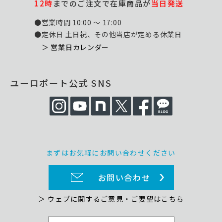
12時
までのご注文で在庫商品が
当日発送
●営業時間 10:00 ～ 17:00
●定休日 土日祝、その他当店が定める休業日
＞ 営業日カレンダー
ユーロポート公式 SNS
まずはお気軽にお問い合わせください
お問い合わせ
＞ ウェブに関するご意見・ご要望はこちら