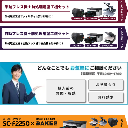
お見積もり
購入前の
質問・相談
資料請求