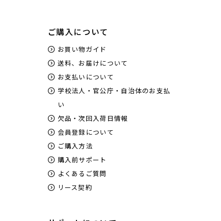
ご購入について
お買い物ガイド
送料、お届けについて
お支払いについて
学校法人・官公庁・自治体のお支払
い
欠品・次回入荷日情報
会員登録について
ご購入方法
購入前サポート
よくあるご質問
リース契約