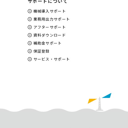
サポートについて
機械導入サポート
業務用出力サポート
アフターサポート
資料ダウンロード
補助金サポート
保証登録
サービス・サポート