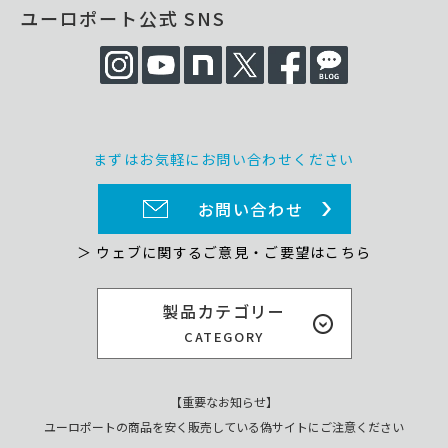
ユーロポート公式 SNS
まずはお気軽にお問い合わせください
お問い合わせ
＞ ウェブに関するご意見・ご要望はこちら
製品カテゴリー
CATEGORY
【重要なお知らせ】
ユーロポートの商品を安く販売している偽サイトにご注意ください