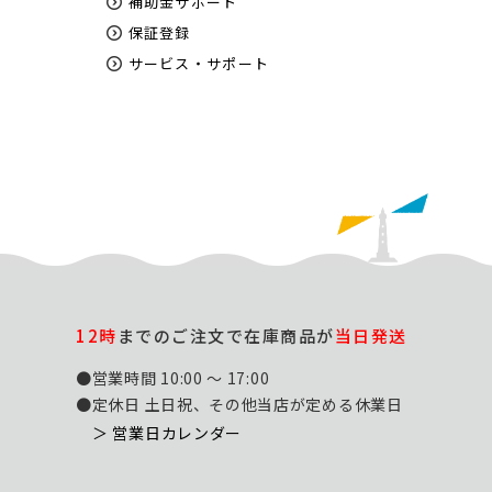
補助金サポート
保証登録
サービス・サポート
12時
までのご注文で在庫商品が
当日発送
●営業時間 10:00 ～ 17:00
●定休日 土日祝、その他当店が定める休業日
＞ 営業日カレンダー