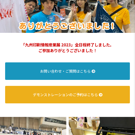
「九州印刷情報産業展 2023」全日程終了しました。
ご参加ありがとうございました！
お問い合わせ・ご質問はこちら
デモンストレーションのご予約はこちら