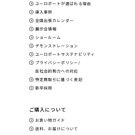
ユーロポートが選ばれる理由
導入事例
全国出張カレンダー
展示会情報
ショールーム
デモンストレーション
ユーロポートサステナビリティ
プライバシーポリシー/
反社会的勢力への対応
特定商取引に基づく表記
新卒採用
ご購入について
お買い物ガイド
送料、お届けについて