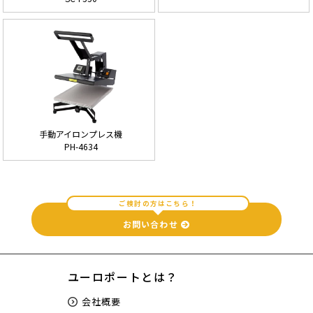
手動アイロンプレス機
PH-4634
ご検討の方はこちら！
お問い合わせ
ユーロポートとは？
会社概要