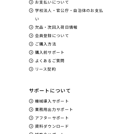
お支払いについて
学校法人・官公庁・自治体のお支払
い
欠品・次回入荷日情報
会員登録について
ご購入方法
購入前サポート
よくあるご質問
リース契約
サポートについて
機械導入サポート
業務用出力サポート
アフターサポート
資料ダウンロード