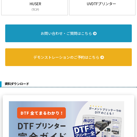
UVDTFプリンター
HUSER
（TCP）
お問い合わせ・ご質問はこちら
デモンストレーションのご予約はこちら
資料ダウンロード