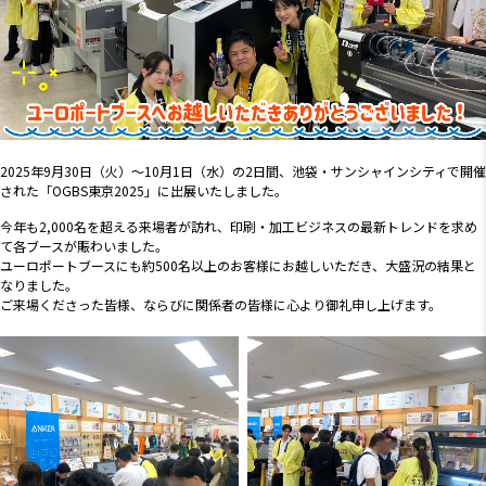
2025年9月30日（火）～10月1日（水）の2日間、池袋・サンシャインシティで開催
された「OGBS東京2025」に出展いたしました。
今年も2,000名を超える来場者が訪れ、印刷・加工ビジネスの最新トレンドを求め
て各ブースが賑わいました。
ユーロポートブースにも約500名以上のお客様にお越しいただき、大盛況の結果と
なりました。
ご来場くださった皆様、ならびに関係者の皆様に心より御礼申し上げます。