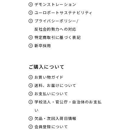
デモンストレーション
ユーロポートサステナビリティ
プライバシーポリシー/
反社会的勢力への対応
特定商取引に基づく表記
新卒採用
ご購入について
お買い物ガイド
送料、お届けについて
お支払いについて
学校法人・官公庁・自治体のお支払
い
欠品・次回入荷日情報
会員登録について