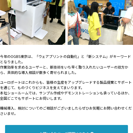
今年のOGBS東京は、「ウェアプリントの自動化」と「新システム」がキーワード
となりました。
作業効率を求めるユーザーと、新技術をいち早く取り入れたいユーザーの双方か
ら、具体的な導入相談が数多く寄せられました。
ユーロポートはこれからも、皆様の生産をアップグレードする製品提案とサポート
を通じて、ものづくりビジネスを支えてまいります。
本社ショールームでは、サンプル作成やデモンストレーションも承っているほか、
全国どこでもサポートにお伺いします。
機械導入、検討についてのご相談がございましたらぜひお気軽にお問い合わせくだ
さいませ。