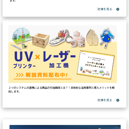
ます。
２つのシステムの連携による商品の付加価値とは？！具体的な活用事例と導入メリットを解
説します。