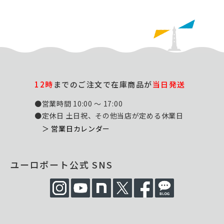
12時
までのご注文で在庫商品が
当日発送
●営業時間 10:00 ～ 17:00
●定休日 土日祝、その他当店が定める休業日
＞ 営業日カレンダー
ユーロポート公式 SNS