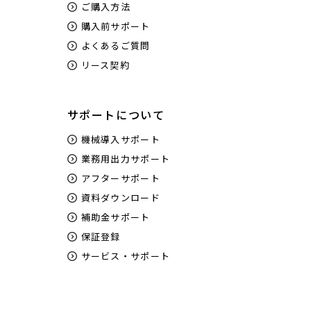
ご購入方法
購入前サポート
よくあるご質問
リース契約
サポートについて
機械導入サポート
業務用出力サポート
アフターサポート
資料ダウンロード
補助金サポート
保証登録
サービス・サポート