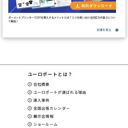
ガーメントプリンターでDTFを導入するメリットとは？２つを使い分ける対応力の高さについ
て解説！
ユーロポートとは？
会社概要
ユーロポートが選ばれる理由
導入事例
全国出張カレンダー
展示会情報
ショールーム