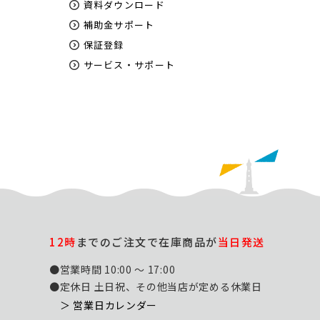
資料ダウンロード
補助金サポート
保証登録
サービス・サポート
12時
までのご注文で在庫商品が
当日発送
●営業時間 10:00 ～ 17:00
●定休日 土日祝、その他当店が定める休業日
＞ 営業日カレンダー