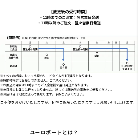
【変更後の受付時間】
11時までのご注文：翌営業日発送
11時以降のご注文：翌々営業日発送
すべての地域において出荷のリードタイムが1日延長となります。
時間帯指定はお受けできません。ご了承ください。
お振込の場合は11時までのご入金確認で翌日発送となります。
土日祝のお届けは行っておりません。詳しくは配送例の画像をご参考ください。
お届け日は地域によって異なります。予めご了承ください。
ご不便をおかけいたしますが、何卒ご理解いただきますようお願い申し上げます。
ユーロポートとは？