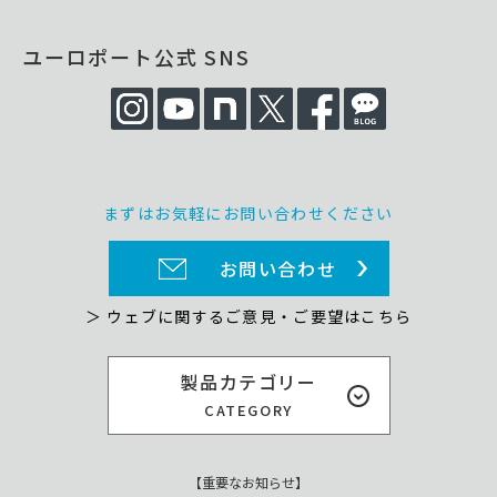
ユーロポート公式 SNS
まずはお気軽にお問い合わせください
お問い合わせ
＞ ウェブに関するご意見・ご要望はこちら
製品カテゴリー
CATEGORY
【重要なお知らせ】