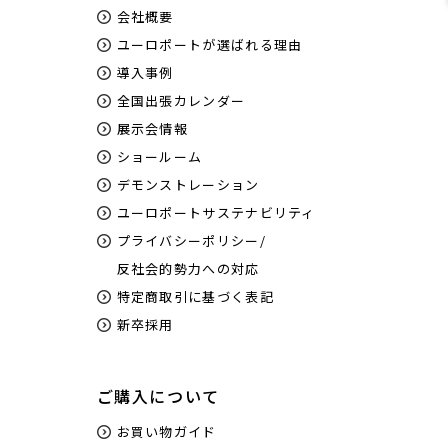
会社概要
ユーロポートが選ばれる理由
導入事例
全国出張カレンダー
展示会情報
ショールーム
デモンストレーション
ユーロポートサステナビリティ
プライバシーポリシー/
反社会的勢力への対応
特定商取引に基づく表記
新卒採用
ご購入について
お買い物ガイド