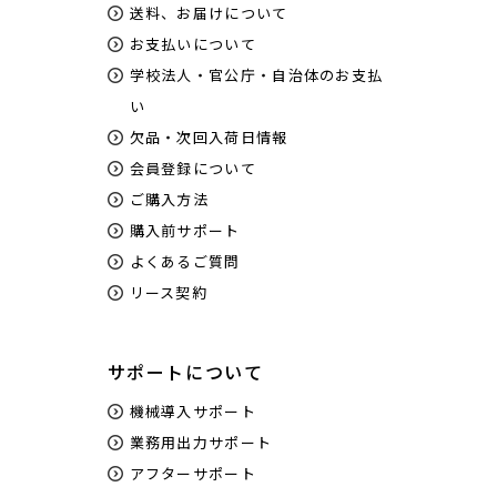
送料、お届けについて
お支払いについて
学校法人・官公庁・自治体のお支払
い
欠品・次回入荷日情報
会員登録について
ご購入方法
購入前サポート
よくあるご質問
リース契約
サポートについて
機械導入サポート
業務用出力サポート
アフターサポート