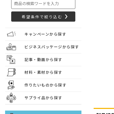
キャンペーンから探す
ビジネスパッケージから探す
記事・動画から探す
材料・素材から探す
作りたいものから探す
サプライ品から探す