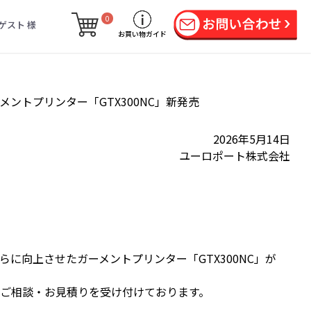
0
ゲスト 様
お買い物ガイド
ントプリンター「GTX300NC」新発売
2026年5月14日
ユーロポート株式会社
に向上させたガーメントプリンター「GTX300NC」が
ご相談・お見積りを受け付けております。