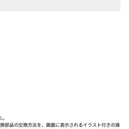
た。
交換部品の交換方法を、画面に表示されるイラスト付きの操