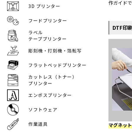
作ガイド
3D プリンター
フードプリンター
DTF
ラベル
テーププリンター
彫刻機・打刻機・箔転写
フラットベッドプリンター
カットレス（トナー）
プリンター
エンボスプリンター
ソフトウェア
作業道具
マグネッ