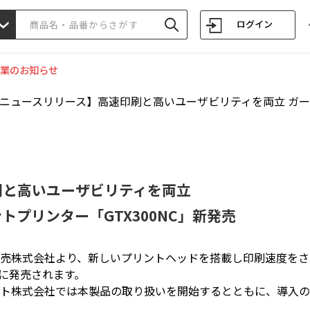
ログイン
業のお知らせ
【ニュースリリース】高速印刷と高いユーザビリティを両立 ガーメ
刷と高いユーザビリティを両立
トプリンター「GTX300NC」新発売
売株式会社より、新しいプリントヘッドを搭載し印刷速度をさら
6月に発売されます。
ート株式会社では本製品の取り扱いを開始するとともに、導入の