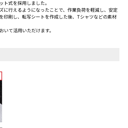
ネット式を採用しました。
ズに行えるようになったことで、作業負荷を軽減し、安定
タを印刷し、転写シートを作成した後、Tシャツなどの素材
おいて活用いただけます。