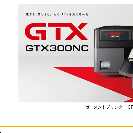
ガーメントプリンター GTX