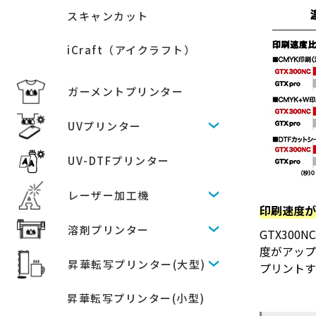
スキャンカット
iCraft（アイクラフト）
ガーメントプリンター
UVプリンター
UV-DTFプリンター
レーザー加工機
印刷速度
溶剤プリンター
GTX300
度がアップ
昇華転写プリンター(大型)
プリント
昇華転写プリンター(小型)