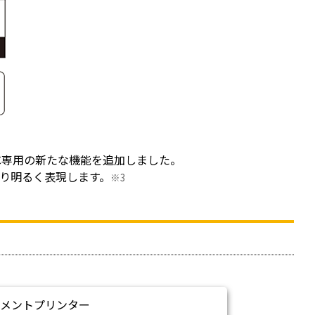
00NC専用の新たな機能を追加しました。
り明るく表現します。
※3
ーメントプリンター