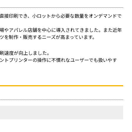
に直接印刷でき、小ロットから必要な数量をオンデマンドで
場やアパレル店舗を中心に導入されてきました。また近年
ャツを制作・販売するニーズが高まっています。
印刷速度が向上しました。
ントプリンターの操作に不慣れなユーザーでも扱いやす