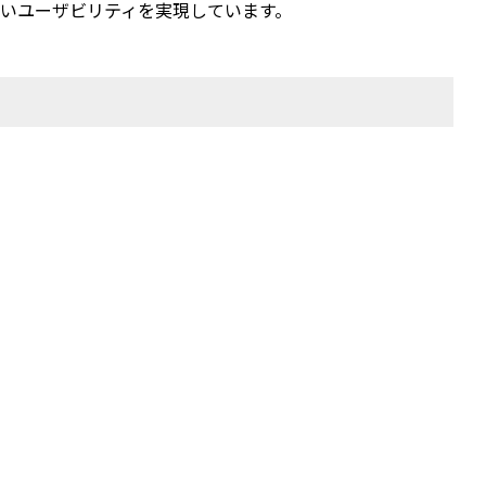
高いユーザビリティを実現しています。