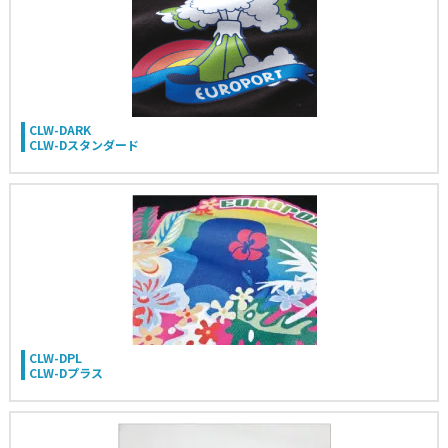
CLW-DARK
CLW-Dスタンダード
CLW-DPL
CLW-Dプラス