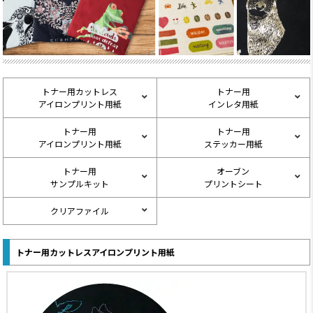
トナー用カットレス
トナー用
アイロンプリント用紙
インレタ用紙
トナー用
トナー用
アイロンプリント用紙
ステッカー用紙
トナー用
オーブン
サンプルキット
プリントシート
クリアファイル
トナー用カットレスアイロンプリント用紙