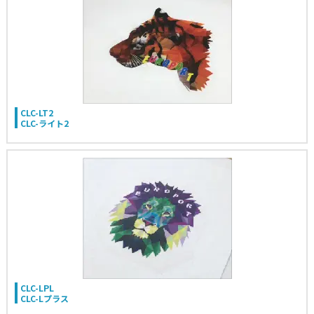
CLC-LT2
CLC-ライト2
CLC-LPL
CLC-Lプラス