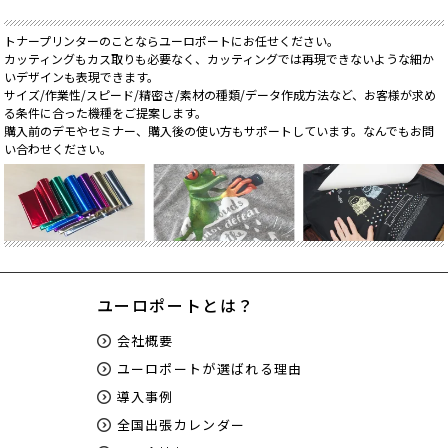
トナープリンターのことならユーロポートにお任せください。
カッティングもカス取りも必要なく、カッティングでは再現できないような細か
いデザインも表現できます。
サイズ/作業性/スピード/精密さ/素材の種類/データ作成方法など、お客様が求め
る条件に合った機種をご提案します。
購入前のデモやセミナー、購入後の使い方もサポートしています。なんでもお問
い合わせください。
ユーロポートとは？
会社概要
ユーロポートが選ばれる理由
導入事例
全国出張カレンダー