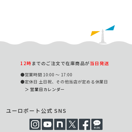
12時
までのご注文で在庫商品が
当日発送
●営業時間 10:00 ～ 17:00
●定休日 土日祝、その他当店が定める休業日
＞ 営業日カレンダー
ユーロポート公式 SNS