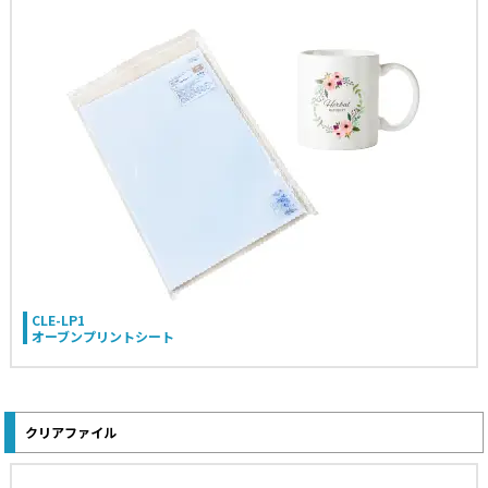
CLE-LP1
オーブンプリントシート
クリアファイル