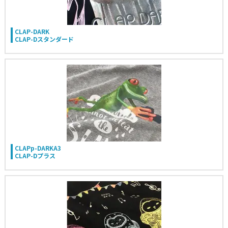
CLAP-DARK
CLAP-Dスタンダード
CLAPp-DARKA3
CLAP-Dプラス