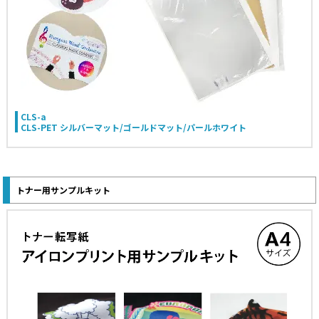
CLS-a
CLS-PET シルバーマット/ゴールドマット/パールホワイト
トナー用サンプルキット