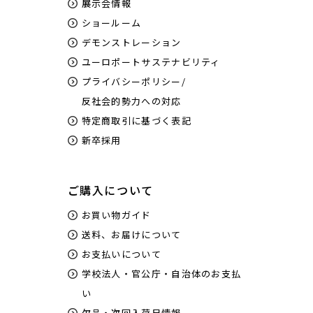
展示会情報
ショールーム
デモンストレーション
ユーロポートサステナビリティ
プライバシーポリシー/
反社会的勢力への対応
特定商取引に基づく表記
新卒採用
ご購入について
お買い物ガイド
送料、お届けについて
お支払いについて
学校法人・官公庁・自治体のお支払
い
欠品・次回入荷日情報