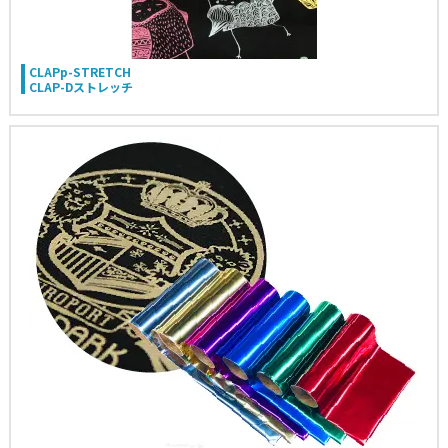
CLAPp-STRETCH
CLAP-Dストレッチ