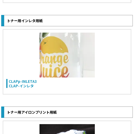
トナー用インレタ用紙
CLAPp-INLETA3
CLAP-インレタ
トナー用アイロンプリント用紙