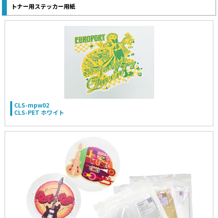
トナー用ステッカー用紙
CLS-mpw02
CLS-PET ホワイト