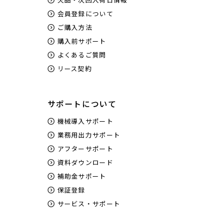
会員登録について
ご購入方法
購入前サポート
よくあるご質問
リース契約
サポートについて
機械導入サポート
業務用出力サポート
アフターサポート
資料ダウンロード
補助金サポート
保証登録
サービス・サポート