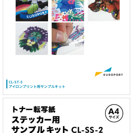
CL-ST-5
アイロンプリント用サンプルキット