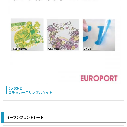
CL-SS-2
ステッカー用サンプルキット
オーブンプリントシート