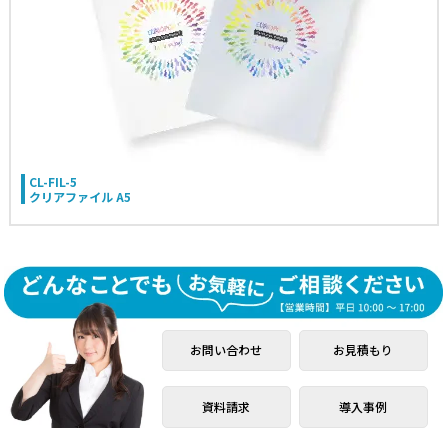
CL-FIL-5
クリアファイル A5
お問い合わせ
お見積もり
資料請求
導入事例