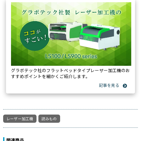
グラボテック社のフラットべッドタイプレーザー加工機のお
すすめポイントを細かくご紹介します。
レーザー加工機
読みもの
関連商品