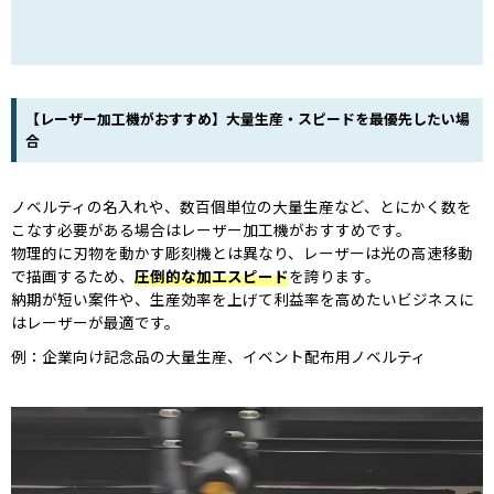
【レーザー加工機がおすすめ】大量生産・スピードを最優先したい場
合
ノベルティの名入れや、数百個単位の大量生産など、とにかく数を
こなす必要がある場合はレーザー加工機がおすすめです。
物理的に刃物を動かす彫刻機とは異なり、レーザーは光の高速移動
で描画するため、
圧倒的な加工スピード
を誇ります。
納期が短い案件や、生産効率を上げて利益率を高めたいビジネスに
はレーザーが最適です。
例：企業向け記念品の大量生産、イベント配布用ノベルティ