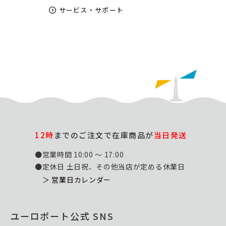
サービス・サポート
12時
までのご注文で在庫商品が
当日発送
●営業時間 10:00 ～ 17:00
●定休日 土日祝、その他当店が定める休業日
＞ 営業日カレンダー
ユーロポート公式 SNS