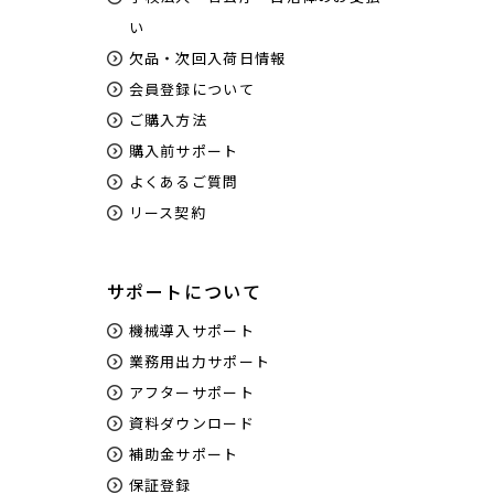
い
欠品・次回入荷日情報
会員登録について
ご購入方法
購入前サポート
よくあるご質問
リース契約
サポートについて
機械導入サポート
業務用出力サポート
アフターサポート
資料ダウンロード
補助金サポート
保証登録