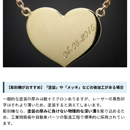
【彫刻機がおすすめ】「塗装」や「メッキ」などの後加工がある場合
一般的な塗装の厚みは数十ミクロンありますが、レーザーの黒色印
字はそれより薄いため、塗装すると消えてしまいます。
彫刻機なら、
塗装の厚みに負けない物理的な深い溝
を彫り込めるた
め、工業用銘板や自動車パーツの製造工程で標準的に採用されてい
ます。