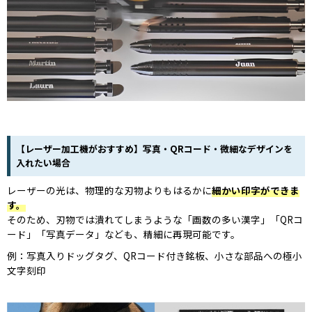
【レーザー加工機がおすすめ】写真・QRコード・微細なデザインを
入れたい場合
レーザーの光は、物理的な刃物よりもはるかに
細かい印字ができま
す。
そのため、刃物では潰れてしまうような「画数の多い漢字」「QRコ
ード」「写真データ」なども、精細に再現可能です。
例：写真入りドッグタグ、QRコード付き銘板、小さな部品への極小
文字刻印