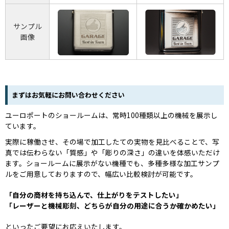
サンプル
画像
まずはお気軽にお問い合わせください
ユーロポートのショールームは、常時100種類以上の機械を展示し
ています。
実際に稼働させ、その場で加工したての実物を見比べることで、写
真では伝わらない「質感」や「彫りの深さ」の違いを体感いただけ
ます。ショールームに展示がない機種でも、多種多様な加工サンプ
ルをご用意しておりますので、幅広い比較検討が可能です。
「自分の商材を持ち込んで、仕上がりをテストしたい」
「レーザーと機械彫刻、どちらが自分の用途に合うか確かめたい」
といったご要望にお応えいたします。