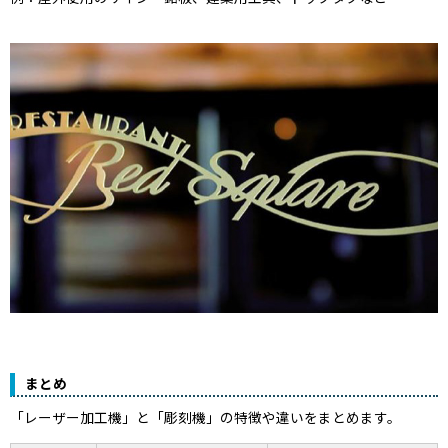
まとめ
「レーザー加工機」と「彫刻機」の特徴や違いをまとめます。