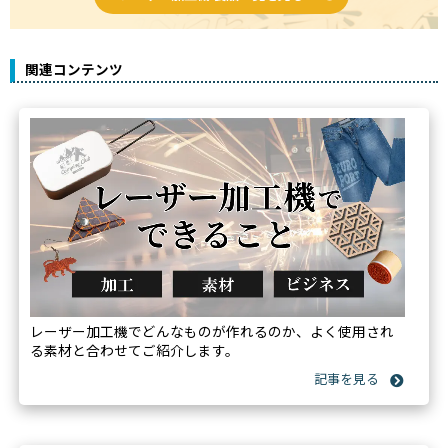
関連コンテンツ
レーザー加工機でどんなものが作れるのか、よく使用され
る素材と合わせてご紹介します。