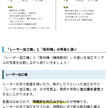
「レーザー加工機」と「彫刻機」の特長と違い
「レーザー加工機」と「彫刻機（機械彫刻）」の違いを加工サンプ
ルの写真を比較しながら見ていきましょう！
レーザー加工機
レーザーの光で表面を焼いたり、焦がしたりといった加工を行う
「レーザー加工機」は、その性質上、黒色や茶色に
加工面を変色
さ
せることができます。
表面はなめらかで、
物理的な凹凸は少ない
のが特徴です。
レーザーの光で加工を行うため、物理的に刃で削る彫刻機と異な