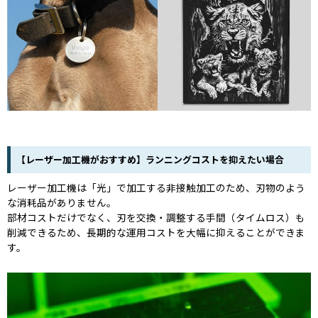
【レーザー加工機がおすすめ】ランニングコストを抑えたい場合
レーザー加工機は「光」で加工する非接触加工のため、刃物のよう
な消耗品がありません。
部材コストだけでなく、刃を交換・調整する手間（タイムロス）も
削減できるため、長期的な運用コストを大幅に抑えることができま
す。