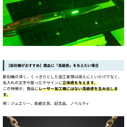
【彫刻機がおすすめ】商品に「高級感」を与えたい場合
彫刻機の深く、くっきりとした加工表現は消えにくいだけでなく、
名入れの文字や彫ったデザインに
立体感を与えます。
この特徴が、商品に
レーザー加工機にはない高級感を生み出しま
す。
例：ジュエリー、高級文具、記念品、ノベルティ