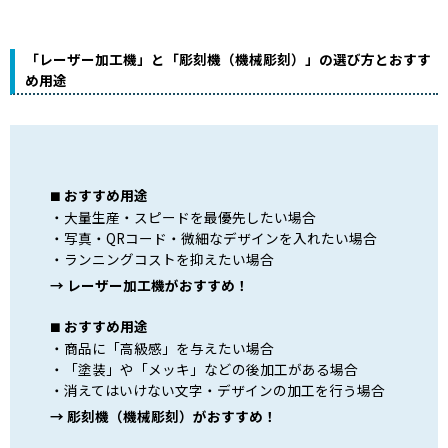
「レーザー加工機」と「彫刻機（機械彫刻）」の選び方とおすす
め用途
おすすめ用途
大量生産・スピードを最優先したい場合
写真・QRコード・微細なデザインを入れたい場合
ランニングコストを抑えたい場合
→ レーザー加工機がおすすめ！
おすすめ用途
商品に「高級感」を与えたい場合
「塗装」や「メッキ」などの後加工がある場合
消えてはいけない文字・デザインの加工を行う場合
→ 彫刻機（機械彫刻）がおすすめ！