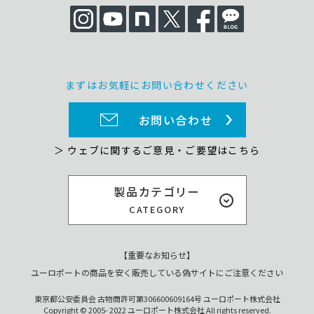
まずはお気軽にお問い合わせください
お問い合わせ
＞ ウェブに関するご意見・ご要望はこちら
製品カテゴリー
CATEGORY
【重要なお知らせ】
ユーロポートの商品を安く販売している偽サイトにご注意ください
東京都公安委員会 古物商許可第306600609164号 ユーロポート株式会社
Copyright © 2005- 2022 ユーロポート株式会社 All rights reserved.