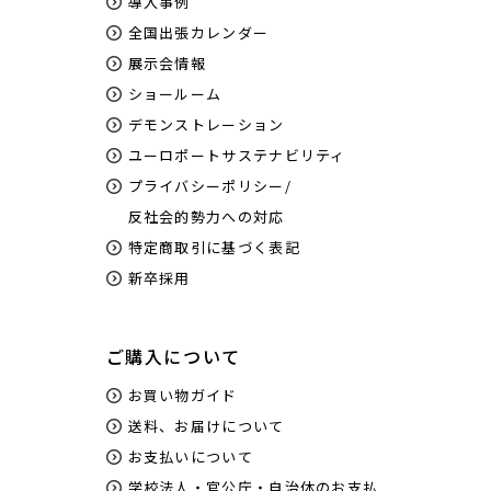
導入事例
全国出張カレンダー
展示会情報
ショールーム
デモンストレーション
ユーロポートサステナビリティ
プライバシーポリシー/
反社会的勢力への対応
特定商取引に基づく表記
新卒採用
ご購入について
お買い物ガイド
送料、お届けについて
お支払いについて
学校法人・官公庁・自治体のお支払