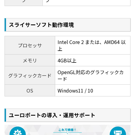
スライサーソフト動作環境
Intel Core 2 または、AMD64 以
プロセッサ
上
メモリ
4GB以上
OpenGL対応のグラフィックカ
グラフィックカード
ード
OS
Windows11 / 10
ユーロポートの導入・運用サポート