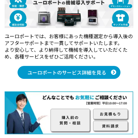
ユーロポートでは、お客様にあった機種選定から導入後の
アフターサポートまで一貫してサポートいたします。
より安心して、より納得して機械を導入していただくた
め、各種サービスをぜひご活用ください。
ユーロポートのサービス詳細を見る
お見積もり
購入前の
質問・相談
資料請求