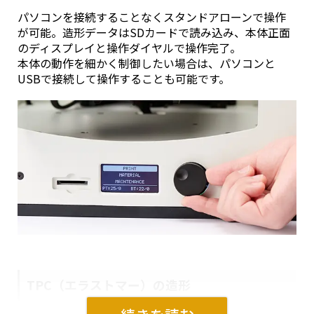
パソコンを接続することなくスタンドアローンで操作
が可能。造形データはSDカードで読み込み、本体正面
のディスプレイと操作ダイヤルで操作完了。
本体の動作を細かく制御したい場合は、パソコンと
USBで接続して操作することも可能です。
TPC（エラストマー）の造形