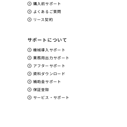
購入前サポート
よくあるご質問
リース契約
サポートについて
機械導入サポート
業務用出力サポート
アフターサポート
資料ダウンロード
補助金サポート
保証登録
サービス・サポート