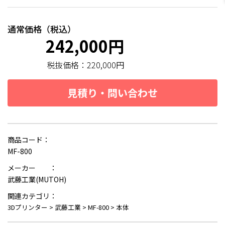
通常価格（税込）
242,000円
税抜価格：
220,000円
見積り・問い合わせ
商品コード：
MF-800
メーカー ：
武藤工業(MUTOH)
関連カテゴリ：
3Dプリンター
>
武藤工業
>
MF-800
>
本体