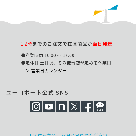
12時
までのご注文で在庫商品が
当日発送
●営業時間 10:00 ～ 17:00
●定休日 土日祝、その他当店が定める休業日
＞ 営業日カレンダー
ユーロポート公式 SNS
まずはお気軽にお問い合わせください