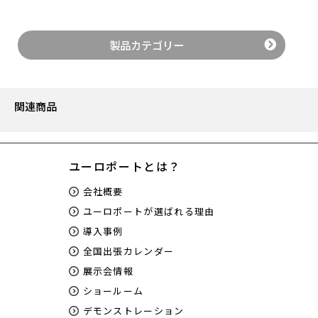
製品カテゴリー
関連商品
ユーロポートとは？
会社概要
ユーロポートが選ばれる理由
導入事例
全国出張カレンダー
展示会情報
ショールーム
デモンストレーション