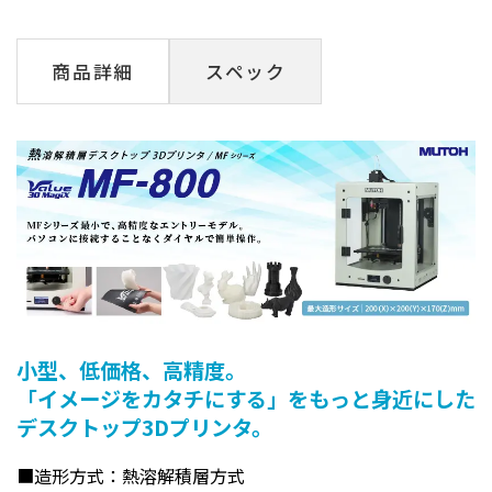
商品詳細
スペック
小型、低価格、高精度。
「イメージをカタチにする」をもっと身近にした
デスクトップ3Dプリンタ。
■造形方式：熱溶解積層方式