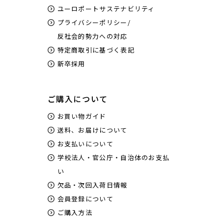
ユーロポートサステナビリティ
プライバシーポリシー/
反社会的勢力への対応
特定商取引に基づく表記
新卒採用
ご購入について
お買い物ガイド
送料、お届けについて
お支払いについて
学校法人・官公庁・自治体のお支払
い
欠品・次回入荷日情報
会員登録について
ご購入方法