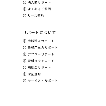
購入前サポート
よくあるご質問
リース契約
サポートについて
機械導入サポート
業務用出力サポート
アフターサポート
資料ダウンロード
補助金サポート
保証登録
サービス・サポート