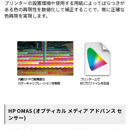
プリンターの設置環境や使用する用紙によってばらつきが
ある色の再現性を数値化して補正することで、常に正確な
色再現を実現します。
HP OMAS (オプティカル メディア アドバンス セ
ンサー)