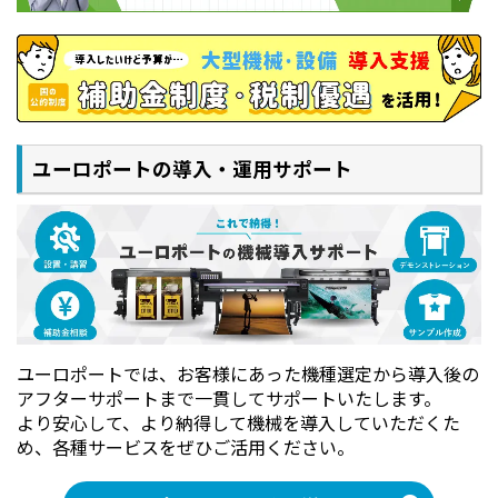
ユーロポートの導入・運用サポート
ユーロポートでは、お客様にあった機種選定から導入後の
アフターサポートまで一貫してサポートいたします。
より安心して、より納得して機械を導入していただくた
め、各種サービスをぜひご活用ください。