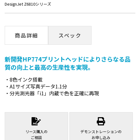
DesignJet Z6810シリーズ
商品詳細
スペック
新開発HP774プリントヘッドによりさらなる品
質の向上と最高の生産性を実現。
8色インク搭載
A1サイズ写真データ1.1分
分光測光器「i1」内蔵で色を正確に再現
リース購入の
デモンストレーションの
ご相談
お申し込み