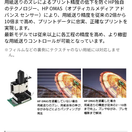
用紙送りのズレによるプリント精度の低下を防ぐHP独自
のテクノロジー、HP OMAS（オプティカルメディア アド
バンス センサー）により、用紙送り精度を従来の2倍から
10倍まで高め、プリントデータに忠実、正確なプリントを
実現します。
最新モデルでは従来以上に各工程の精度を高め、より緻密
な用紙送りコントロールが可能となっています。
フィルムなどの裏側にテクスチャのない用紙には対応しませ
ん。