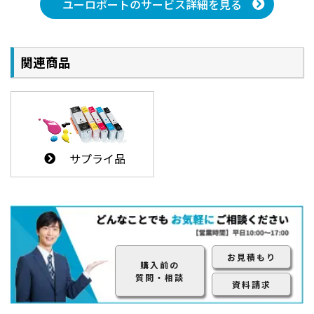
ユーロポートのサービス詳細を見る
関連商品
サプライ品
お見積もり
購入前の
質問・相談
資料請求