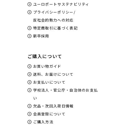
ユーロポートサステナビリティ
プライバシーポリシー/
反社会的勢力への対応
特定商取引に基づく表記
新卒採用
ご購入について
お買い物ガイド
送料、お届けについて
お支払いについて
学校法人・官公庁・自治体のお支払
い
欠品・次回入荷日情報
会員登録について
ご購入方法