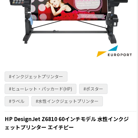
#インクジェットプリンター
#ヒューレット・パッカード(HP)
#ポスター
#ラベル
#水性インクジェットプリンター
HP DesignJet Z6810 60インチモデル 水性インクジ
ェットプリンター エイチピー