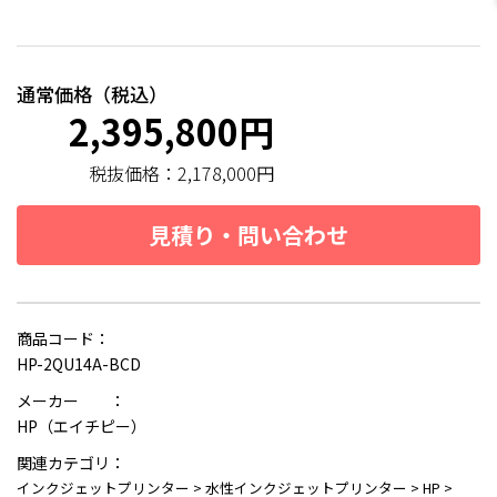
通常価格（税込）
2,395,800円
税抜価格：
2,178,000円
見積り・問い合わせ
商品コード：
HP-2QU14A-BCD
メーカー ：
HP（エイチピー）
関連カテゴリ：
インクジェットプリンター
>
水性インクジェットプリンター
>
HP
>