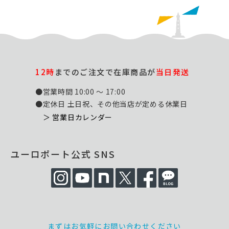
12時
までのご注文で在庫商品が
当日発送
●営業時間 10:00 ～ 17:00
●定休日 土日祝、その他当店が定める休業日
＞ 営業日カレンダー
ユーロポート公式 SNS
まずはお気軽にお問い合わせください