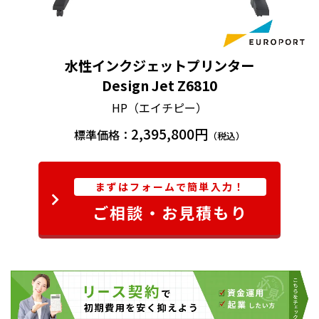
水性インクジェットプリンター
Design Jet Z6810
HP（エイチピー）
2,395,800円
標準価格：
（税込）
まずはフォームで簡単入力！
ご相談・お見積もり