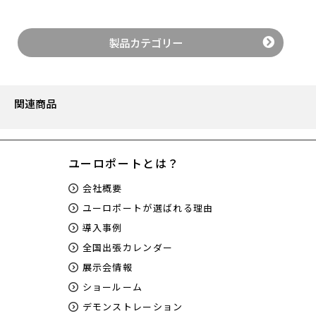
製品カテゴリー
関連商品
ユーロポートとは？
会社概要
ユーロポートが選ばれる理由
導入事例
全国出張カレンダー
展示会情報
ショールーム
デモンストレーション