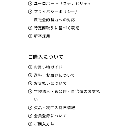
ユーロポートサステナビリティ
プライバシーポリシー/
反社会的勢力への対応
特定商取引に基づく表記
新卒採用
ご購入について
お買い物ガイド
送料、お届けについて
お支払いについて
学校法人・官公庁・自治体のお支払
い
欠品・次回入荷日情報
会員登録について
ご購入方法