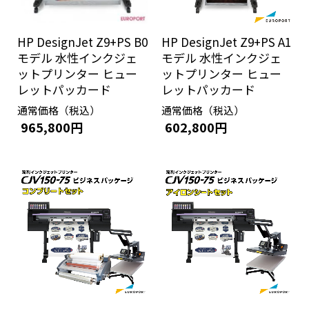
HP DesignJet Z9+PS B0
HP DesignJet Z9+PS A1
モデル 水性インクジェ
モデル 水性インクジェ
ットプリンター ヒュー
ットプリンター ヒュー
レットパッカード
レットパッカード
通常価格（税込）
通常価格（税込）
965,800円
602,800円