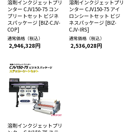
溶剤インクジェットプリ
溶剤インクジェットプリ
ンター CJV150-75 コン
ンター CJV150-75 アイ
プリートセット ビジネ
ロンシートセット ビジ
スパッケージ [BIZ-CJV-
ネスパッケージ [BIZ-
COP]
CJV-IRS]
通常価格（税込）
通常価格（税込）
2,946,328円
2,536,028円
溶剤インクジェットプリ