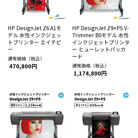
HP DesignJet Z6 A1モ
HP DesignJet Z9+PS V-
デル 水性インクジェッ
Trimmer B0モデル 水性
トプリンター エイチピ
インクジェットプリンタ
ー
ー ヒューレットパッカ
ード
通常価格（税込）
470,800円
通常価格（税込）
1,174,800円