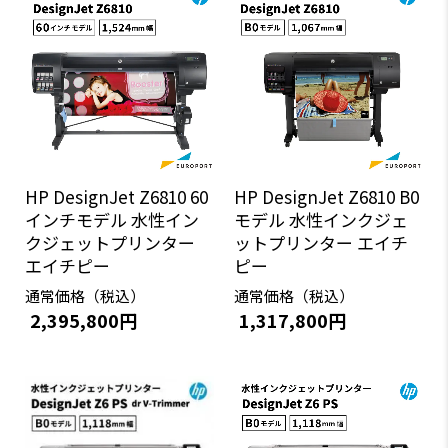
HP DesignJet Z6810 60
HP DesignJet Z6810 B0
インチモデル 水性イン
モデル 水性インクジェ
クジェットプリンター
ットプリンター エイチ
エイチピー
ピー
通常価格（税込）
通常価格（税込）
2,395,800円
1,317,800円