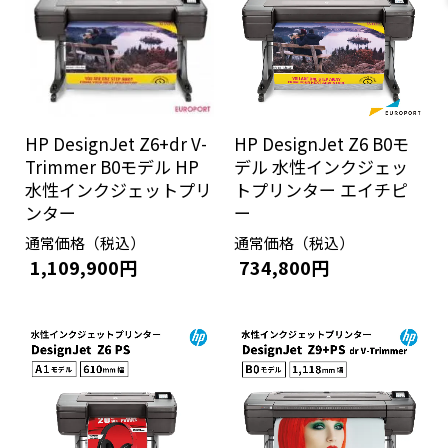
HP DesignJet Z6+dr V-
HP DesignJet Z6 B0モ
Trimmer B0モデル HP
デル 水性インクジェッ
水性インクジェットプリ
トプリンター エイチピ
ンター
ー
通常価格（税込）
通常価格（税込）
1,109,900円
734,800円