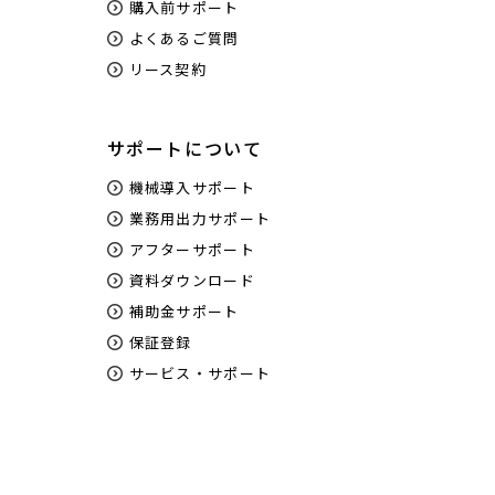
購入前サポート
よくあるご質問
リース契約
サポートについて
機械導入サポート
業務用出力サポート
アフターサポート
資料ダウンロード
補助金サポート
保証登録
サービス・サポート