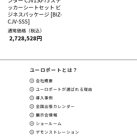
ンター CJV150-75 ステ
ッカーシートセット ビ
ジネスパッケージ [BIZ-
CJV-SSS]
通常価格（税込）
2,728,528円
ユーロポートとは？
会社概要
ユーロポートが選ばれる理由
導入事例
全国出張カレンダー
展示会情報
ショールーム
デモンストレーション