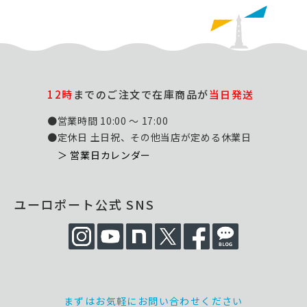
12時
までのご注文で在庫商品が
当日発送
●営業時間 10:00 ～ 17:00
●定休日 土日祝、その他当店が定める休業日
＞ 営業日カレンダー
ユーロポート公式 SNS
まずはお気軽にお問い合わせください