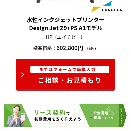
水性インクジェットプリンター
Design Jet Z9+PS A1モデル
HP（エイチピー）
602,800円
標準価格：
（税込）
まずはフォームで簡単入力！
ご相談・お見積もり