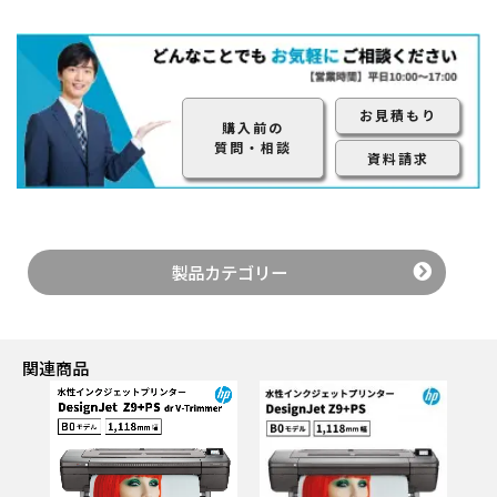
お見積もり
購入前の
質問・相談
資料請求
製品カテゴリー
関連商品