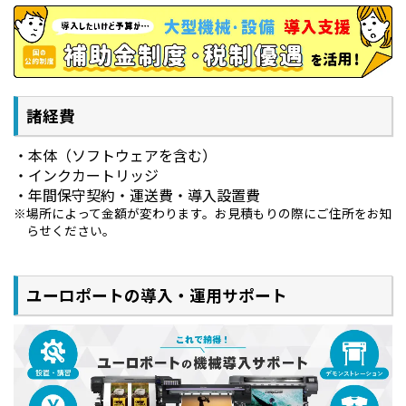
諸経費
本体（ソフトウェアを含む）
インクカートリッジ
年間保守契約・運送費・導入設置費
場所によって金額が変わります。お見積もりの際にご住所をお知
らせください。
ユーロポートの導入・運用サポート