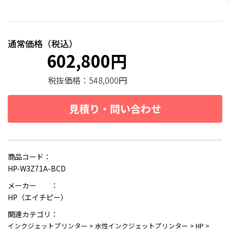
通常価格（税込）
602,800円
税抜価格：
548,000円
見積り・問い合わせ
商品コード：
HP-W3Z71A-BCD
メーカー ：
HP（エイチピー）
関連カテゴリ：
インクジェットプリンター
>
水性インクジェットプリンター
>
HP
>