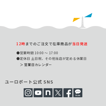
12時
までのご注文で在庫商品が
当日発送
●営業時間 10:00 ～ 17:00
●定休日 土日祝、その他当店が定める休業日
＞ 営業日カレンダー
ユーロポート公式 SNS