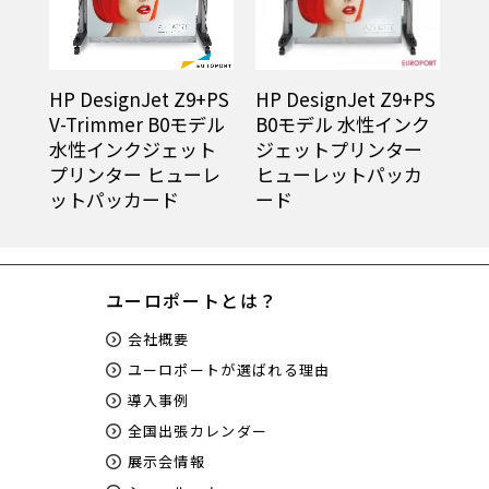
HP DesignJet Z9+PS
HP DesignJet Z9+PS
V-Trimmer B0モデル
B0モデル 水性インク
水性インクジェット
ジェットプリンター
プリンター ヒューレ
ヒューレットパッカ
ットパッカード
ード
ユーロポートとは？
会社概要
ユーロポートが選ばれる理由
導入事例
全国出張カレンダー
展示会情報