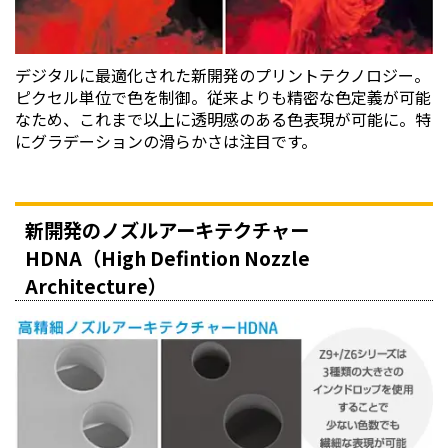
デジタルに最適化された新開発のプリントテクノロジー。
ピクセル単位で色を制御。従来よりも精密な色定義が可能
なため、これまで以上に透明感のある色表現が可能に。特
にグラデーションの滑らかさは注目です。
新開発のノズルアーキテクチャー
HDNA（High Defintion Nozzle
Architecture）