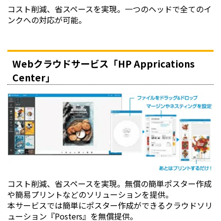
コスト削減、省スペースを実現。一つのヘッドで全てのイ
ンクへの対応が可能。
Webクラウドサービス「HP Apprications
Center」
コスト削減、省スペースを実現。無償の簡単ポスター作成
や簡易プリントなどのソリューションを提供。
本サービスでは簡単にポスター作成ができるクラウドソリ
ューション『Posters』を無償提供。