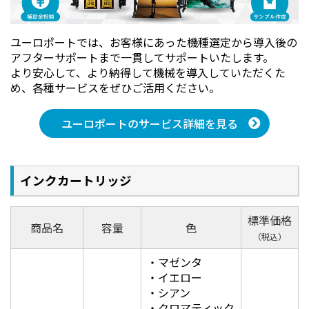
ユーロポートでは、お客様にあった機種選定から導入後の
アフターサポートまで一貫してサポートいたします。
より安心して、より納得して機械を導入していただくた
め、各種サービスをぜひご活用ください。
ユーロポートのサービス詳細を見る
インクカートリッジ
標準価格
商品名
容量
色
（税込）
・マゼンタ
・イエロー
・シアン
・クロマティック