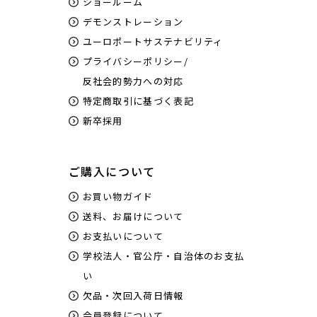
ショールーム
デモンストレーション
ユーロポートサステナビリティ
プライバシーポリシー/
反社会的勢力への対応
特定商取引に基づく表記
新卒採用
ご購入について
お買い物ガイド
送料、お届けについて
お支払いについて
学校法人・官公庁・自治体のお支払
い
欠品・次回入荷日情報
会員登録について