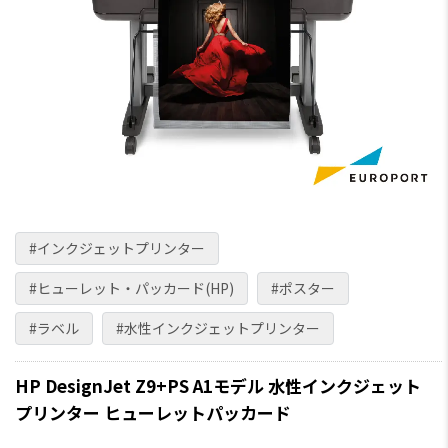
#インクジェットプリンター
#ヒューレット・パッカード(HP)
#ポスター
#ラベル
#水性インクジェットプリンター
HP DesignJet Z9+PS A1モデル 水性インクジェット
プリンター ヒューレットパッカード