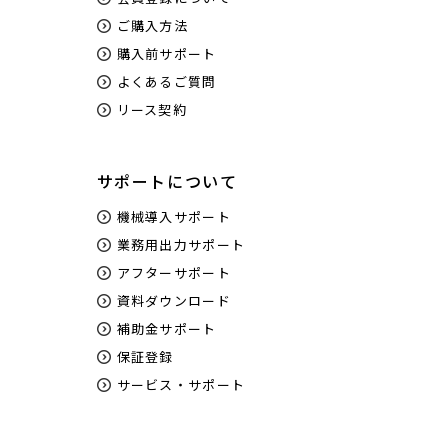
ご購入方法
購入前サポート
よくあるご質問
リース契約
サポートについて
機械導入サポート
業務用出力サポート
アフターサポート
資料ダウンロード
補助金サポート
保証登録
サービス・サポート