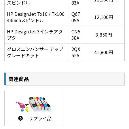
スピンドル
83A
HP DesignJet Tx10 / Tx100
Q67
12,100円
44inchスピンドル
09A
HP DesignJet 3インチアダ
CN5
3,850円
プター
38A
グロスエンハンサー アップ
2QX
41,800円
グレードキット
55A
関連商品
サプライ品