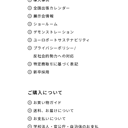
全国出張カレンダー
展示会情報
ショールーム
デモンストレーション
ユーロポートサステナビリティ
プライバシーポリシー/
反社会的勢力への対応
特定商取引に基づく表記
新卒採用
ご購入について
お買い物ガイド
送料、お届けについて
お支払いについて
学校法人・官公庁・自治体のお支払