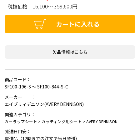
税抜価格：
16,100～ 359,600円
カートに入れる
欠品情報はこちら
商品コード：
SF100-196-S ～ SF100-844-S-C
メーカー ：
エイブリィデニソン(AVERY DENNISON)
関連カテゴリ：
カーラップシート
>
カッティング用シート
>
AVERY DENNISON
発送日目安：
直送品（12時までの注文で当日発送）