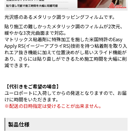
光沢感のあるメタリック調ラッピングフィルムです。
貼り施工の難しかったメタリック調のフィルムが2次元、
緩やかな3次元曲面まで対応。
マトリックス粘着剤に特殊加工を施した米国特許のEasy
Apply RS(イージーアプライRS)技術を持つ粘着剤を取り入
れエア抜き機能に加えて位置決めがし易いスライド機能が
あり、さらには貼り直しができるため施工時間を大幅に削
減できます。
【代引きをご希望の場合】
ユーロポートに入荷してからの発送となりますので、お届
けに時間をいただきます。
配送の日時指定は受けることが出来ません。
製品仕様