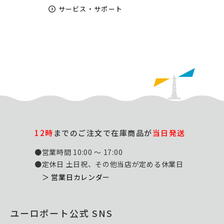
サービス・サポート
12時
までのご注文で在庫商品が
当日発送
●営業時間 10:00 ～ 17:00
●定休日 土日祝、その他当店が定める休業日
＞ 営業日カレンダー
ユーロポート公式 SNS