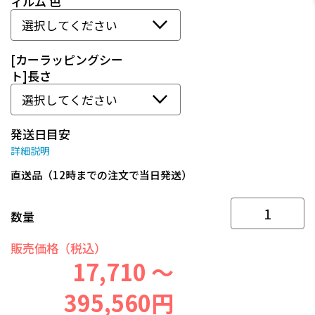
ィルム 色
[カーラッピングシー
ト]長さ
発送日目安
詳細説明
直送品（12時までの注文で当日発送）
数量
販売価格（税込）
17,710 ～
395,560円