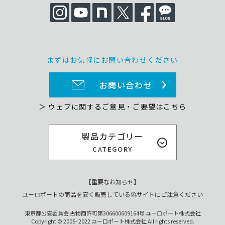
まずはお気軽にお問い合わせください
お問い合わせ
＞ ウェブに関するご意見・ご要望はこちら
製品カテゴリー
CATEGORY
【重要なお知らせ】
ユーロポートの商品を安く販売している偽サイトにご注意ください
東京都公安委員会 古物商許可第306600609164号 ユーロポート株式会社
Copyright © 2005- 2022 ユーロポート株式会社 All rights reserved.