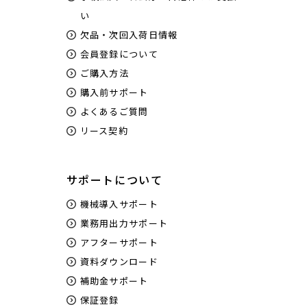
い
欠品・次回入荷日情報
会員登録について
ご購入方法
購入前サポート
よくあるご質問
リース契約
サポートについて
機械導入サポート
業務用出力サポート
アフターサポート
資料ダウンロード
補助金サポート
保証登録