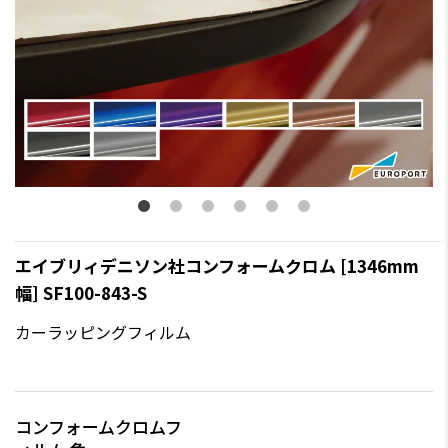
エイブリィデニソン社コンフォームクロム [1346mm
幅] SF100-843-S
カーラッピングフィルム
コンフォームクロムフ