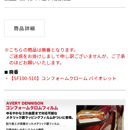
商品詳細
こちらの商品は
廃番となります。
ご迷惑をお掛けしまして申し訳ございませんが、ご了承
のほどお願いいたします。
廃番
【SF100-510】コンフォームクローム バイオレット