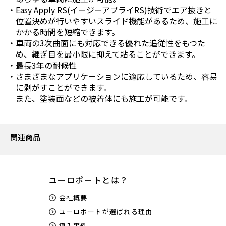
Easy Apply RS(イージーアプライRS)技術でエア抜きと
位置決めが行いやすいスライド機能があるため、施工に
かかる時間を短縮できます。
車両の3次曲面にも対応できる優れた追従性をもつた
め、継ぎ目を最小限に抑えて貼ることができます。
最長3年の耐候性
さまざまなアプリケーションに適応しているため、容易
に剥がすことができます。
また、塗装面などの被着体にも施工が可能です。
関連商品
ユーロポートとは？
会社概要
ユーロポートが選ばれる理由
導入事例