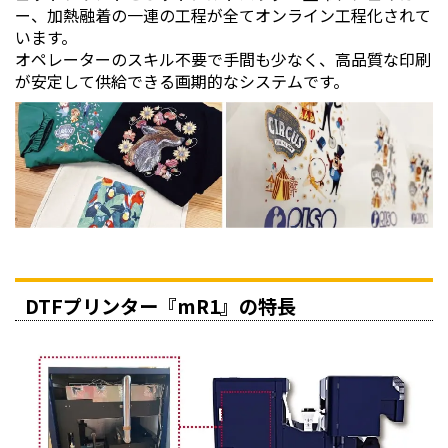
ー、加熱融着の一連の工程が全てオンライン工程化されて
います。
オペレーターのスキル不要で手間も少なく、高品質な印刷
が安定して供給できる画期的なシステムです。
DTFプリンター『mR1』の特長