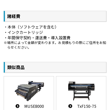
諸経費
本体（ソフトウェアを含む）
インクカートリッジ
年間保守契約・運送費・導入設置費
場所によって金額が変わります。お見積もりの際にご住所をお知
らせください。
類似商品
TxF150-75
MUSE8000