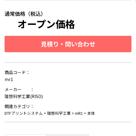
通常価格（税込）
オープン価格
見積り・問い合わせ
商品コード：
mr1
メーカー ：
理想科学工業(RISO)
関連カテゴリ：
DTFプリントシステム
>
理想科学工業
>
mR1
>
本体