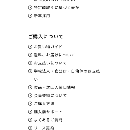
特定商取引に基づく表記
新卒採用
ご購入について
お買い物ガイド
送料、お届けについて
お支払いについて
学校法人・官公庁・自治体のお支払
い
欠品・次回入荷日情報
会員登録について
ご購入方法
購入前サポート
よくあるご質問
リース契約