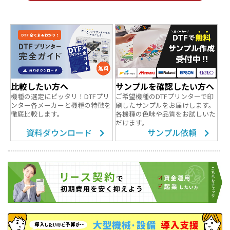
比較したい方へ
サンプルを確認したい方へ
機種の選定にピッタリ！DTFプリ
ご希望機種のDTFプリンターで印
ンター各メーカーと機種の特徴を
刷したサンプルをお届けします。
徹底比較します。
各機種の色味や品質をお試しいた
だけます。
資料ダウンロード
サンプル依頼