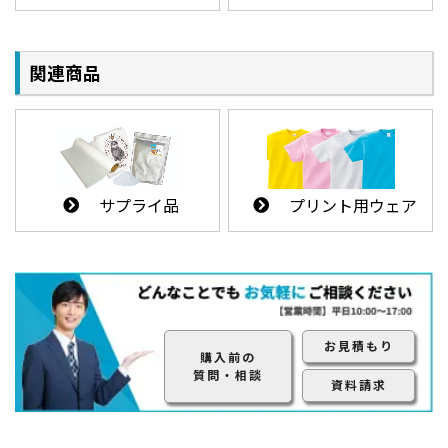
関連商品
プリント用ウェア
サプライ品
お見積もり
購入前の
質問・相談
資料請求