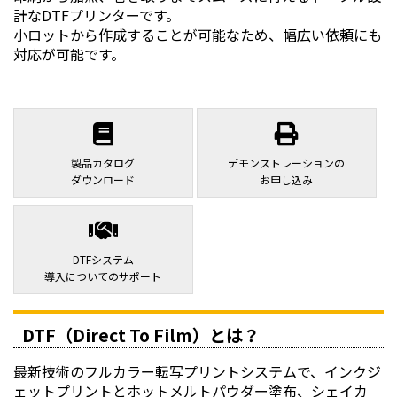
計なDTFプリンターです。
小ロットから作成することが可能なため、幅広い依頼にも
対応が可能です。
製品カタログ
デモンストレーションの
ダウンロード
お申し込み
DTFシステム
導入についてのサポート
DTF（Direct To Film）とは？
最新技術のフルカラー転写プリントシステムで、インクジ
ェットプリントとホットメルトパウダー塗布、シェイカ