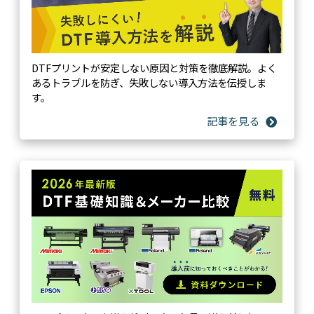
DTFプリントが安定しない原因と対策を徹底解説。よく
あるトラブルを防ぎ、失敗しない導入方法を伝授しま
す。