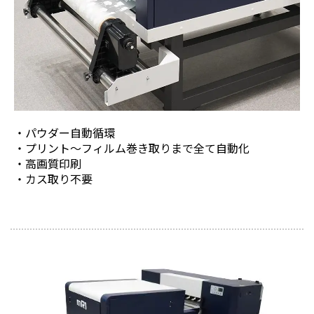
パウダー自動循環
プリント～フィルム巻き取りまで全て自動化
高画質印刷
カス取り不要