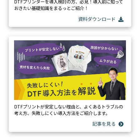
DTFプリンターを導入検討の方、必見！導入前に知って
おきたい基礎知識をまるっとご紹介！
DTFプリントが安定しない理由と、よくあるトラブルの
考え方、失敗しにくい導入方法をご紹介します。