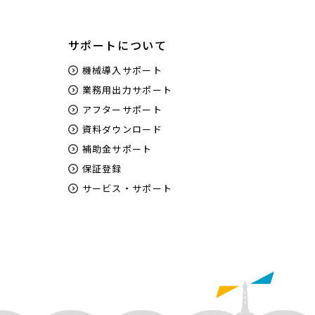
サポートについて
機械導入サポート
業務用出力サポート
アフターサポート
資料ダウンロード
補助金サポート
保証登録
サービス・サポート