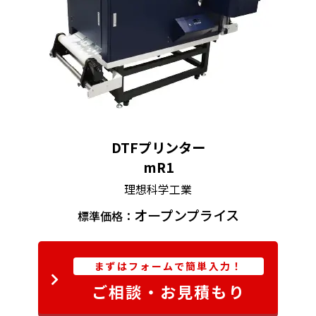
DTFプリンター
mR1
理想科学工業
オープンプライス
標準価格：
まずはフォームで簡単入力！
ご相談・お見積もり