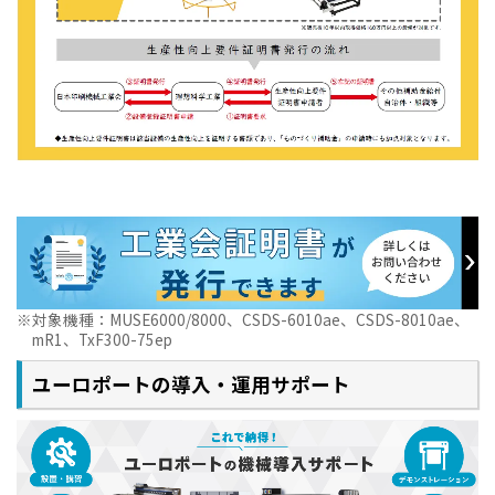
対象機種：MUSE6000/8000、CSDS-6010ae、CSDS-8010ae、
mR1、TxF300-75ep
ユーロポートの導入・運用サポート