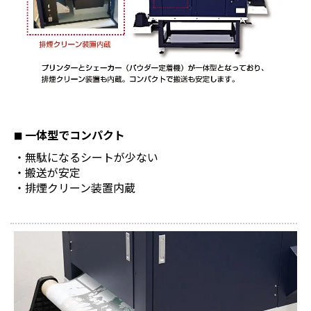
一体型でコンパクト
無駄になるシートが少ない
搬送が安定
排煙クリーン装置内蔵