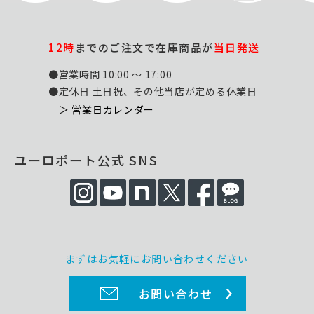
12時
までのご注文で在庫商品が
当日発送
●営業時間 10:00 ～ 17:00
●定休日 土日祝、その他当店が定める休業日
＞ 営業日カレンダー
ユーロポート公式 SNS
まずはお気軽にお問い合わせください
お問い合わせ