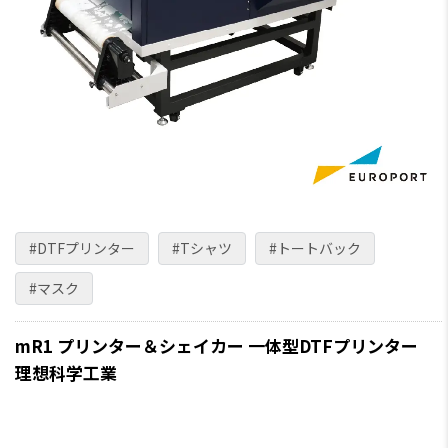
#DTFプリンター
#Tシャツ
#トートバック
#マスク
mR1 プリンター＆シェイカー 一体型DTFプリンター
理想科学工業