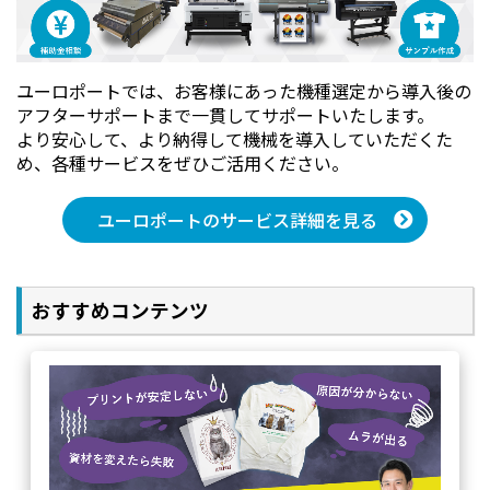
ユーロポートでは、お客様にあった機種選定から導入後の
アフターサポートまで一貫してサポートいたします。
より安心して、より納得して機械を導入していただくた
め、各種サービスをぜひご活用ください。
ユーロポートのサービス詳細を見る
おすすめコンテンツ