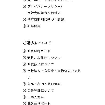
プライバシーポリシー/
反社会的勢力への対応
特定商取引に基づく表記
新卒採用
ご購入について
お買い物ガイド
送料、お届けについて
お支払いについて
学校法人・官公庁・自治体のお支払
い
欠品・次回入荷日情報
会員登録について
ご購入方法
購入前サポート