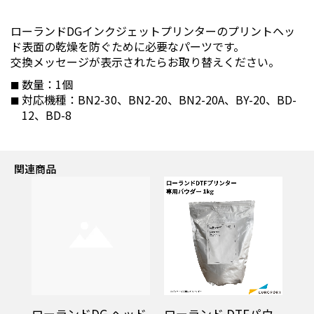
ローランドDGインクジェットプリンターのプリントヘッ
ド表面の乾燥を防ぐために必要なパーツです。
交換メッセージが表示されたらお取り替えください。
数量：1個
対応機種：BN2-30、BN2-20、BN2-20A、BY-20、BD-
12、BD-8
関連商品
イパ
ローランドDG ヘッド
ローランド DTFパウ