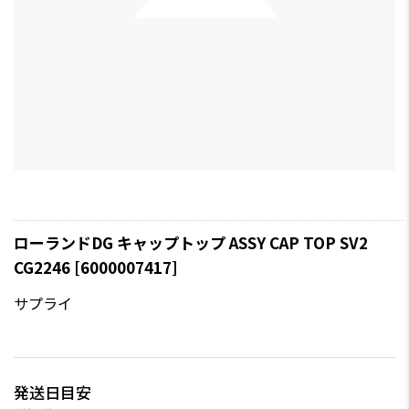
ローランドDG キャップトップ ASSY CAP TOP SV2
CG2246 [6000007417]
サプライ
発送日目安