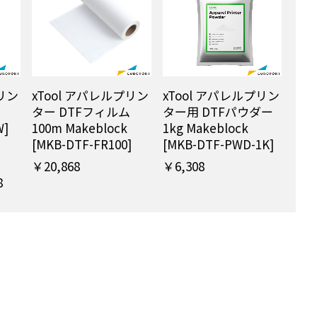
プリン
xTool アパレルプリン
xTool アパレルプリン
ター DTFフィルム
ター用 DTFパウダー
W]
100m Makeblock
1kg Makeblock
-
[MKB-DTF-FR100]
[MKB-DTF-PWD-1K]
￥20,868
￥6,308
8