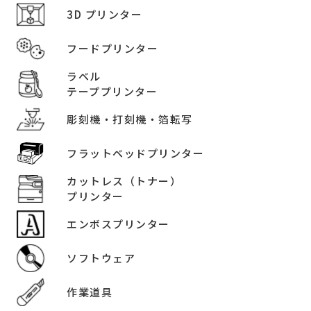
3D プリンター
フードプリンター
ラベル
テーププリンター
彫刻機・打刻機・箔転写
フラットベッドプリンター
カットレス（トナー）
プリンター
エンボスプリンター
ソフトウェア
作業道具