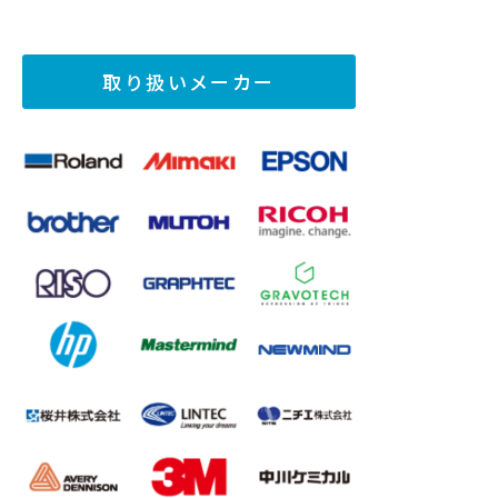
取り扱いメーカー