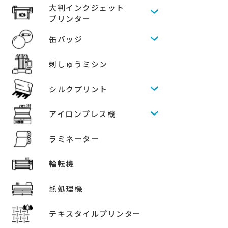
大判インクジェット
プリンター
缶バッジ
刺しゅうミシン
シルクプリント
アイロンプレス機
ラミネーター
輪転機
熱処理機
テキスタイルプリンター