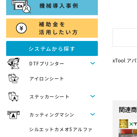
システムから探す
xTool 
DTFプリンター
アイロンシート
ステッカーシート
関連
カッティングマシン
シルエットカメオ5アルファ