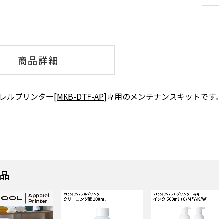
商品詳細
アパレルプリンター[
MKB-DTF-AP
]専用のメンテナンスキットです
商品