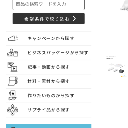
キャンペーンから探す
ビジネスパッケージから探す
記事・動画から探す
材料・素材から探す
作りたいものから探す
サプライ品から探す