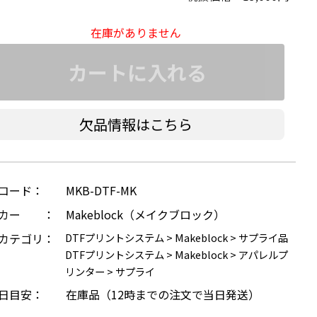
在庫がありません
カートに入れる
欠品情報はこちら
コード：
MKB-DTF-MK
ーカー ：
Makeblock（メイクブロック）
カテゴリ：
DTFプリントシステム
>
Makeblock
>
サプライ品
DTFプリントシステム
>
Makeblock
>
アパレルプ
リンター
>
サプライ
日目安：
在庫品（12時までの注文で当日発送）