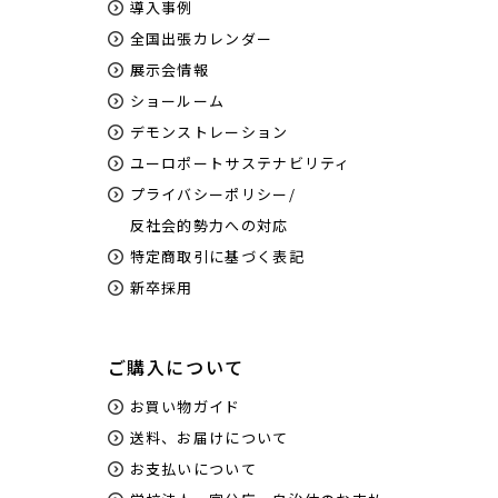
導入事例
全国出張カレンダー
展示会情報
ショールーム
デモンストレーション
ユーロポートサステナビリティ
プライバシーポリシー/
反社会的勢力への対応
特定商取引に基づく表記
新卒採用
ご購入について
お買い物ガイド
送料、お届けについて
お支払いについて