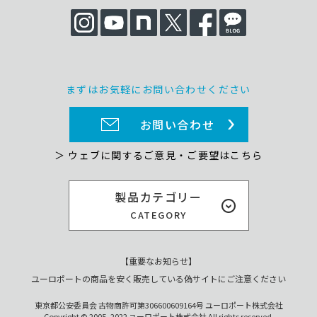
まずはお気軽にお問い合わせください
お問い合わせ
＞ ウェブに関するご意見・ご要望はこちら
製品カテゴリー
CATEGORY
【重要なお知らせ】
ユーロポートの商品を安く販売している偽サイトにご注意ください
東京都公安委員会 古物商許可第306600609164号 ユーロポート株式会社
Copyright © 2005- 2022 ユーロポート株式会社 All rights reserved.