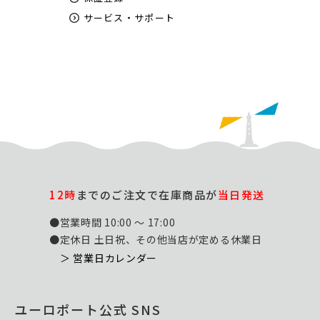
サービス・サポート
12時
までのご注文で在庫商品が
当日発送
●営業時間 10:00 ～ 17:00
●定休日 土日祝、その他当店が定める休業日
＞ 営業日カレンダー
ユーロポート公式 SNS