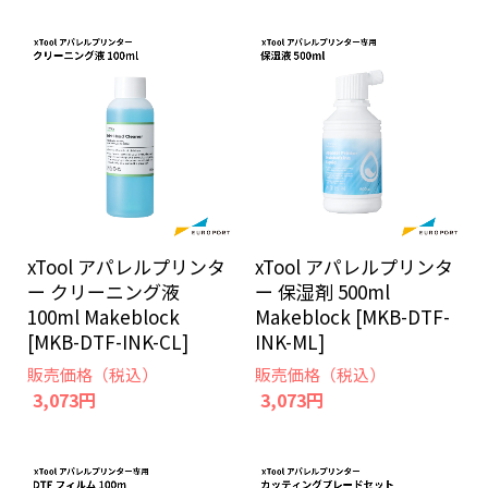
xTool アパレルプリンタ
xTool アパレルプリンタ
ー クリーニング液
ー 保湿剤 500ml
100ml Makeblock
Makeblock [MKB-DTF-
[MKB-DTF-INK-CL]
INK-ML]
販売価格（税込）
販売価格（税込）
3,073円
3,073円