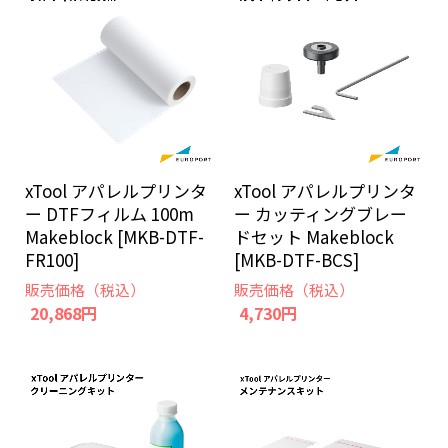
xTool アパレルプリンタ
xTool アパレルプリンタ
ー DTFフィルム 100m
ー カッティングブレー
Makeblock [MKB-DTF-
ドセット Makeblock
FR100]
[MKB-DTF-BCS]
販売価格（税込）
販売価格（税込）
20,868円
4,730円