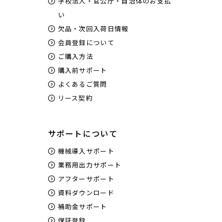
学校法人・官公庁・自治体のお支払
い
欠品・次回入荷日情報
会員登録について
ご購入方法
購入前サポート
よくあるご質問
リース契約
サポートについて
機械導入サポート
業務用出力サポート
アフターサポート
資料ダウンロード
補助金サポート
保証登録