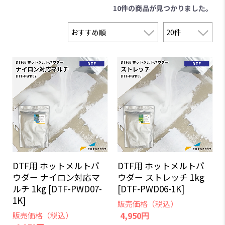
10件
の商品が見つかりました。
DTF用 ホットメルトパ
DTF用 ホットメルトパ
ウダー ナイロン対応マ
ウダー ストレッチ 1kg
ルチ 1kg [DTF-PWD07-
[DTF-PWD06-1K]
1K]
販売価格（税込）
4,950円
販売価格（税込）