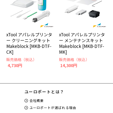
xTool アパレルプリンタ
xTool アパレルプリンタ
ー クリーニングキット
ー メンテナンスキット
Makeblock [MKB-DTF-
Makeblock [MKB-DTF-
CK]
MK]
販売価格（税込）
販売価格（税込）
4,730円
14,300円
ユーロポートとは？
会社概要
ユーロポートが選ばれる理由