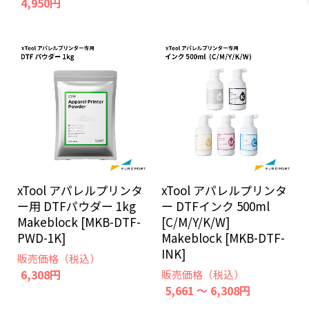
4,950円
xTool アパレルプリンタ
xTool アパレルプリンタ
ー用 DTFパウダー 1kg
ー DTFインク 500ml
Makeblock [MKB-DTF-
[C/M/Y/K/W]
PWD-1K]
Makeblock [MKB-DTF-
INK]
販売価格（税込）
6,308円
販売価格（税込）
5,661 ～ 6,308円