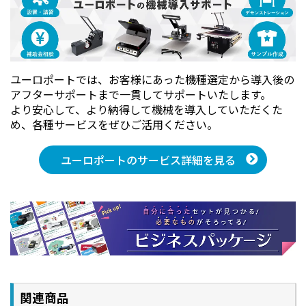
ユーロポートでは、お客様にあった機種選定から導入後の
アフターサポートまで一貫してサポートいたします。
より安心して、より納得して機械を導入していただくた
め、各種サービスをぜひご活用ください。
ユーロポートのサービス詳細を見る
関連商品