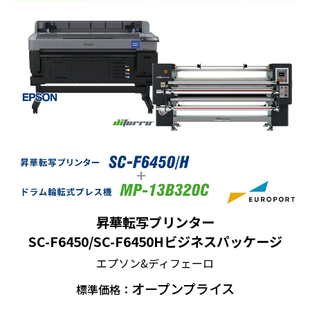
昇華転写プリンター
SC-F6450/SC-F6450Hビジネスパッケージ
エプソン&ディフェーロ
オープンプライス
標準価格：