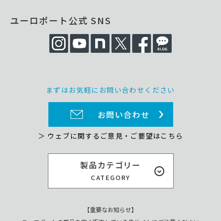
ユーロポート公式 SNS
まずはお気軽にお問い合わせください
お問い合わせ
＞ ウェブに関するご意見・ご要望はこちら
製品カテゴリー
CATEGORY
【重要なお知らせ】