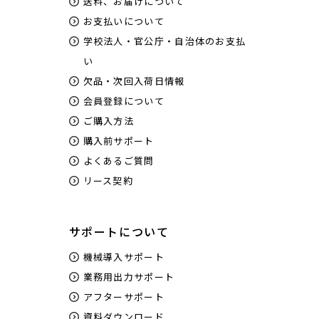
送料、お届けについて
お支払いについて
学校法人・官公庁・自治体のお支払
い
欠品・次回入荷日情報
会員登録について
ご購入方法
購入前サポート
よくあるご質問
リース契約
サポートについて
機械導入サポート
業務用出力サポート
アフターサポート
資料ダウンロード