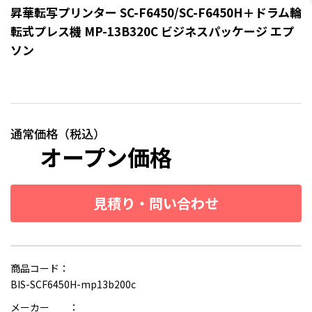
昇華転写プリンター SC-F6450/SC-F6450H＋ドラム輪
転式プレス機 MP-13B320C ビジネスパッケージ エプ
ソン
通常価格（税込）
オープン価格
見積り・問い合わせ
商品コード：
BIS-SCF6450H-mp13b200c
メーカー ：