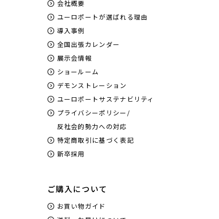
会社概要
ユーロポートが選ばれる理由
導入事例
全国出張カレンダー
展示会情報
ショールーム
デモンストレーション
ユーロポートサステナビリティ
プライバシーポリシー/
反社会的勢力への対応
特定商取引に基づく表記
新卒採用
ご購入について
お買い物ガイド