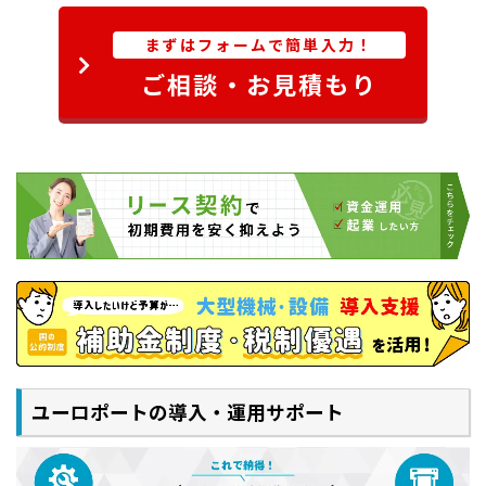
まずはフォームで簡単入力！
ご相談・お見積もり
ユーロポートの導入・運用サポート