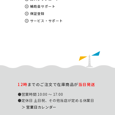
補助金サポート
保証登録
サービス・サポート
12時
までのご注文で在庫商品が
当日発送
●営業時間 10:00 ～ 17:00
●定休日 土日祝、その他当店が定める休業日
＞ 営業日カレンダー