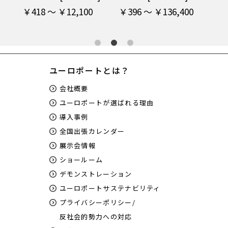
￥418 ～ ￥12,100
￥396 ～ ￥136,400
￥4
ユーロポートとは？
会社概要
ユーロポートが選ばれる理由
導入事例
全国出張カレンダー
展示会情報
ショールーム
デモンストレーション
ユーロポートサステナビリティ
プライバシーポリシー/
反社会的勢力への対応