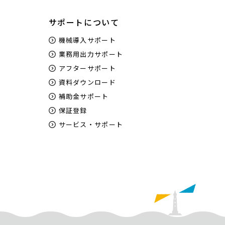
サポートについて
機械導入サポート
業務用出力サポート
アフターサポート
資料ダウンロード
補助金サポート
保証登録
サービス・サポート