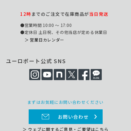
12時
までのご注文で在庫商品が
当日発送
●営業時間 10:00 ～ 17:00
●定休日 土日祝、その他当店が定める休業日
＞ 営業日カレンダー
ユーロポート公式 SNS
まずはお気軽にお問い合わせください
お問い合わせ
＞ ウェブに関するご意見・ご要望はこちら