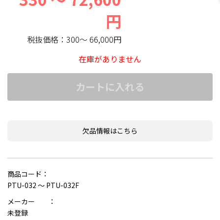
円
税抜価格：
300～ 66,000円
在庫がありません
カートに入れる
欠品情報はこちら
商品コード：
PTU-032 ～ PTU-032F
メーカー ：
未登録