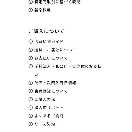
特定商取引に基づく表記
新卒採用
ご購入について
お買い物ガイド
送料、お届けについて
お支払いについて
学校法人・官公庁・自治体のお支払
い
欠品・次回入荷日情報
会員登録について
ご購入方法
購入前サポート
よくあるご質問
リース契約