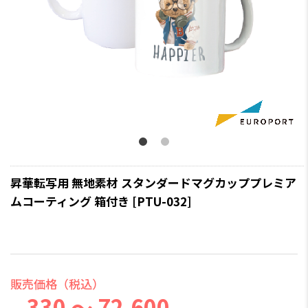
昇華転写用 無地素材 スタンダードマグカッププレミア
ムコーティング 箱付き [PTU-032]
販売価格（税込）
330 ～ 72,600