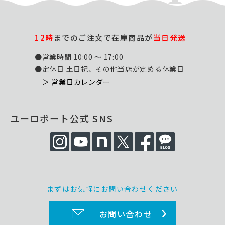
12時
までのご注文で在庫商品が
当日発送
●営業時間 10:00 ～ 17:00
●定休日 土日祝、その他当店が定める休業日
＞ 営業日カレンダー
ユーロポート公式 SNS
まずはお気軽にお問い合わせください
お問い合わせ