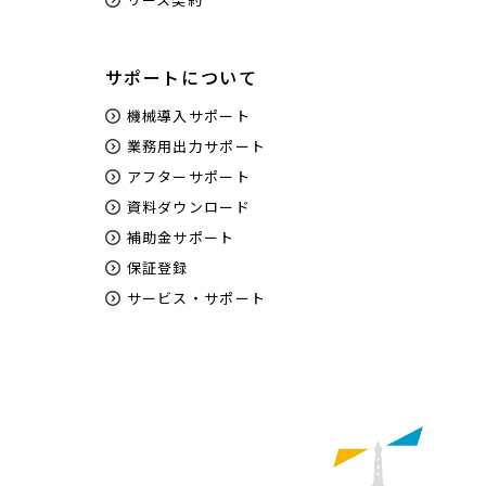
サポートについて
機械導入サポート
業務用出力サポート
アフターサポート
資料ダウンロード
補助金サポート
保証登録
サービス・サポート