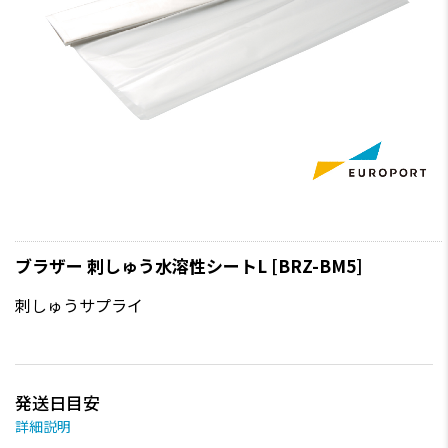
ブラザー 刺しゅう水溶性シートL [BRZ-BM5]
刺しゅうサプライ
発送日目安
詳細説明