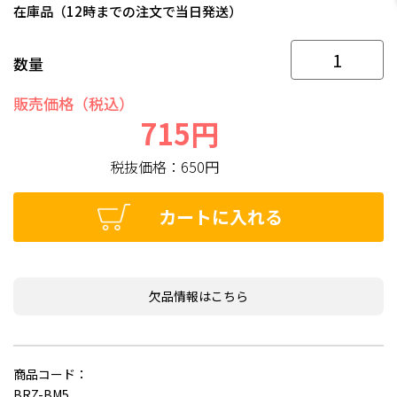
在庫品（12時までの注文で当日発送）
数量
販売価格（税込）
715円
税抜価格：
650円
カートに入れる
欠品情報はこちら
商品コード：
BRZ-BM5