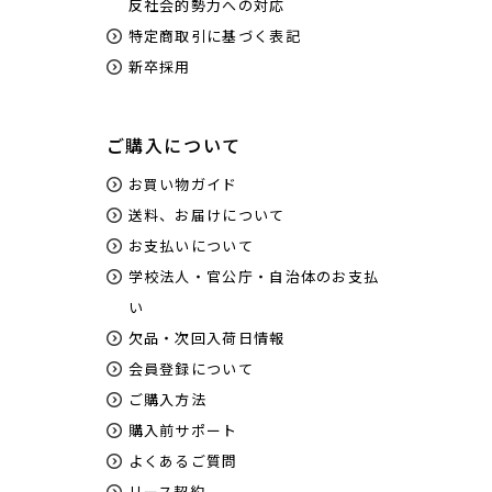
反社会的勢力への対応
特定商取引に基づく表記
新卒採用
ご購入について
お買い物ガイド
送料、お届けについて
お支払いについて
学校法人・官公庁・自治体のお支払
い
欠品・次回入荷日情報
会員登録について
ご購入方法
購入前サポート
よくあるご質問
リース契約