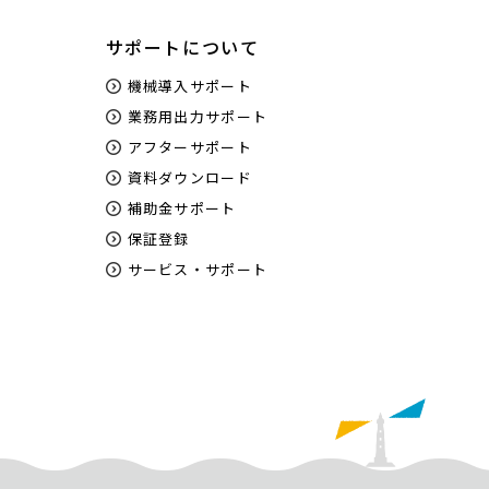
サポートについて
機械導入サポート
業務用出力サポート
アフターサポート
資料ダウンロード
補助金サポート
保証登録
サービス・サポート