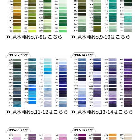
見本帳No.7-8はこちら
見本帳No.9-10はこちら
見本帳No.11-12はこちら
見本帳No.13-14はこちら