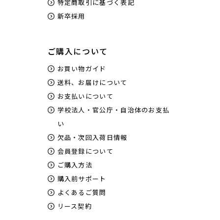
特定商取引に基づく表記
新卒採用
ご購入について
お買い物ガイド
送料、お届けについて
お支払いについて
学校法人・官公庁・自治体のお支払
い
欠品・次回入荷日情報
会員登録について
ご購入方法
購入前サポート
よくあるご質問
リース契約