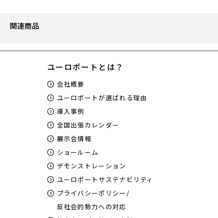
関連商品
ユーロポートとは？
会社概要
ユーロポートが選ばれる理由
導入事例
全国出張カレンダー
展示会情報
ショールーム
デモンストレーション
ユーロポートサステナビリティ
プライバシーポリシー/
反社会的勢力への対応