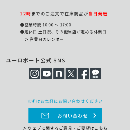
12時
までのご注文で在庫商品が
当日発送
●営業時間 10:00 ～ 17:00
●定休日 土日祝、その他当店が定める休業日
＞ 営業日カレンダー
ユーロポート公式 SNS
まずはお気軽にお問い合わせください
お問い合わせ
＞ ウェブに関するご意見・ご要望はこちら