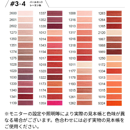
※モニターの設定や照明等により実際の見本帳と色味が異
なる場合がございます。色合わせには必ず実物の見本帳を
ご使用ください。