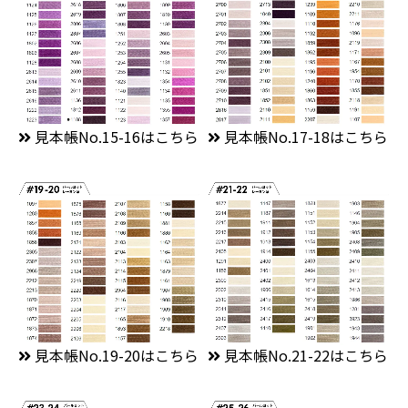
見本帳No.15-16はこちら
見本帳No.17-18はこちら
見本帳No.19-20はこちら
見本帳No.21-22はこちら