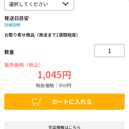
発送日目安
詳細説明
お取り寄せ商品（発送まで1週間程度）
数量
販売価格（税込）
1,045円
税抜価格：
950円
カートに入れる
欠品情報はこちら