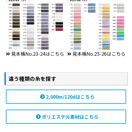
見本帳No.23-24はこちら
見本帳No.25-26はこちら
違う種類の糸を探す
2,000m/120dはこちら
ポリエステル素材はこちら