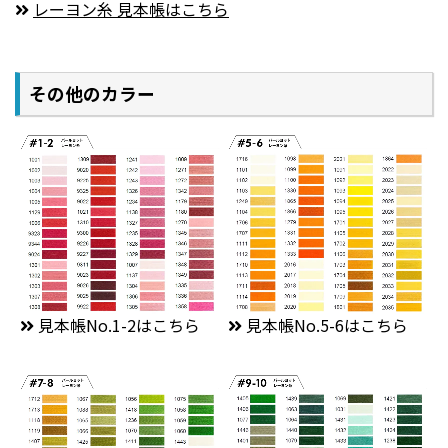
レーヨン糸 見本帳はこちら
その他のカラー
見本帳No.1-2はこちら
見本帳No.5-6はこちら