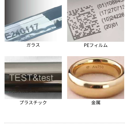
ガラス
PEフィルム
プラスチック
金属