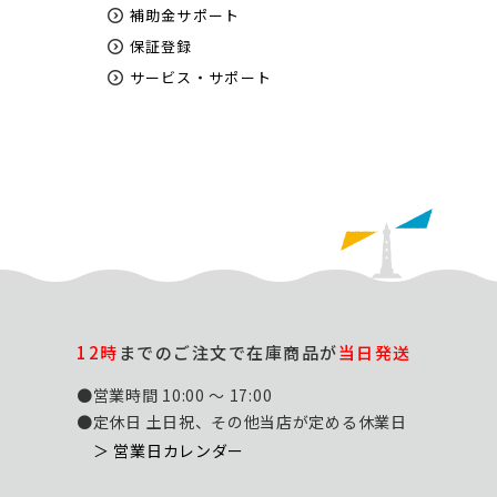
補助金サポート
保証登録
サービス・サポート
12時
までのご注文で在庫商品が
当日発送
●営業時間 10:00 ～ 17:00
●定休日 土日祝、その他当店が定める休業日
＞ 営業日カレンダー