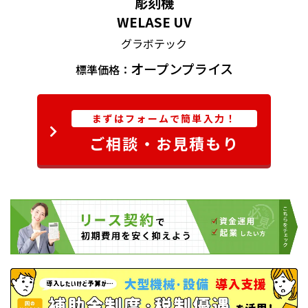
彫刻機
WELASE UV
グラボテック
オープンプライス
標準価格：
まずはフォームで簡単入力！
ご相談・お見積もり