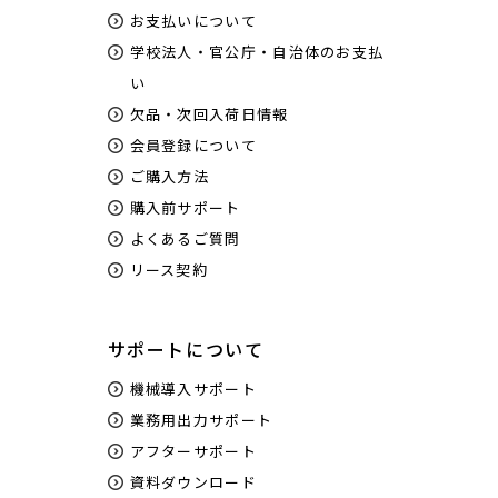
お支払いについて
学校法人・官公庁・自治体のお支払
い
欠品・次回入荷日情報
会員登録について
ご購入方法
購入前サポート
よくあるご質問
リース契約
サポートについて
機械導入サポート
業務用出力サポート
アフターサポート
資料ダウンロード