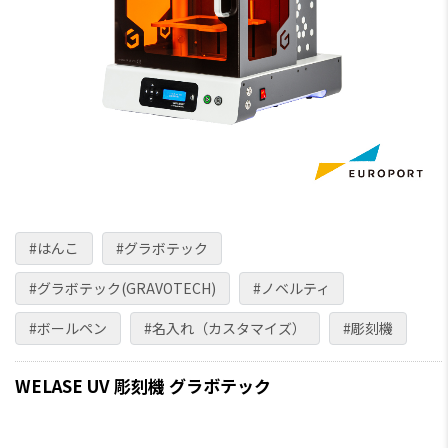
#はんこ
#グラボテック
#グラボテック(GRAVOTECH)
#ノベルティ
#ボールペン
#名入れ（カスタマイズ）
#彫刻機
WELASE UV 彫刻機 グラボテック