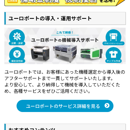
ユーロポートの導入・運用サポート
ユーロポートでは、お客様にあった機種選定から導入後の
アフターサポートまで一貫してサポートいたします。
より安心して、より納得して機械を導入していただくた
め、各種サービスをぜひご活用ください。
ユーロポートのサービス詳細を見る
おすすめコンテンツ