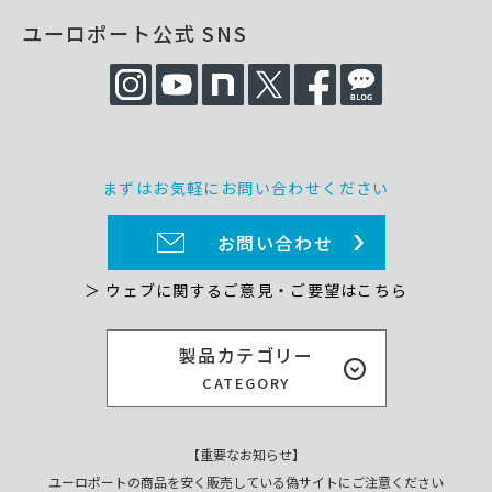
ユーロポート公式 SNS
まずはお気軽にお問い合わせください
お問い合わせ
＞ ウェブに関するご意見・ご要望はこちら
製品カテゴリー
CATEGORY
【重要なお知らせ】
ユーロポートの商品を安く販売している偽サイトにご注意ください