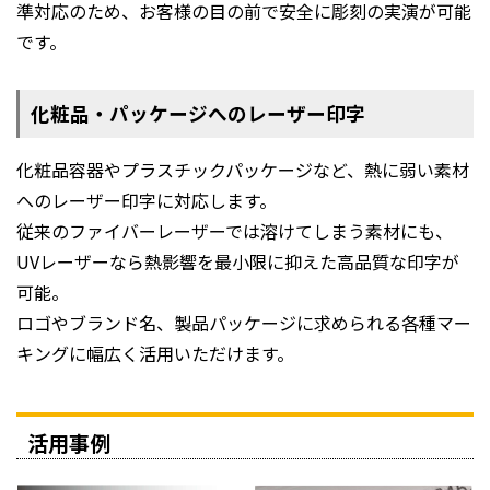
準対応のため、お客様の目の前で安全に彫刻の実演が可能
です。
化粧品・パッケージへのレーザー印字
化粧品容器やプラスチックパッケージなど、熱に弱い素材
へのレーザー印字に対応します。
従来のファイバーレーザーでは溶けてしまう素材にも、
UVレーザーなら熱影響を最小限に抑えた高品質な印字が
可能。
ロゴやブランド名、製品パッケージに求められる各種マー
キングに幅広く活用いただけます。
活用事例