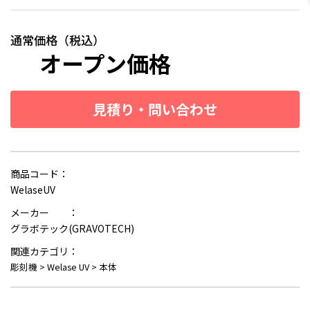
通常価格（税込）
オープン価格
見積り・問い合わせ
商品コード：
WelaseUV
メーカー ：
グラボテック(GRAVOTECH)
関連カテゴリ：
彫刻機
>
Welase UV
>
本体