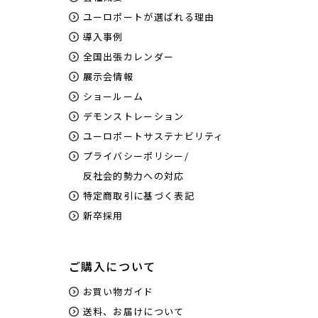
ユーロポートが選ばれる理由
導入事例
全国出張カレンダー
展示会情報
ショールーム
デモンストレーション
ユーロポートサステナビリティ
プライバシーポリシー/
反社会的勢力への対応
特定商取引に基づく表記
新卒採用
ご購入について
お買い物ガイド
送料、お届けについて