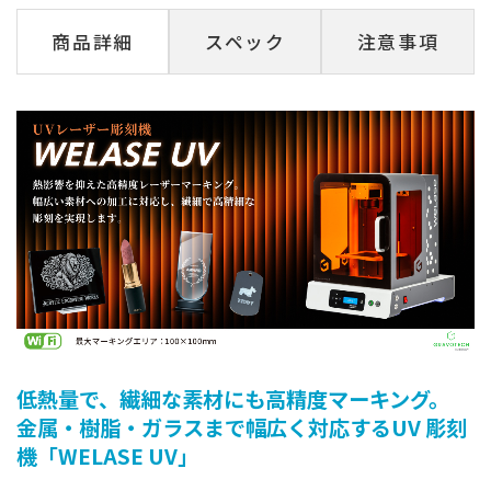
商品詳細
スペック
注意事項
低熱量で、繊細な素材にも高精度マーキング。
金属・樹脂・ガラスまで幅広く対応するUV 彫刻
機「WELASE UV」