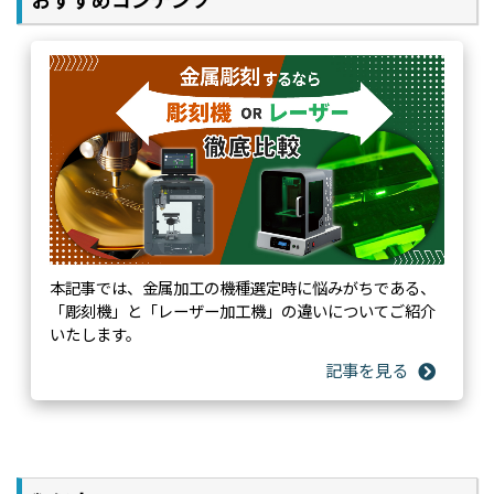
本記事では、金属加工の機種選定時に悩みがちである、
「彫刻機」と「レーザー加工機」の違いについてご紹介
いたします。