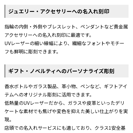
ジュエリー・アクセサリーへの名入れ刻印
指輪の内側・外側やブレスレット、ペンダントなど貴金属
アクセサリーへの名入れ刻印に最適です。
UVレーザーの細い線幅により、繊細なフォントやモチー
フも鮮明に彫刻できます。
ギフト・ノベルティへのパーソナライズ彫刻
香水ボトルやガラス製品、革小物、ペンなど、ギフトアイ
テムへのオリジナル彫刻に活用できます。
低熱量のUVレーザーだから、ガラスや皮革といったデリ
ケートな素材でも焦げや変色を抑えた美しい仕上がりを実
現。
店頭での名入れサービスにも適しており、クラス1安全基