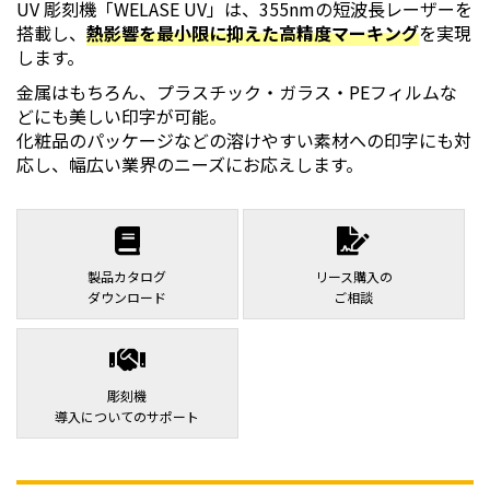
UV 彫刻機「WELASE UV」は、355nmの短波長レーザーを
搭載し、
熱影響を最小限に抑えた高精度マーキング
を実現
します。
金属はもちろん、プラスチック・ガラス・PEフィルムな
どにも美しい印字が可能。
化粧品のパッケージなどの溶けやすい素材への印字にも対
応し、幅広い業界のニーズにお応えします。
製品カタログ
リース購入の
ダウンロード
ご相談
彫刻機
導入についてのサポート