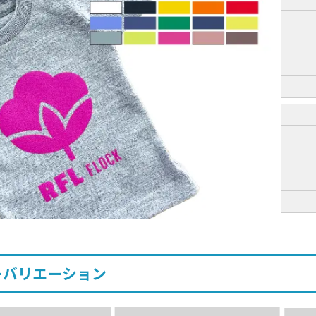
ーバリエーション