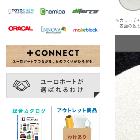
カラーチ
表面の色