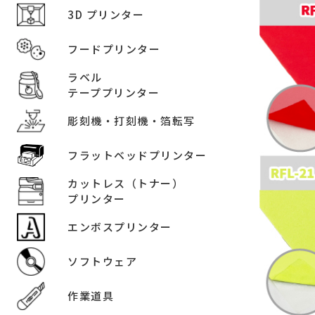
3D プリンター
フードプリンター
ラベル
テーププリンター
彫刻機・打刻機・箔転写
フラットベッドプリンター
カットレス（トナー）
プリンター
エンボスプリンター
ソフトウェア
作業道具