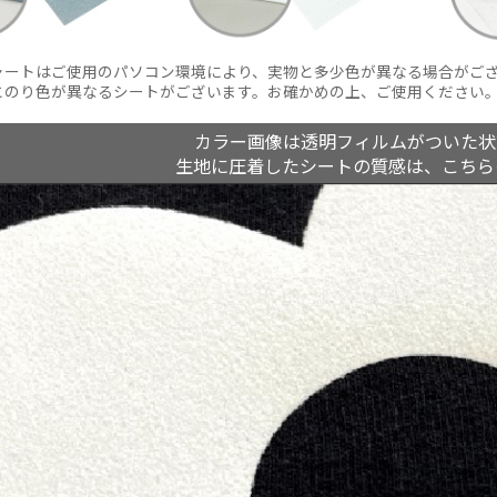
ャートはご使用のパソコン環境により、実物と多少色が異なる場合がご
とのり色が異なるシートがございます。お確かめの上、ご使用ください
カラー画像は透明フィルムがついた状
生地に圧着したシートの質感は、こちら