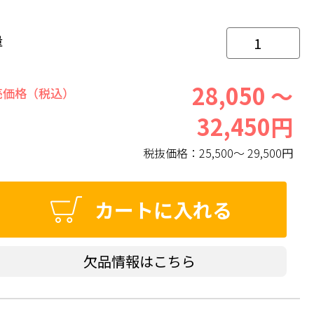
量
28,050 ～
売価格（税込）
32,450円
税抜価格：
25,500～ 29,500円
カートに入れる
欠品情報はこちら