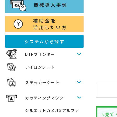
システムから探す
DTFプリンター
アイロンシート
ステッカーシート
カッティングマシン
シルエットカメオ5アルファ