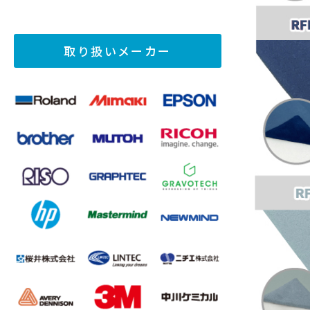
取り扱いメーカー