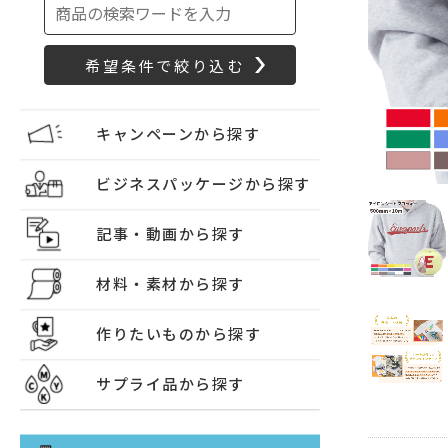
キャンペーンから探す
ビジネスパッケージから探す
記事・動画から探す
材料・素材から探す
作りたいものから探す
サプライ品から探す